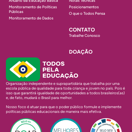
Anuário da Educação Básica
Notas Técnicas
Monitoramento de Políticas
Posicionamentos
Públicas
O que o Todos Pensa
Monitoramento de Dados
CONTATO
Trabalhe Conosco
DOAÇÃO
Organização independente e suprapartidária que trabalha por uma
escola pública de qualidade para toda criança e jovem no país. Pois é
isso que garantirá igualdade de oportunidades a todos brasileiros(as)
e, de fato, mudará o Brasil para melhor.
Nosso foco é atuar para que o poder público formule e implemente
políticas públicas educacionais de maneira mais efetiva.