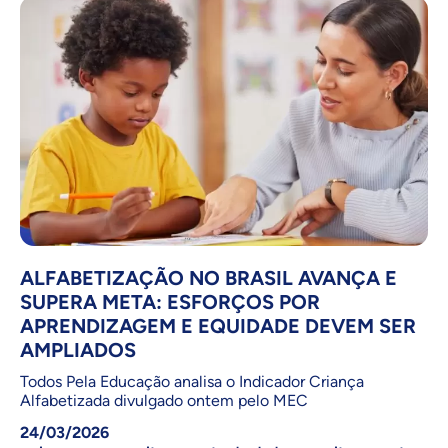
ALFABETIZAÇÃO NO BRASIL AVANÇA E
SUPERA META: ESFORÇOS POR
APRENDIZAGEM E EQUIDADE DEVEM SER
AMPLIADOS
Todos Pela Educação analisa o Indicador Criança
Alfabetizada divulgado ontem pelo MEC
24/03/2026