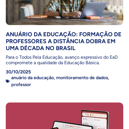
ANUÁRIO DA EDUCAÇÃO: FORMAÇÃO DE
PROFESSORES A DISTÂNCIA DOBRA EM
UMA DÉCADA NO BRASIL
Para o Todos Pela Educação, avanço expressivo do EaD
compromete a qualidade da Educação Básica.
30/10/2025
anuário da educação
,
monitoramento de dados
,
professor