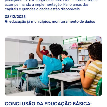
acompanhando a implementação. Panoramas das
capitais e grandes cidades estão disponíveis.
08/12/2025
educação já municípios
,
monitoramento de dados
CONCLUSÃO DA EDUCAÇÃO BÁSICA: