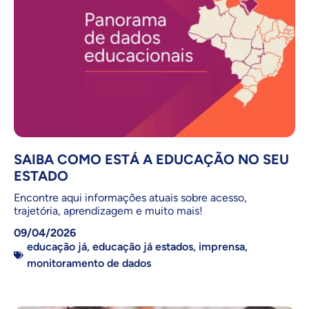
SAIBA COMO ESTÁ A EDUCAÇÃO NO SEU
ESTADO
Encontre aqui informações atuais sobre acesso,
trajetória, aprendizagem e muito mais!
09/04/2026
educação já
,
educação já estados
,
imprensa
,
monitoramento de dados