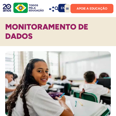
EN
APOIE A EDUCAÇÃO
MONITORAMENTO DE
DADOS