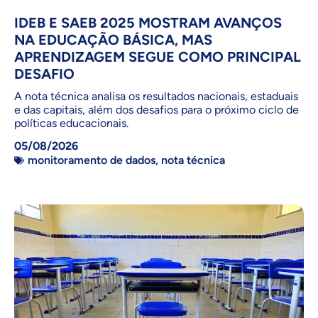
IDEB E SAEB 2025 MOSTRAM AVANÇOS
NA EDUCAÇÃO BÁSICA, MAS
APRENDIZAGEM SEGUE COMO PRINCIPAL
DESAFIO
A nota técnica analisa os resultados nacionais, estaduais
e das capitais, além dos desafios para o próximo ciclo de
políticas educacionais.
05/08/2026
monitoramento de dados
,
nota técnica