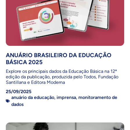
ANUÁRIO BRASILEIRO DA EDUCAÇÃO
BÁSICA 2025
Explore os principais dados da Educação Básica na 12ª
edição da publicação, produzida pelo Todos, Fundação
Santillana e Editora Moderna
25/09/2025
anuário da educação
,
imprensa
,
monitoramento de
dados