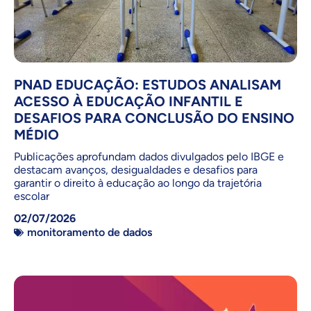
PNAD EDUCAÇÃO: ESTUDOS ANALISAM
ACESSO À EDUCAÇÃO INFANTIL E
DESAFIOS PARA CONCLUSÃO DO ENSINO
MÉDIO
Publicações aprofundam dados divulgados pelo IBGE e
destacam avanços, desigualdades e desafios para
garantir o direito à educação ao longo da trajetória
escolar
02/07/2026
monitoramento de dados