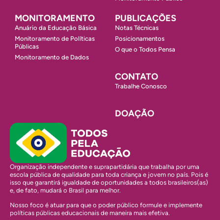
MONITORAMENTO
PUBLICAÇÕES
Anuário da Educação Básica
Notas Técnicas
Monitoramento de Políticas
Posicionamentos
Públicas
O que o Todos Pensa
Monitoramento de Dados
CONTATO
Trabalhe Conosco
DOAÇÃO
Organização independente e suprapartidária que trabalha por uma
escola pública de qualidade para toda criança e jovem no país. Pois é
isso que garantirá igualdade de oportunidades a todos brasileiros(as)
e, de fato, mudará o Brasil para melhor.
Nosso foco é atuar para que o poder público formule e implemente
políticas públicas educacionais de maneira mais efetiva.