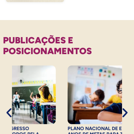
PUBLICAÇÕES E
POSICIONAMENTOS
ONGRESSO
PLANO NACIONAL DE EDUCAÇ