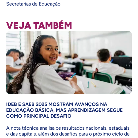
Secretarias de Educação
VEJA TAMBÉM
IDEB E SAEB 2025 MOSTRAM AVANÇOS NA
EDUCAÇÃO BÁSICA, MAS APRENDIZAGEM SEGUE
COMO PRINCIPAL DESAFIO
A nota técnica analisa os resultados nacionais, estaduais
e das capitais, além dos desafios para o próximo ciclo de