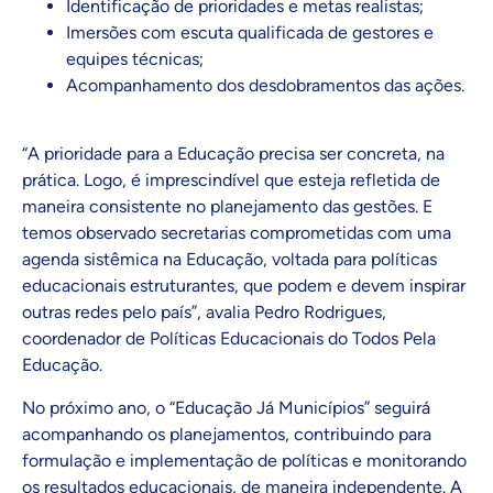
Identificação de prioridades e metas realistas;
Imersões com escuta qualificada de gestores e
equipes técnicas;
Acompanhamento dos desdobramentos das ações.
“A prioridade para a Educação precisa ser concreta, na
prática. Logo, é imprescindível que esteja refletida de
maneira consistente no planejamento das gestões. E
temos observado secretarias comprometidas com uma
agenda sistêmica na Educação, voltada para políticas
educacionais estruturantes, que podem e devem inspirar
outras redes pelo país”, avalia Pedro Rodrigues,
coordenador de Políticas Educacionais do Todos Pela
Educação.
No próximo ano, o “Educação Já Municípios” seguirá
acompanhando os planejamentos, contribuindo para
formulação e implementação de políticas e monitorando
os resultados educacionais, de maneira independente. A