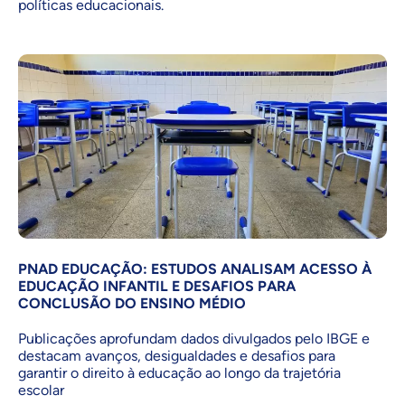
políticas educacionais.
PNAD EDUCAÇÃO: ESTUDOS ANALISAM ACESSO À
EDUCAÇÃO INFANTIL E DESAFIOS PARA
CONCLUSÃO DO ENSINO MÉDIO
Publicações aprofundam dados divulgados pelo IBGE e
destacam avanços, desigualdades e desafios para
garantir o direito à educação ao longo da trajetória
escolar