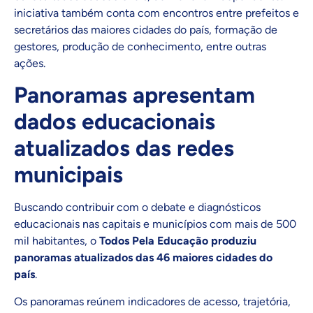
iniciativa também conta com encontros entre prefeitos e
secretários das maiores cidades do país, formação de
gestores, produção de conhecimento, entre outras
ações.
Panoramas apresentam
dados educacionais
atualizados das redes
municipais
Buscando contribuir com o debate e diagnósticos
educacionais nas capitais e municípios com mais de 500
mil habitantes, o
Todos Pela Educação produziu
panoramas atualizados das 46 maiores cidades do
país
.
Os panoramas reúnem indicadores de acesso, trajetória,