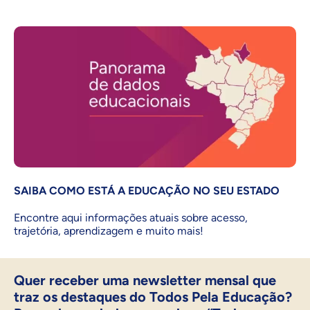
SAIBA COMO ESTÁ A EDUCAÇÃO NO SEU ESTADO
Encontre aqui informações atuais sobre acesso,
trajetória, aprendizagem e muito mais!
Quer receber uma newsletter mensal que
traz os destaques do Todos Pela Educação?