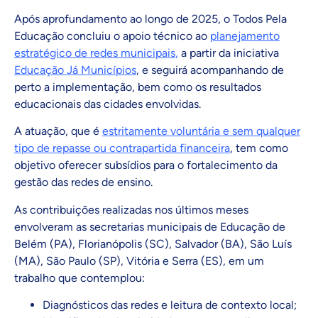
Após aprofundamento ao longo de 2025, o Todos Pela
Educação concluiu o apoio técnico ao
planejamento
estratégico de redes municipais
,
a partir da iniciativa
Educação Já Municípios
, e seguirá acompanhando de
perto a implementação, bem como os resultados
educacionais das cidades envolvidas.
A atuação, que é
estritamente voluntária e sem qualquer
tipo de repasse ou contrapartida financeira
, tem como
objetivo oferecer subsídios para o fortalecimento da
gestão das redes de ensino.
As contribuições realizadas nos últimos meses
envolveram as secretarias municipais de Educação de
Belém (PA), Florianópolis (SC), Salvador (BA), São Luís
(MA), São Paulo (SP), Vitória e Serra (ES), em um
trabalho que contemplou:
Diagnósticos das redes e leitura de contexto local;