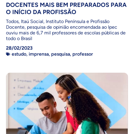
DOCENTES MAIS BEM PREPARADOS PARA
O INÍCIO DA PROFISSÃO
Todos, Itaú Social, Instituto Península e Profissão
Docente, pesquisa de opinião encomendada ao Ipec
ouviu mais de 6,7 mil professores de escolas públicas de
todo o Brasil
28/02/2023
estudo
,
imprensa
,
pesquisa
,
professor