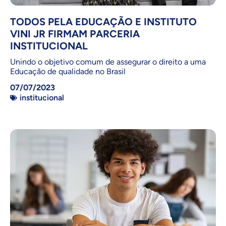
TODOS PELA EDUCAÇÃO E INSTITUTO
VINI JR FIRMAM PARCERIA
INSTITUCIONAL
Unindo o objetivo comum de assegurar o direito a uma
Educação de qualidade no Brasil
07/07/2023
institucional