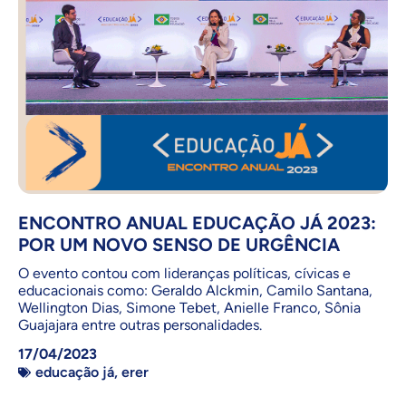
ENCONTRO ANUAL EDUCAÇÃO JÁ 2023:
POR UM NOVO SENSO DE URGÊNCIA
O evento contou com lideranças políticas, cívicas e
educacionais como: Geraldo Alckmin, Camilo Santana,
Wellington Dias, Simone Tebet, Anielle Franco, Sônia
Guajajara entre outras personalidades.
17/04/2023
educação já
,
erer