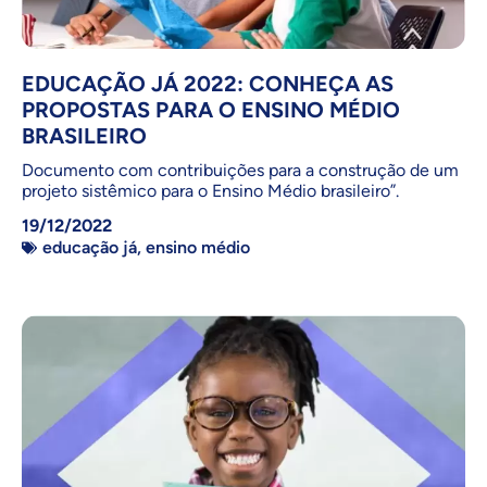
EDUCAÇÃO JÁ 2022: CONHEÇA AS
PROPOSTAS PARA O ENSINO MÉDIO
BRASILEIRO
Documento com contribuições para a construção de um
projeto sistêmico para o Ensino Médio brasileiro”.
19/12/2022
educação já
,
ensino médio