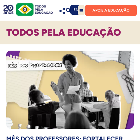
EN
APOIE A EDUCAÇÃO
TODOS PELA EDUCAÇÃO
MÊS DOS PROFESSORES: FORTALECER