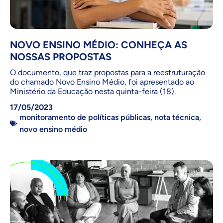
NOVO ENSINO MÉDIO: CONHEÇA AS
NOSSAS PROPOSTAS
O documento, que traz propostas para a reestruturação
do chamado Novo Ensino Médio, foi apresentado ao
Ministério da Educação nesta quinta-feira (18).
17/05/2023
monitoramento de políticas públicas
,
nota técnica
,
novo ensino médio