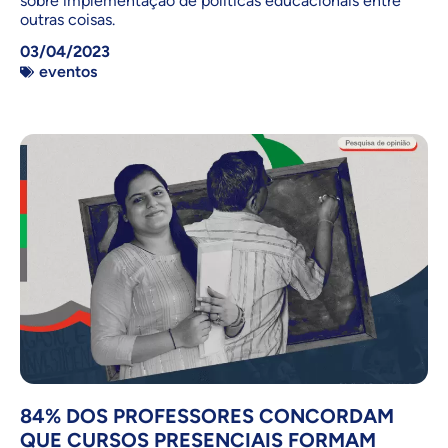
sobre implementação de politicas educacionais entre
outras coisas.
03/04/2023
eventos
84% DOS PROFESSORES CONCORDAM
QUE CURSOS PRESENCIAIS FORMAM