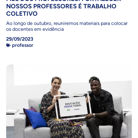
NOSSOS PROFESSORES É TRABALHO
COLETIVO
Ao longo de outubro, reuniremos materiais para colocar
os docentes em evidência
29/09/2023
professor