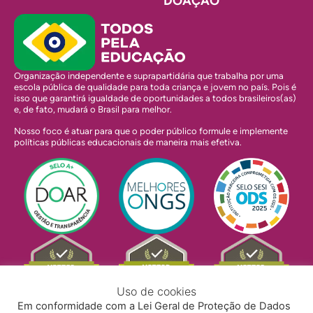
DOAÇÃO
Organização independente e suprapartidária que trabalha por uma
escola pública de qualidade para toda criança e jovem no país. Pois é
isso que garantirá igualdade de oportunidades a todos brasileiros(as)
e, de fato, mudará o Brasil para melhor.
Nosso foco é atuar para que o poder público formule e implemente
políticas públicas educacionais de maneira mais efetiva.
Uso de cookies
Em conformidade com a Lei Geral de Proteção de Dados