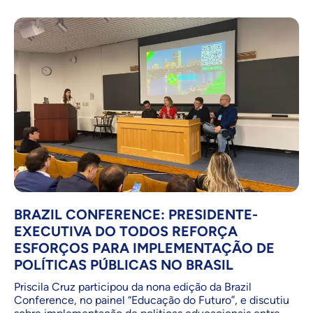
BRAZIL CONFERENCE: PRESIDENTE-
EXECUTIVA DO TODOS REFORÇA
ESFORÇOS PARA IMPLEMENTAÇÃO DE
POLÍTICAS PÚBLICAS NO BRASIL
Priscila Cruz participou da nona edição da Brazil
Conference, no painel “Educação do Futuro”, e discutiu