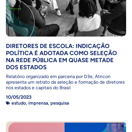
DIRETORES DE ESCOLA: INDICAÇÃO
POLÍTICA É ADOTADA COMO SELEÇÃO
NA REDE PÚBLICA EM QUASE METADE
DOS ESTADOS
Relatório organizado em parceria por D3e, Atricon
apresenta um retrato da seleção e formação de diretores
nos estados e capitais do Brasil
10/05/2023
estudo
,
imprensa
,
pesquisa