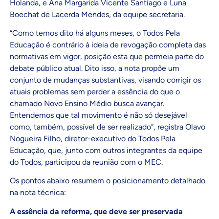
Holanda, e Ana Margarida Vicente Santiago e Luna
Boechat de Lacerda Mendes, da equipe secretaria.
“Como temos dito há alguns meses, o Todos Pela
Educação é contrário à ideia de revogação completa das
normativas em vigor, posição esta que permeia parte do
debate público atual. Dito isso, a nota propõe um
conjunto de mudanças substantivas, visando corrigir os
atuais problemas sem perder a essência do que o
chamado Novo Ensino Médio busca avançar.
Entendemos que tal movimento é não só desejável
como, também, possível de ser realizado”, registra Olavo
Nogueira Filho, diretor-executivo do Todos Pela
Educação, que, junto com outros integrantes da equipe
do Todos, participou da reunião com o MEC.
Os pontos abaixo resumem o posicionamento detalhado
na nota técnica:
A essência da reforma, que deve ser preservada