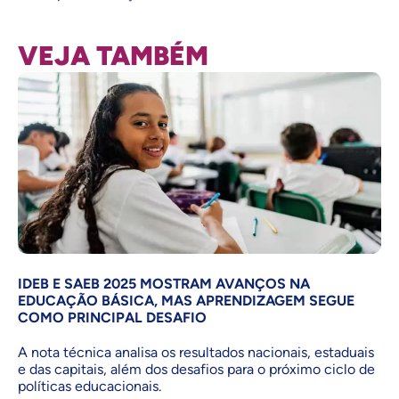
VEJA TAMBÉM
IDEB E SAEB 2025 MOSTRAM AVANÇOS NA
EDUCAÇÃO BÁSICA, MAS APRENDIZAGEM SEGUE
COMO PRINCIPAL DESAFIO
A nota técnica analisa os resultados nacionais, estaduais
e das capitais, além dos desafios para o próximo ciclo de
políticas educacionais.