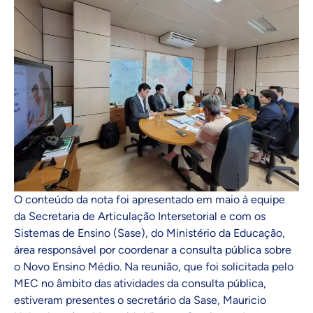
O conteúdo da nota foi apresentado em maio à equipe
da Secretaria de Articulação Intersetorial e com os
Sistemas de Ensino (Sase), do Ministério da Educação,
área responsável por coordenar a consulta pública sobre
o Novo Ensino Médio. Na reunião, que foi solicitada pelo
MEC no âmbito das atividades da consulta pública,
estiveram presentes o secretário da Sase, Mauricio