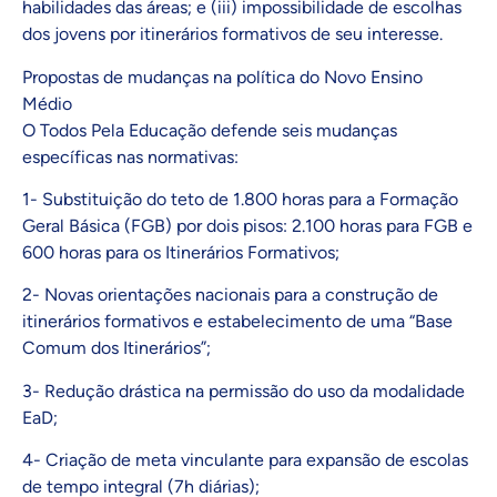
habilidades das áreas; e (iii) impossibilidade de escolhas
dos jovens por itinerários formativos de seu interesse.
Propostas de mudanças na política do Novo Ensino
Médio
O Todos Pela Educação defende seis mudanças
específicas nas normativas:
1- Substituição do teto de 1.800 horas para a Formação
Geral Básica (FGB) por dois pisos: 2.100 horas para FGB e
600 horas para os Itinerários Formativos;
2- Novas orientações nacionais para a construção de
itinerários formativos e estabelecimento de uma “Base
Comum dos Itinerários”;
3- Redução drástica na permissão do uso da modalidade
EaD;
4- Criação de meta vinculante para expansão de escolas
de tempo integral (7h diárias);