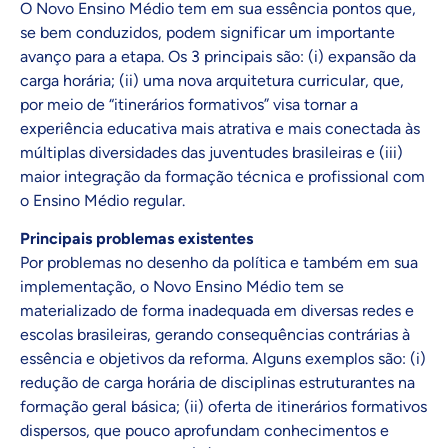
O Novo Ensino Médio tem em sua essência pontos que,
se bem conduzidos, podem significar um importante
avanço para a etapa. Os 3 principais são: (i) expansão da
carga horária; (ii) uma nova arquitetura curricular, que,
por meio de “itinerários formativos” visa tornar a
experiência educativa mais atrativa e mais conectada às
múltiplas diversidades das juventudes brasileiras e (iii)
maior integração da formação técnica e profissional com
o Ensino Médio regular.
Principais problemas existentes
Por problemas no desenho da política e também em sua
implementação, o Novo Ensino Médio tem se
materializado de forma inadequada em diversas redes e
escolas brasileiras, gerando consequências contrárias à
essência e objetivos da reforma. Alguns exemplos são: (i)
redução de carga horária de disciplinas estruturantes na
formação geral básica; (ii) oferta de itinerários formativos
dispersos, que pouco aprofundam conhecimentos e