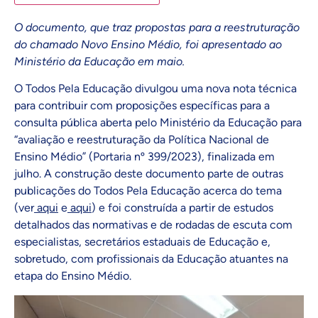
O documento, que traz propostas para a reestruturação
do chamado Novo Ensino Médio, foi apresentado ao
Ministério da Educação em maio.
O Todos Pela Educação divulgou uma nova nota técnica
para contribuir com proposições específicas para a
consulta pública aberta pelo Ministério da Educação para
“avaliação e reestruturação da Política Nacional de
Ensino Médio” (Portaria nº 399/2023), finalizada em
julho. A construção deste documento parte de outras
publicações do Todos Pela Educação acerca do tema
(ver
aqui
e
aqui
) e foi construída a partir de estudos
detalhados das normativas e de rodadas de escuta com
especialistas, secretários estaduais de Educação e,
sobretudo, com profissionais da Educação atuantes na
etapa do Ensino Médio.