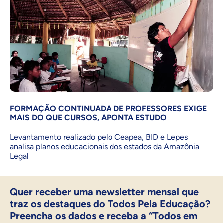
FORMAÇÃO CONTINUADA DE PROFESSORES EXIGE
MAIS DO QUE CURSOS, APONTA ESTUDO
Levantamento realizado pelo Ceapea, BID e Lepes
analisa planos educacionais dos estados da Amazônia
Legal
Quer receber uma newsletter mensal que
traz os destaques do Todos Pela Educação?
Preencha os dados e receba a “Todos em