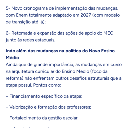
5- Novo cronograma de implementação das mudanças,
com Enem totalmente adaptado em 2027 (com modelo
de transição até lá);
6- Retomada e expansão das ações de apoio do MEC
junto às redes estaduais.
Indo além das mudanças na política do Novo Ensino
Médio
Ainda que de grande importância, as mudanças em curso
na arquitetura curricular do Ensino Médio (foco da
reforma) não enfrentam outros desafios estruturais que a
etapa possui. Pontos como:
– Financiamento específico da etapa;
– Valorização e formação dos professores;
– Fortalecimento da gestão escolar;