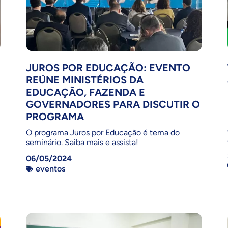
JUROS POR EDUCAÇÃO: EVENTO
REÚNE MINISTÉRIOS DA
EDUCAÇÃO, FAZENDA E
GOVERNADORES PARA DISCUTIR O
PROGRAMA
O programa Juros por Educação é tema do
seminário. Saiba mais e assista!
06/05/2024
eventos