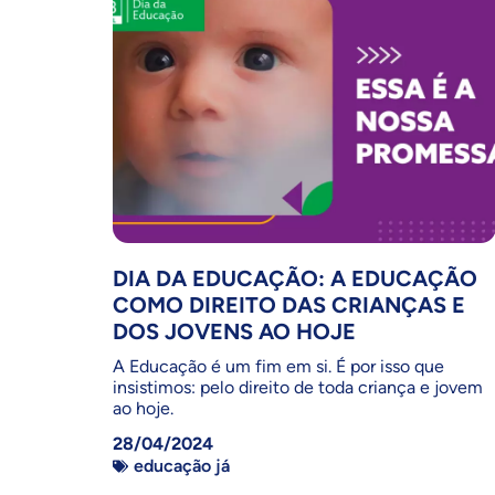
DIA DA EDUCAÇÃO: A EDUCAÇÃO
COMO DIREITO DAS CRIANÇAS E
DOS JOVENS AO HOJE
A Educação é um fim em si. É por isso que
insistimos: pelo direito de toda criança e jovem
ao hoje.
28/04/2024
educação já