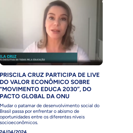
PRISCILA CRUZ PARTICIPA DE LIVE
DO VALOR ECONÔMICO SOBRE
“MOVIMENTO EDUCA 2030”, DO
PACTO GLOBAL DA ONU
Mudar o patamar de desenvolvimento social do
Brasil passa por enfrentar o abismo de
oportunidades entre os diferentes níveis
socioeconômicos.
24/04/2024