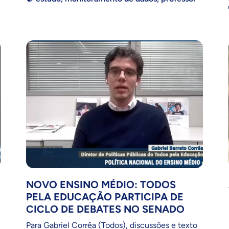
NOVO ENSINO MÉDIO: TODOS
PELA EDUCAÇÃO PARTICIPA DE
CICLO DE DEBATES NO SENADO
Para Gabriel Corrêa (Todos), discussões e texto