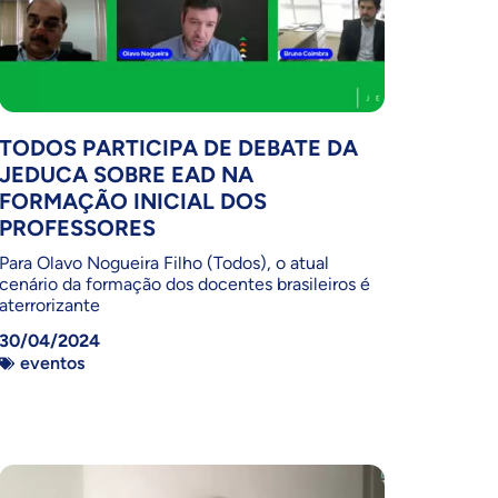
TODOS PARTICIPA DE DEBATE DA
JEDUCA SOBRE EAD NA
FORMAÇÃO INICIAL DOS
PROFESSORES
Para Olavo Nogueira Filho (Todos), o atual
cenário da formação dos docentes brasileiros é
aterrorizante
30/04/2024
eventos