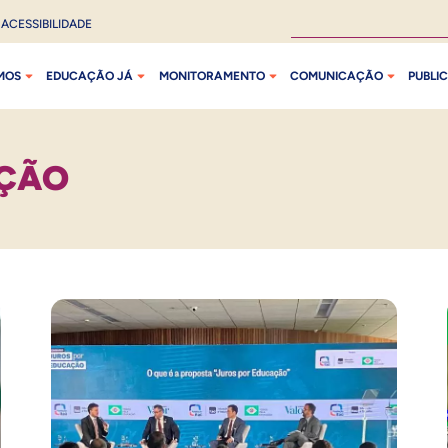
ACESSIBILIDADE
MOS
EDUCAÇÃO JÁ
MONITORAMENTO
COMUNICAÇÃO
PUBLI
AÇÃO