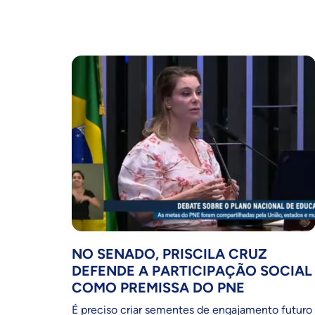
NO SENADO, PRISCILA CRUZ
DEFENDE A PARTICIPAÇÃO SOCIAL
COMO PREMISSA DO PNE
É preciso criar sementes de engajamento futuro