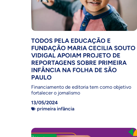
TODOS PELA EDUCAÇÃO E
FUNDAÇÃO MARIA CECILIA SOUTO
VIDIGAL APOIAM PROJETO DE
REPORTAGENS SOBRE PRIMEIRA
INFÂNCIA NA FOLHA DE SÃO
PAULO
Financiamento de editoria tem como objetivo
fortalecer o jornalismo
13/05/2024
primeira infância