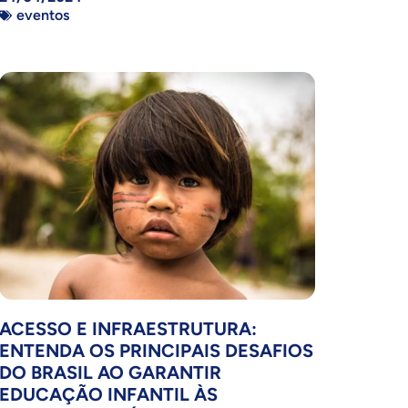
eventos
ACESSO E INFRAESTRUTURA:
ENTENDA OS PRINCIPAIS DESAFIOS
DO BRASIL AO GARANTIR
EDUCAÇÃO INFANTIL ÀS