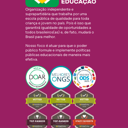
Organização independente e
suprapartidária que trabalha por uma
escola pública de qualidade para toda
criança e jovem no país. Pois é isso que
garantirá igualdade de oportunidades a
todos brasileiros(as) e, de fato, mudará o
Brasil para melhor.
Nosso foco é atuar para que o poder
público formule e implemente políticas
públicas educacionais de maneira mais
efetiva.