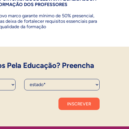
ORMAÇÃO DOS PROFESSORES
ovo marco garante mínimo de 50% presencial,
as deixa de fortalecer requisitos essenciais para
 qualidade da formação
os Pela Educação? Preencha
Estado*