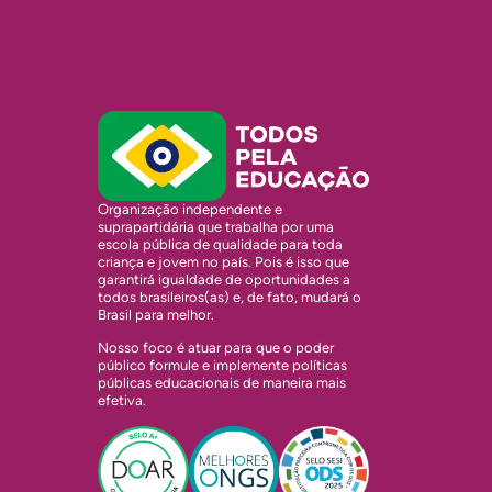
Organização independente e
suprapartidária que trabalha por uma
escola pública de qualidade para toda
criança e jovem no país. Pois é isso que
garantirá igualdade de oportunidades a
todos brasileiros(as) e, de fato, mudará o
Brasil para melhor.
Nosso foco é atuar para que o poder
público formule e implemente políticas
públicas educacionais de maneira mais
efetiva.