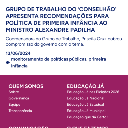
GRUPO DE TRABALHO DO ‘CONSELHÃO’
APRESENTA RECOMENDAÇÕES PARA
POLÍTICA DE PRIMEIRA INFÂNCIA AO
MINISTRO ALEXANDRE PADILHA
Coordenadora do Grupo de Trabalho, Priscila Cruz cobrou
compromisso do governo com o tema.
13/06/2024
monitoramento de políticas públicas
,
primeira
infância
QUEM SOMOS
EDUCAÇÃO JÁ
Sobre
Educação Já nas Eleições 2026
Governança
Educação Já Nacional
Equipe
Educação Já Estadual
Transparência
Educação Já Municipal
Educação que dá Certo!