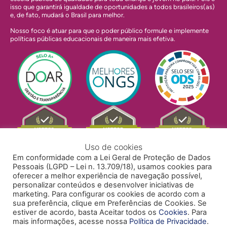
isso que garantirá igualdade de oportunidades a todos brasileiros(as)
e, de fato, mudará o Brasil para melhor.
Nosso foco é atuar para que o poder público formule e implemente
políticas públicas educacionais de maneira mais efetiva.
Uso de cookies
Em conformidade com a Lei Geral de Proteção de Dados
Pessoais (LGPD – Lei n. 13.709/18), usamos cookies para
oferecer a melhor experiência de navegação possível,
personalizar conteúdos e desenvolver iniciativas de
marketing. Para configurar os cookies de acordo com a
sua preferência, clique em Preferências de Cookies. Se
estiver de acordo, basta Aceitar todos os
Cookies
. Para
mais informações, acesse nossa
Política de Privacidade
.