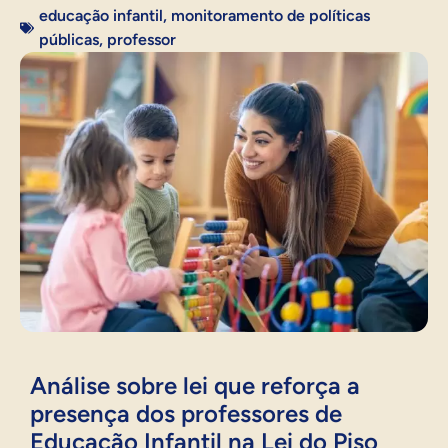
educação infantil
,
monitoramento de políticas
públicas
,
professor
Análise sobre lei que reforça a
presença dos professores de
Educação Infantil na Lei do Piso