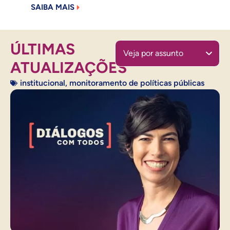
SAIBA MAIS
ÚLTIMAS
Veja por assunto
ATUALIZAÇÕES
institucional
,
monitoramento de políticas públicas