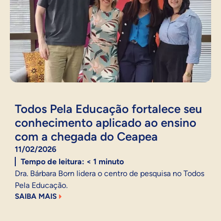
Todos Pela Educação fortalece seu
conhecimento aplicado ao ensino
com a chegada do Ceapea
11/02/2026
Tempo de leitura:
< 1
minuto
Dra. Bárbara Born lidera o centro de pesquisa no Todos
Pela Educação.
SAIBA MAIS