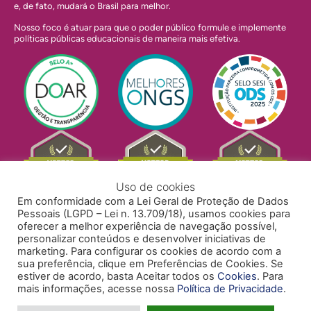
e, de fato, mudará o Brasil para melhor.
Nosso foco é atuar para que o poder público formule e implemente
políticas públicas educacionais de maneira mais efetiva.
Uso de cookies
Em conformidade com a Lei Geral de Proteção de Dados
Pessoais (LGPD – Lei n. 13.709/18), usamos cookies para
oferecer a melhor experiência de navegação possível,
personalizar conteúdos e desenvolver iniciativas de
marketing. Para configurar os cookies de acordo com a
sua preferência, clique em Preferências de Cookies. Se
estiver de acordo, basta Aceitar todos os
Cookies
. Para
mais informações, acesse nossa
Política de Privacidade
.
POLÍTICA DE PRIVACIDADE
POLÍTICA DE COOKIES