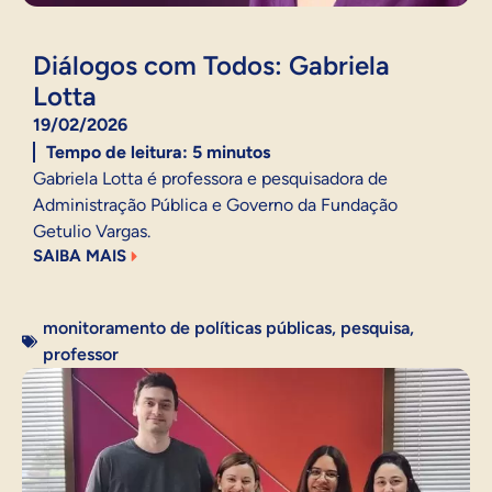
Diálogos com Todos: Gabriela
Lotta
19/02/2026
Tempo de leitura:
5
minutos
Gabriela Lotta é professora e pesquisadora de
Administração Pública e Governo da Fundação
Getulio Vargas.
SAIBA MAIS
monitoramento de políticas públicas
,
pesquisa
,
professor