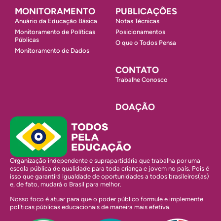
MONITORAMENTO
PUBLICAÇÕES
Anuário da Educação Básica
Notas Técnicas
Monitoramento de Políticas
Posicionamentos
Públicas
O que o Todos Pensa
Monitoramento de Dados
CONTATO
Trabalhe Conosco
DOAÇÃO
Organização independente e suprapartidária que trabalha por uma
escola pública de qualidade para toda criança e jovem no país. Pois é
isso que garantirá igualdade de oportunidades a todos brasileiros(as)
e, de fato, mudará o Brasil para melhor.
Nosso foco é atuar para que o poder público formule e implemente
políticas públicas educacionais de maneira mais efetiva.