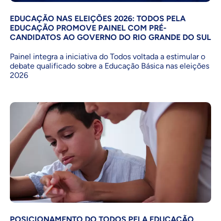
EDUCAÇÃO NAS ELEIÇÕES 2026: TODOS PELA
EDUCAÇÃO PROMOVE PAINEL COM PRÉ-
CANDIDATOS AO GOVERNO DO RIO GRANDE DO SUL
Painel integra a iniciativa do Todos voltada a estimular o
debate qualificado sobre a Educação Básica nas eleições
2026
POSICIONAMENTO DO TODOS PELA EDUCAÇÃO