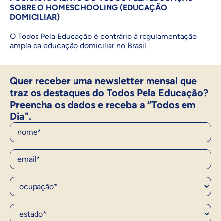
SOBRE O HOMESCHOOLING (EDUCAÇÃO
DOMICILIAR)
O Todos Pela Educação é contrário à regulamentação
ampla da educação domiciliar no Brasil
Quer receber uma newsletter mensal que
traz os destaques do Todos Pela Educação?
Preencha os dados e receba a “Todos em
Dia".
Nome
E-Mail
Ocupação*
Estado*