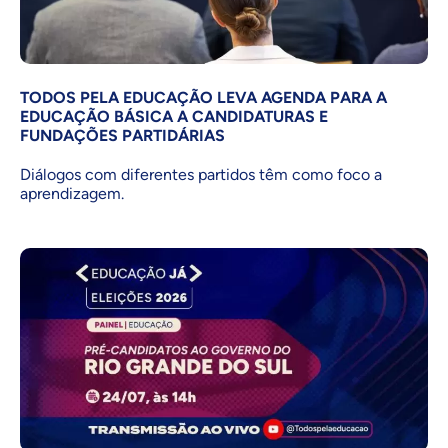
TODOS PELA EDUCAÇÃO LEVA AGENDA PARA A
EDUCAÇÃO BÁSICA A CANDIDATURAS E
FUNDAÇÕES PARTIDÁRIAS
Diálogos com diferentes partidos têm como foco a
aprendizagem.