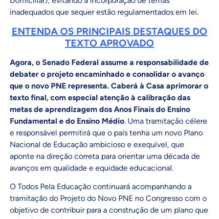
Domiciliar), evitando a incorporação de temas
inadequados que sequer estão regulamentados em lei.
ENTENDA OS PRINCIPAIS DESTAQUES DO
TEXTO APROVADO
Agora, o Senado Federal assume a responsabilidade de
debater o projeto encaminhado e consolidar o avanço
que o novo PNE representa. Caberá à Casa aprimorar o
texto final, com especial atenção à calibração das
metas de aprendizagem dos Anos Finais do Ensino
Fundamental e do Ensino Médio
. Uma tramitação célere
e responsável permitirá que o país tenha um novo Plano
Nacional de Educação ambicioso e exequível, que
aponte na direção correta para orientar uma década de
avanços em qualidade e equidade educacional.
O Todos Pela Educação continuará acompanhando a
tramitação do Projeto do Novo PNE no Congresso com o
objetivo de contribuir para a construção de um plano que