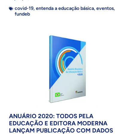
covid-19
,
entenda a educação básica
,
eventos
,
fundeb
ANUÁRIO 2020: TODOS PELA
EDUCAÇÃO E EDITORA MODERNA
LANÇAM PUBLICAÇÃO COM DADOS