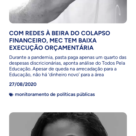
COM REDES À BEIRA DO COLAPSO
FINANCEIRO, MEC TEM BAIXA
EXECUÇÃO ORÇAMENTÁRIA
Durante a pandemia, pasta paga apenas um quarto das
despesas discricionárias, aponta análise do Todos Pela
Educação. Apesar de queda na arrecadação para a
Educação, não há ‘dinheiro novo’ para a área
27/08/2020
monitoramento de políticas públicas