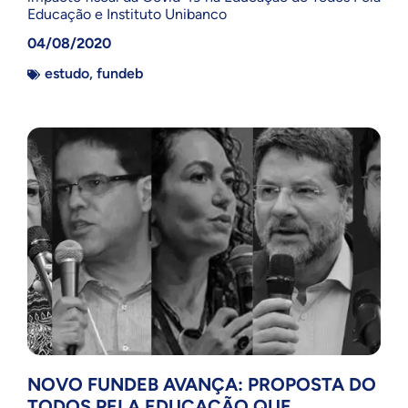
Educação e Instituto Unibanco
04/08/2020
estudo
,
fundeb
NOVO FUNDEB AVANÇA: PROPOSTA DO
TODOS PELA EDUCAÇÃO QUE