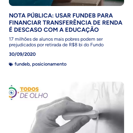
NOTA PÚBLICA: USAR FUNDEB PARA
FINANCIAR TRANSFERÊNCIA DE RENDA
É DESCASO COM A EDUCAÇÃO
17 milhões de alunos mais pobres podem ser
prejudicados por retirada de R$8 bi do Fundo
30/09/2020
fundeb
,
posicionamento