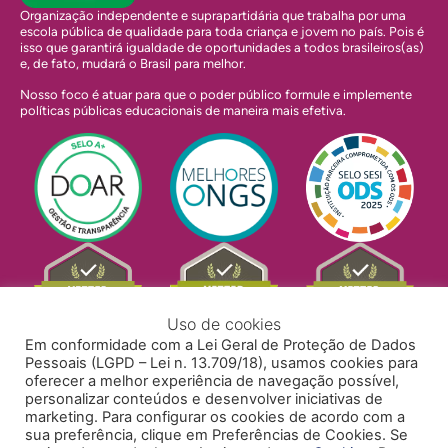
Organização independente e suprapartidária que trabalha por uma
escola pública de qualidade para toda criança e jovem no país. Pois é
isso que garantirá igualdade de oportunidades a todos brasileiros(as)
e, de fato, mudará o Brasil para melhor.
Nosso foco é atuar para que o poder público formule e implemente
políticas públicas educacionais de maneira mais efetiva.
Uso de cookies
Em conformidade com a Lei Geral de Proteção de Dados
Pessoais (LGPD – Lei n. 13.709/18), usamos cookies para
oferecer a melhor experiência de navegação possível,
personalizar conteúdos e desenvolver iniciativas de
marketing. Para configurar os cookies de acordo com a
sua preferência, clique em Preferências de Cookies. Se