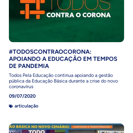
#TODOSCONTRAOCORONA:
APOIANDO A EDUCAÇÃO EM TEMPOS
DE PANDEMIA
Todos Pela Educação continua apoiando a gestão
pública da Educação Básica durante a crise do novo
coronavírus
09/07/2020
articulação