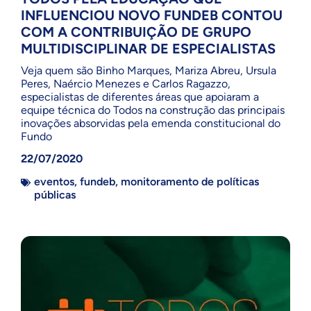
INFLUENCIOU NOVO FUNDEB CONTOU
COM A CONTRIBUIÇÃO DE GRUPO
MULTIDISCIPLINAR DE ESPECIALISTAS
Veja quem são Binho Marques, Mariza Abreu, Ursula
Peres, Naércio Menezes e Carlos Ragazzo,
especialistas de diferentes áreas que apoiaram a
equipe técnica do Todos na construção das principais
inovações absorvidas pela emenda constitucional do
Fundo
22/07/2020
eventos
,
fundeb
,
monitoramento de políticas
públicas