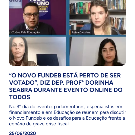
“O NOVO FUNDEB ESTÁ PERTO DE SER
VOTADO”, DIZ DEP. PROFª DORINHA
SEABRA DURANTE EVENTO ONLINE DO
TODOS
No 3º dia do evento, parlamentares, especialistas em
financiamento e em Educação se reúnem para discutir
o Novo Fundeb e os desafios para a Educação frente a
cenário de grave crise fiscal
25/06/2020