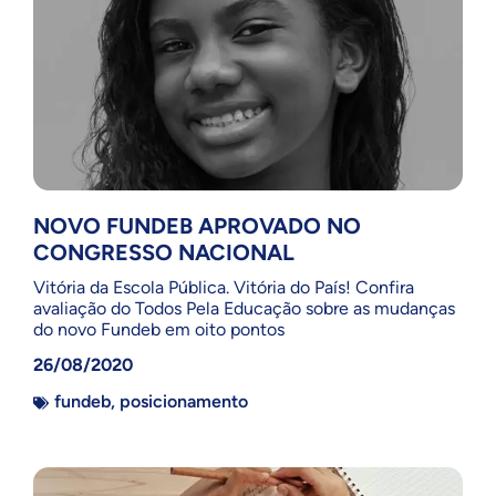
NOVO FUNDEB APROVADO NO
CONGRESSO NACIONAL
Vitória da Escola Pública. Vitória do País! Confira
avaliação do Todos Pela Educação sobre as mudanças
do novo Fundeb em oito pontos
26/08/2020
fundeb
,
posicionamento