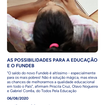
AS POSSIBILIDADES PARA A EDUCAÇÃO
E O FUNDEB
"O saldo do novo Fundeb é altíssimo - especialmente
para os mais pobres! Não é solução mágica, mas eleva
as chances de melhorarmos a qualidade educacional
em todo o País", afirmam Priscila Cruz, Olavo Nogueira
e Gabriel Corrêa, do Todos Pela Educação
06/08/2020