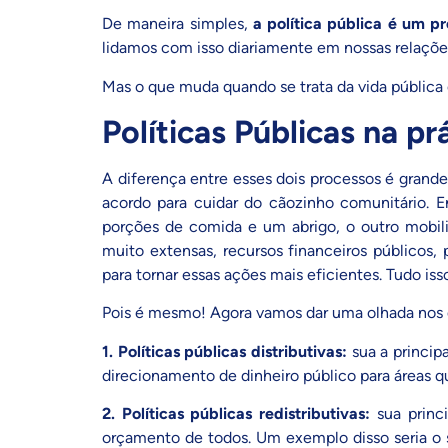
De maneira simples,
a política pública é um p
lidamos com isso diariamente em nossas relações
Mas o que muda quando se trata da vida pública 
Políticas Públicas na pr
A diferença entre esses dois processos é grande.
acordo para cuidar do cãozinho comunitário. 
porções de comida e um abrigo, o outro mobili
muito extensas, recursos financeiros públicos,
para tornar essas ações mais eficientes. Tudo i
Pois é mesmo! Agora vamos dar uma olhada nos q
1.
Políticas públicas distributivas:
sua a princip
direcionamento de dinheiro público para áreas 
2.
Políticas públicas redistributivas:
sua princ
orçamento de todos. Um exemplo disso seria o 