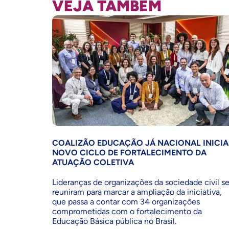
VEJA TAMBÉM
COALIZÃO EDUCAÇÃO JÁ NACIONAL INICIA
NOVO CICLO DE FORTALECIMENTO DA
ATUAÇÃO COLETIVA
Lideranças de organizações da sociedade civil s
reuniram para marcar a ampliação da iniciativa,
que passa a contar com 34 organizações
comprometidas com o fortalecimento da
Educação Básica pública no Brasil.