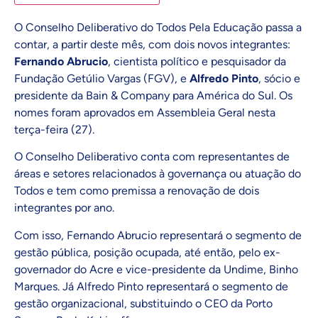
O Conselho Deliberativo do Todos Pela Educação passa a
contar, a partir deste mês, com dois novos integrantes:
Fernando Abrucio
, cientista político e pesquisador da
Fundação Getúlio Vargas (FGV), e
Alfredo Pinto
, sócio e
presidente da Bain & Company para América do Sul. Os
nomes
foram aprovados em Assembleia Geral nesta
terça-feira (27)
.
O Conselho Deliberativo conta com representantes de
áreas e setores relacionados à governança ou atuação do
Todos e tem como premissa a renovação de dois
integrantes por ano.
Com isso, Fernando Abrucio representará o segmento de
gestão pública, posição ocupada, até então, pelo ex-
governador do Acre e vice-presidente da Undime, Binho
Marques. Já Alfredo Pinto representará o segmento de
gestão organizacional, substituindo o CEO da Porto