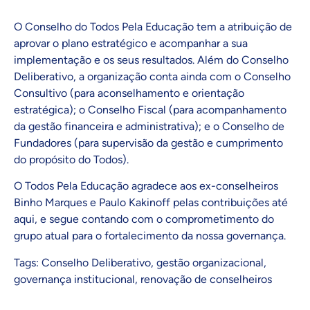
O Conselho do Todos Pela Educação tem a atribuição de
aprovar o plano estratégico e acompanhar a sua
implementação e os seus resultados. Além do Conselho
Deliberativo, a organização conta ainda com o Conselho
Consultivo (para aconselhamento e orientação
estratégica); o Conselho Fiscal (para acompanhamento
da gestão financeira e administrativa); e o Conselho de
Fundadores (para supervisão da gestão e cumprimento
do propósito do Todos).
O Todos Pela Educação agradece aos ex-conselheiros
Binho Marques e Paulo Kakinoff pelas contribuições até
aqui, e segue contando com o comprometimento do
grupo atual para o fortalecimento da nossa governança.
Tags:
Conselho Deliberativo
,
gestão organizacional
,
governança institucional
,
renovação de conselheiros