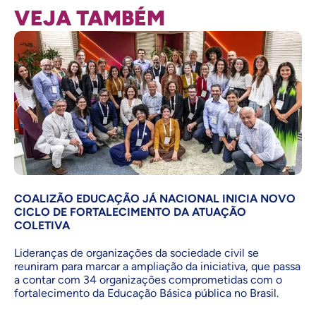
VEJA TAMBÉM
COALIZÃO EDUCAÇÃO JÁ NACIONAL INICIA NOVO
CICLO DE FORTALECIMENTO DA ATUAÇÃO
COLETIVA
Lideranças de organizações da sociedade civil se
reuniram para marcar a ampliação da iniciativa, que passa
a contar com 34 organizações comprometidas com o
fortalecimento da Educação Básica pública no Brasil.