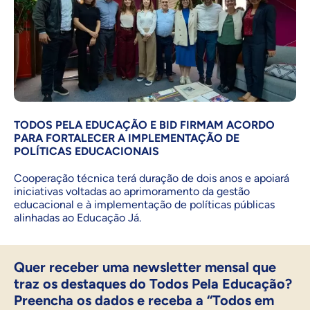
TODOS PELA EDUCAÇÃO E BID FIRMAM ACORDO
PARA FORTALECER A IMPLEMENTAÇÃO DE
POLÍTICAS EDUCACIONAIS
Cooperação técnica terá duração de dois anos e apoiará
iniciativas voltadas ao aprimoramento da gestão
educacional e à implementação de políticas públicas
alinhadas ao Educação Já.
Quer receber uma newsletter mensal que
traz os destaques do Todos Pela Educação?
Preencha os dados e receba a “Todos em