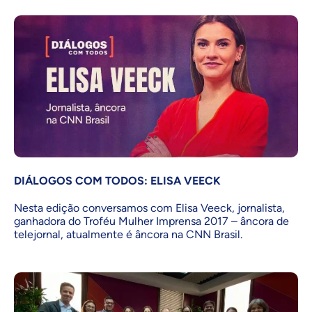
DIÁLOGOS COM TODOS: ELISA VEECK
Nesta edição conversamos com Elisa Veeck, jornalista,
ganhadora do Troféu Mulher Imprensa 2017 – âncora de
telejornal, atualmente é âncora na CNN Brasil.