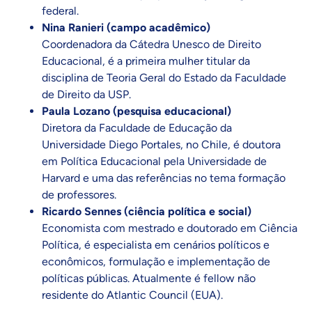
federal.
Nina Ranieri (campo acadêmico)
Coordenadora da Cátedra Unesco de Direito
Educacional, é a primeira mulher titular da
disciplina de Teoria Geral do Estado da Faculdade
de Direito da USP.
Paula Lozano (pesquisa educacional)
Diretora da Faculdade de Educação da
Universidade Diego Portales, no Chile, é doutora
em Política Educacional pela Universidade de
Harvard e uma das referências no tema formação
de professores.
Ricardo Sennes (ciência política e social)
Economista com mestrado e doutorado em Ciência
Política, é especialista em cenários políticos e
econômicos, formulação e implementação de
políticas públicas. Atualmente é fellow não
residente do Atlantic Council (EUA).