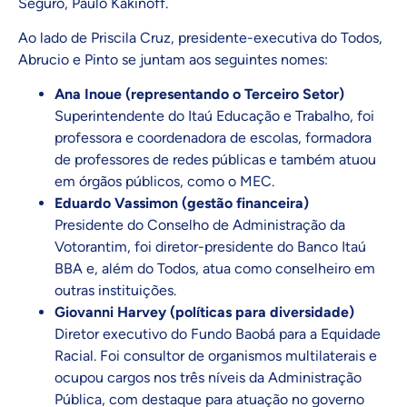
Seguro, Paulo Kakinoff.
Ao lado de Priscila Cruz, presidente-executiva do Todos,
Abrucio e Pinto se juntam aos seguintes nomes:
Ana Inoue (representando o Terceiro Setor)
Superintendente do Itaú Educação e Trabalho, foi
professora e coordenadora de escolas, formadora
de professores de redes públicas e também atuou
em órgãos públicos, como o MEC.
Eduardo Vassimon (gestão financeira)
Presidente do Conselho de Administração da
Votorantim, foi diretor-presidente do Banco Itaú
BBA e, além do Todos, atua como conselheiro em
outras instituições.
Giovanni Harvey (políticas para diversidade)
Diretor executivo do Fundo Baobá para a Equidade
Racial. Foi consultor de organismos multilaterais e
ocupou cargos nos três níveis da Administração
Pública, com destaque para atuação no governo