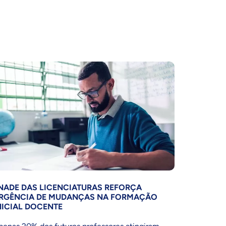
NADE DAS LICENCIATURAS REFORÇA
RGÊNCIA DE MUDANÇAS NA FORMAÇÃO
NICIAL DOCENTE