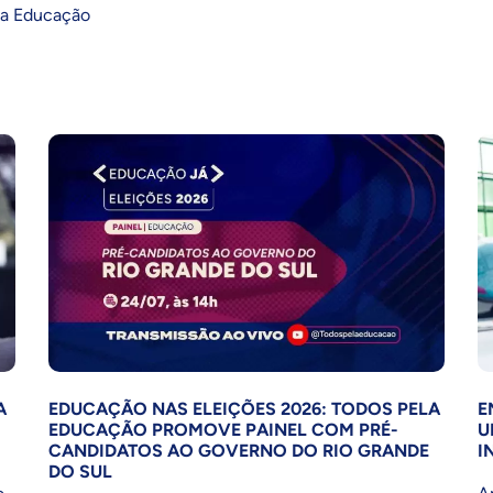
na Educação
A
EDUCAÇÃO NAS ELEIÇÕES 2026: TODOS PELA
E
EDUCAÇÃO PROMOVE PAINEL COM PRÉ-
U
CANDIDATOS AO GOVERNO DO RIO GRANDE
I
DO SUL