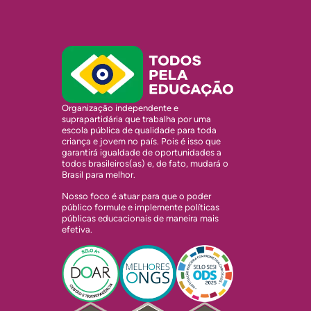
Organização independente e
suprapartidária que trabalha por uma
escola pública de qualidade para toda
criança e jovem no país. Pois é isso que
garantirá igualdade de oportunidades a
todos brasileiros(as) e, de fato, mudará o
Brasil para melhor.
Nosso foco é atuar para que o poder
público formule e implemente políticas
públicas educacionais de maneira mais
efetiva.