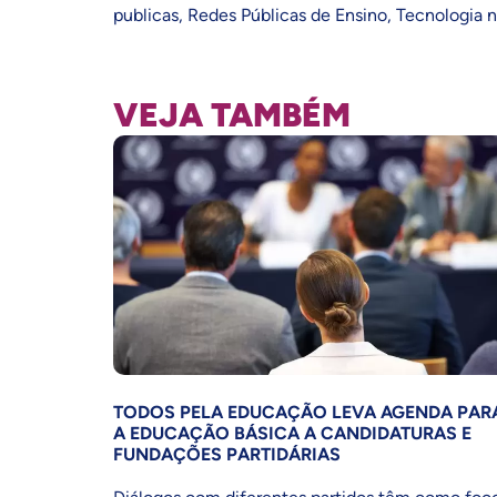
publicas
,
Redes Públicas de Ensino
,
Tecnologia 
VEJA TAMBÉM
TODOS PELA EDUCAÇÃO LEVA AGENDA PAR
A EDUCAÇÃO BÁSICA A CANDIDATURAS E
FUNDAÇÕES PARTIDÁRIAS