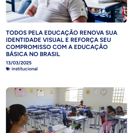
TODOS PELA EDUCAÇÃO RENOVA SUA
IDENTIDADE VISUAL E REFORÇA SEU
COMPROMISSO COM A EDUCAÇÃO
BÁSICA NO BRASIL
13/03/2025
institucional