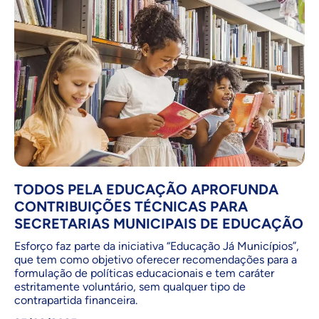
TODOS PELA EDUCAÇÃO APROFUNDA
CONTRIBUIÇÕES TÉCNICAS PARA
SECRETARIAS MUNICIPAIS DE EDUCAÇÃO
Esforço faz parte da iniciativa “Educação Já Municípios”,
que tem como objetivo oferecer recomendações para a
formulação de políticas educacionais e tem caráter
estritamente voluntário, sem qualquer tipo de
contrapartida financeira.