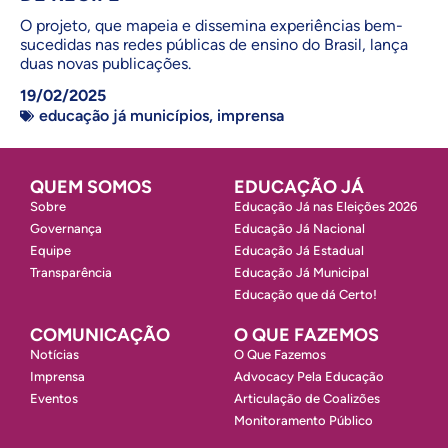
O projeto, que mapeia e dissemina experiências bem-
sucedidas nas redes públicas de ensino do Brasil, lança
duas novas publicações.
19/02/2025
educação já municípios
,
imprensa
QUEM SOMOS
EDUCAÇÃO JÁ
Sobre
Educação Já nas Eleições 2026
Governança
Educação Já Nacional
Equipe
Educação Já Estadual
Transparência
Educação Já Municipal
Educação que dá Certo!
COMUNICAÇÃO
O QUE FAZEMOS
Notícias
O Que Fazemos
Imprensa
Advocacy Pela Educação
Eventos
Articulação de Coalizões
Monitoramento Público