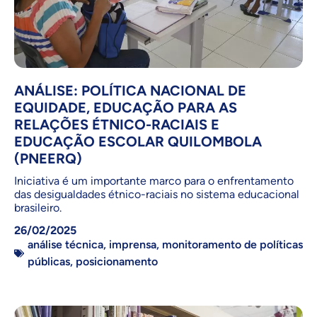
ANÁLISE: POLÍTICA NACIONAL DE
EQUIDADE, EDUCAÇÃO PARA AS
RELAÇÕES ÉTNICO-RACIAIS E
EDUCAÇÃO ESCOLAR QUILOMBOLA
(PNEERQ)
Iniciativa é um importante marco para o enfrentamento
das desigualdades étnico-raciais no sistema educacional
brasileiro.
26/02/2025
análise técnica
,
imprensa
,
monitoramento de políticas
públicas
,
posicionamento