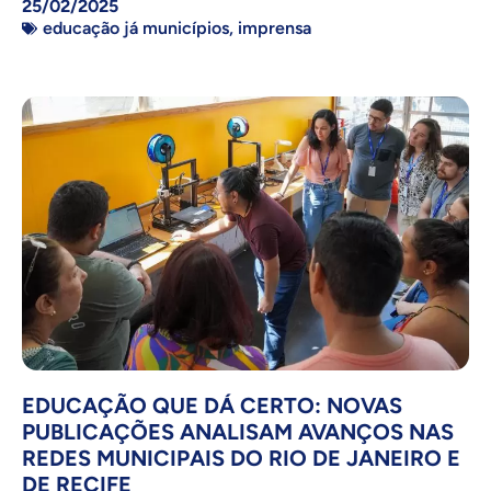
25/02/2025
educação já municípios
,
imprensa
EDUCAÇÃO QUE DÁ CERTO: NOVAS
PUBLICAÇÕES ANALISAM AVANÇOS NAS
REDES MUNICIPAIS DO RIO DE JANEIRO E
DE RECIFE