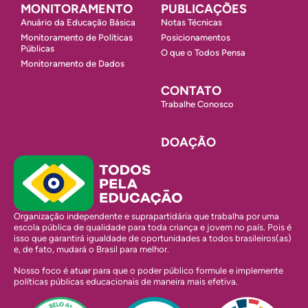
MONITORAMENTO
PUBLICAÇÕES
Anuário da Educação Básica
Notas Técnicas
Monitoramento de Políticas
Posicionamentos
Públicas
O que o Todos Pensa
Monitoramento de Dados
CONTATO
Trabalhe Conosco
DOAÇÃO
Organização independente e suprapartidária que trabalha por uma
escola pública de qualidade para toda criança e jovem no país. Pois é
isso que garantirá igualdade de oportunidades a todos brasileiros(as)
e, de fato, mudará o Brasil para melhor.
Nosso foco é atuar para que o poder público formule e implemente
políticas públicas educacionais de maneira mais efetiva.