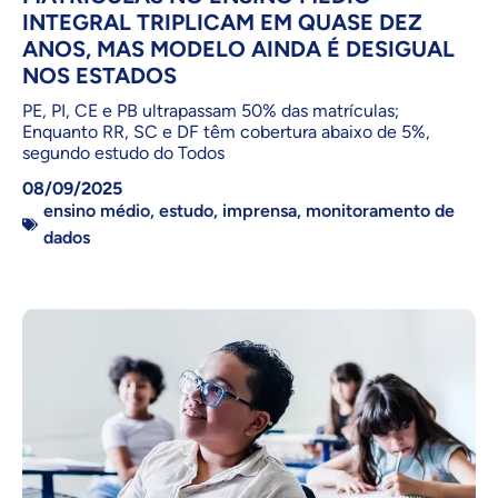
INTEGRAL TRIPLICAM EM QUASE DEZ
ANOS, MAS MODELO AINDA É DESIGUAL
NOS ESTADOS
PE, PI, CE e PB ultrapassam 50% das matrículas;
Enquanto RR, SC e DF têm cobertura abaixo de 5%,
segundo estudo do Todos
08/09/2025
ensino médio
,
estudo
,
imprensa
,
monitoramento de
dados