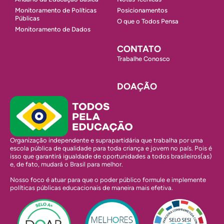
Monitoramento de Políticas
Posicionamentos
Públicas
O que o Todos Pensa
Monitoramento de Dados
CONTATO
Trabalhe Conosco
DOAÇÃO
Organização independente e suprapartidária que trabalha por uma
escola pública de qualidade para toda criança e jovem no país. Pois é
isso que garantirá igualdade de oportunidades a todos brasileiros(as)
e, de fato, mudará o Brasil para melhor.
Nosso foco é atuar para que o poder público formule e implemente
políticas públicas educacionais de maneira mais efetiva.