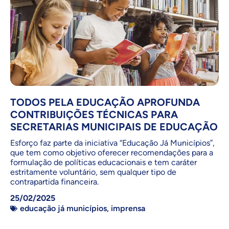
TODOS PELA EDUCAÇÃO APROFUNDA
CONTRIBUIÇÕES TÉCNICAS PARA
SECRETARIAS MUNICIPAIS DE EDUCAÇÃO
Esforço faz parte da iniciativa “Educação Já Municípios”,
que tem como objetivo oferecer recomendações para a
formulação de políticas educacionais e tem caráter
estritamente voluntário, sem qualquer tipo de
contrapartida financeira.
25/02/2025
educação já municípios
,
imprensa