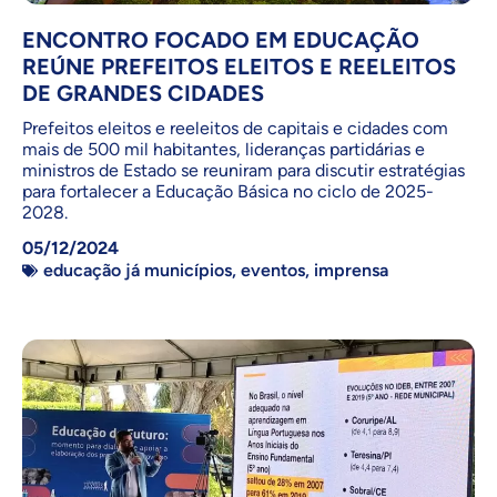
ENCONTRO FOCADO EM EDUCAÇÃO
REÚNE PREFEITOS ELEITOS E REELEITOS
DE GRANDES CIDADES
Prefeitos eleitos e reeleitos de capitais e cidades com
mais de 500 mil habitantes, lideranças partidárias e
ministros de Estado se reuniram para discutir estratégias
para fortalecer a Educação Básica no ciclo de 2025-
2028.
05/12/2024
educação já municípios
,
eventos
,
imprensa