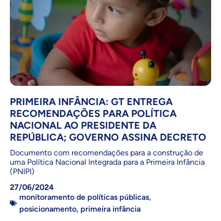
PRIMEIRA INFÂNCIA: GT ENTREGA
RECOMENDAÇÕES PARA POLÍTICA
NACIONAL AO PRESIDENTE DA
REPÚBLICA; GOVERNO ASSINA DECRETO
Documento com recomendações para a construção de
uma Política Nacional Integrada para a Primeira Infância
(PNIPI)
27/06/2024
monitoramento de políticas públicas
,
posicionamento
,
primeira infância