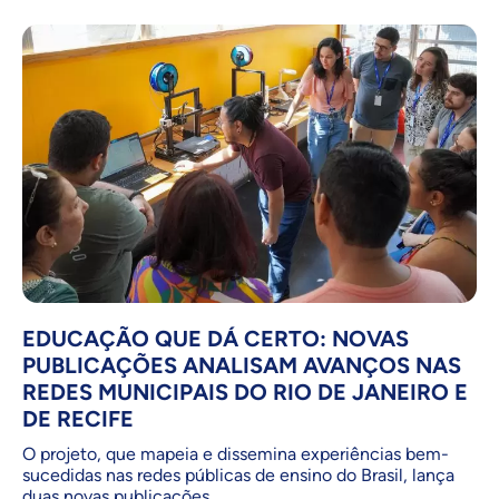
EDUCAÇÃO QUE DÁ CERTO: NOVAS
PUBLICAÇÕES ANALISAM AVANÇOS NAS
REDES MUNICIPAIS DO RIO DE JANEIRO E
DE RECIFE
O projeto, que mapeia e dissemina experiências bem-
sucedidas nas redes públicas de ensino do Brasil, lança
duas novas publicações.