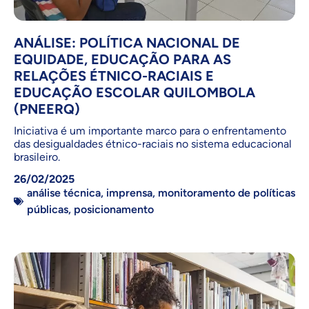
ANÁLISE: POLÍTICA NACIONAL DE
EQUIDADE, EDUCAÇÃO PARA AS
RELAÇÕES ÉTNICO-RACIAIS E
EDUCAÇÃO ESCOLAR QUILOMBOLA
(PNEERQ)
Iniciativa é um importante marco para o enfrentamento
das desigualdades étnico-raciais no sistema educacional
brasileiro.
26/02/2025
análise técnica
,
imprensa
,
monitoramento de políticas
públicas
,
posicionamento