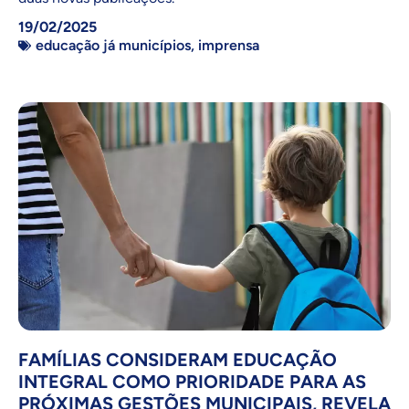
19/02/2025
educação já municípios
,
imprensa
FAMÍLIAS CONSIDERAM EDUCAÇÃO
INTEGRAL COMO PRIORIDADE PARA AS
PRÓXIMAS GESTÕES MUNICIPAIS, REVELA