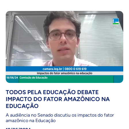
TODOS PELA EDUCAÇÃO DEBATE
IMPACTO DO FATOR AMAZÔNICO NA
EDUCAÇÃO
A audiência no Senado discutiu os impactos do fator
amazônico na Educação