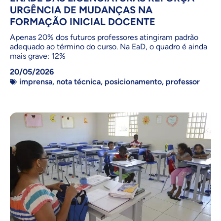
URGÊNCIA DE MUDANÇAS NA
FORMAÇÃO INICIAL DOCENTE
Apenas 20% dos futuros professores atingiram padrão
adequado ao término do curso. Na EaD, o quadro é ainda
mais grave: 12%
20/05/2026
imprensa
,
nota técnica
,
posicionamento
,
professor