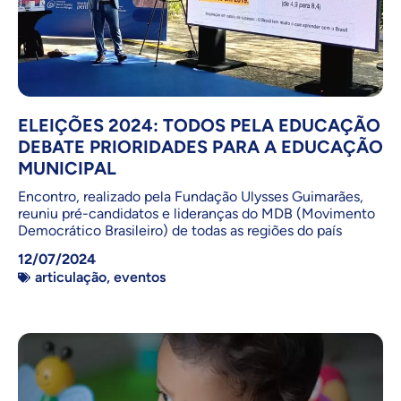
ELEIÇÕES 2024: TODOS PELA EDUCAÇÃO
DEBATE PRIORIDADES PARA A EDUCAÇÃO
MUNICIPAL
Encontro, realizado pela Fundação Ulysses Guimarães,
reuniu pré-candidatos e lideranças do MDB (Movimento
Democrático Brasileiro) de todas as regiões do país
12/07/2024
articulação
,
eventos