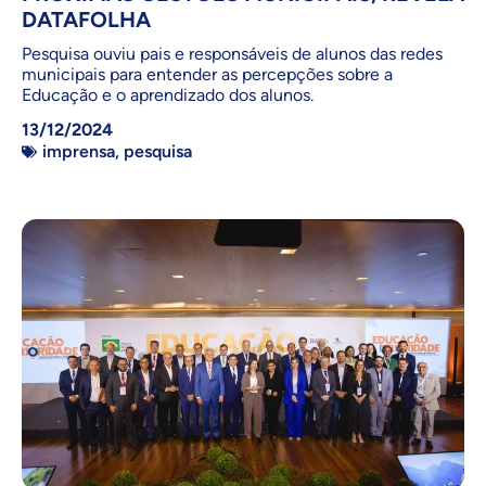
DATAFOLHA
Pesquisa ouviu pais e responsáveis de alunos das redes
municipais para entender as percepções sobre a
Educação e o aprendizado dos alunos.
13/12/2024
imprensa
,
pesquisa