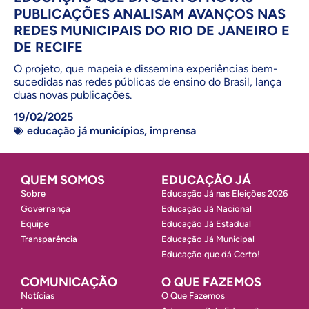
PUBLICAÇÕES ANALISAM AVANÇOS NAS
REDES MUNICIPAIS DO RIO DE JANEIRO E
DE RECIFE
O projeto, que mapeia e dissemina experiências bem-
sucedidas nas redes públicas de ensino do Brasil, lança
duas novas publicações.
19/02/2025
educação já municípios
,
imprensa
QUEM SOMOS
EDUCAÇÃO JÁ
Sobre
Educação Já nas Eleições 2026
Governança
Educação Já Nacional
Equipe
Educação Já Estadual
Transparência
Educação Já Municipal
Educação que dá Certo!
COMUNICAÇÃO
O QUE FAZEMOS
Notícias
O Que Fazemos