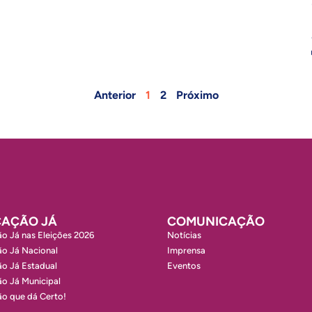
Anterior
1
2
Próximo
AÇÃO JÁ
COMUNICAÇÃO
o Já nas Eleições 2026
Notícias
o Já Nacional
Imprensa
o Já Estadual
Eventos
o Já Municipal
o que dá Certo!