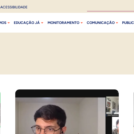
ACESSIBILIDADE
MOS
EDUCAÇÃO JÁ
MONITORAMENTO
COMUNICAÇÃO
PUBLI