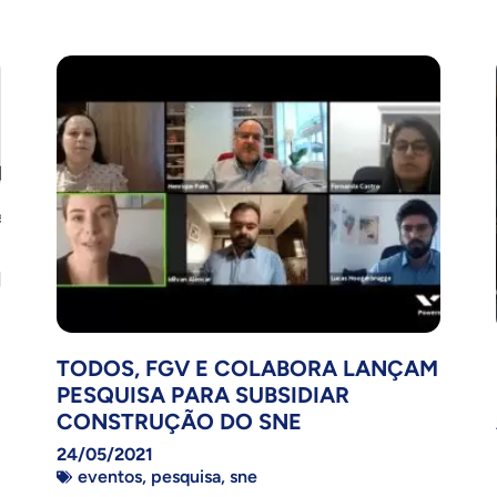
TODOS, FGV E COLABORA LANÇAM
PESQUISA PARA SUBSIDIAR
CONSTRUÇÃO DO SNE
24/05/2021
eventos
,
pesquisa
,
sne