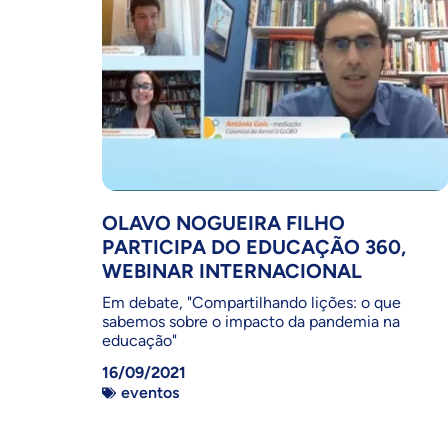
OLAVO NOGUEIRA FILHO
PARTICIPA DO EDUCAÇÃO 360,
WEBINAR INTERNACIONAL
Em debate, "Compartilhando lições: o que
sabemos sobre o impacto da pandemia na
educação"
16/09/2021
eventos