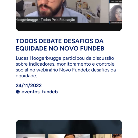
TODOS DEBATE DESAFIOS DA
EQUIDADE NO NOVO FUNDEB
Lucas Hoogerbrugge participou de discussão
sobre indicadores, monitoramento e controle
social no webinário Novo Fundeb: desafios da
equidade.
24/11/2022
eventos
,
fundeb