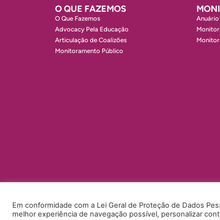
O QUE FAZEMOS
MON
O Que Fazemos
Anuário
Advocacy Pela Educação
Monitor
Articulação de Coalizões
Monito
Monitoramento Público
Em conformidade com a Lei Geral de Proteção de Dados Pesso
melhor experiência de navegação possível, personalizar conte