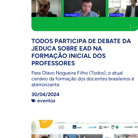
TODOS PARTICIPA DE DEBATE DA
JEDUCA SOBRE EAD NA
FORMAÇÃO INICIAL DOS
PROFESSORES
Para Olavo Nogueira Filho (Todos), o atual
cenário da formação dos docentes brasileiros é
aterrorizante
30/04/2024
eventos