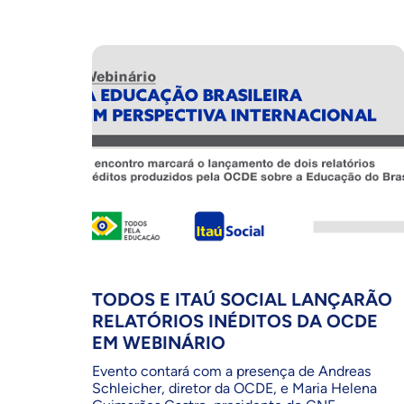
TODOS E ITAÚ SOCIAL LANÇARÃO
RELATÓRIOS INÉDITOS DA OCDE
EM WEBINÁRIO
Evento contará com a presença de Andreas
Schleicher, diretor da OCDE, e Maria Helena