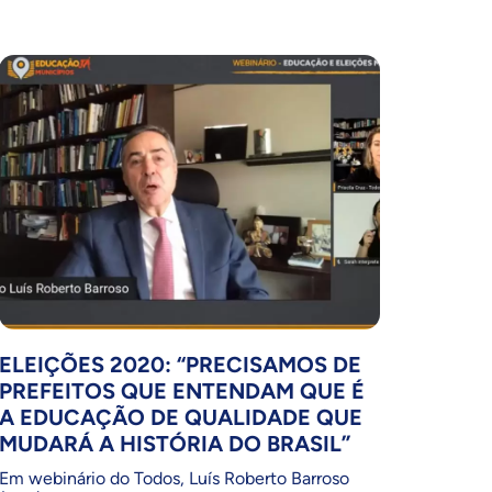
ELEIÇÕES 2020: “PRECISAMOS DE
PREFEITOS QUE ENTENDAM QUE É
A EDUCAÇÃO DE QUALIDADE QUE
MUDARÁ A HISTÓRIA DO BRASIL”
Em webinário do Todos, Luís Roberto Barroso