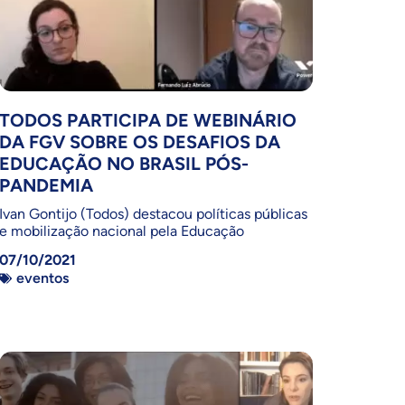
TODOS PARTICIPA DE WEBINÁRIO
DA FGV SOBRE OS DESAFIOS DA
EDUCAÇÃO NO BRASIL PÓS-
PANDEMIA
Ivan Gontijo (Todos) destacou políticas públicas
e mobilização nacional pela Educação
07/10/2021
eventos