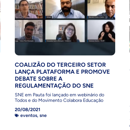
COALIZÃO DO TERCEIRO SETOR
LANÇA PLATAFORMA E PROMOVE
DEBATE SOBRE A
REGULAMENTAÇÃO DO SNE
SNE em Pauta foi lançado em webinário do
Todos e do Movimento Colabora Educação
20/08/2021
eventos
,
sne