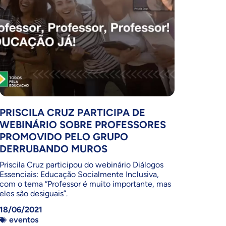
PRISCILA CRUZ PARTICIPA DE
WEBINÁRIO SOBRE PROFESSORES
PROMOVIDO PELO GRUPO
DERRUBANDO MUROS
Priscila Cruz participou do webinário Diálogos
Essenciais: Educação Socialmente Inclusiva,
com o tema “Professor é muito importante, mas
eles são desiguais”.
18/06/2021
eventos