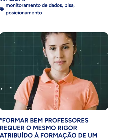
monitoramento de dados
,
pisa
,
posicionamento
“FORMAR BEM PROFESSORES
REQUER O MESMO RIGOR
ATRIBUÍDO À FORMAÇÃO DE UM