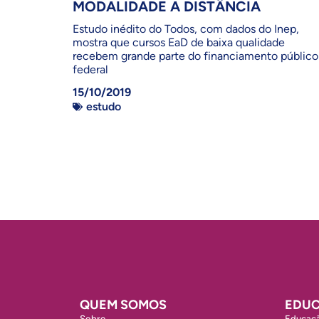
MODALIDADE A DISTÂNCIA
Estudo inédito do Todos, com dados do Inep,
mostra que cursos EaD de baixa qualidade
recebem grande parte do financiamento público
federal
15/10/2019
estudo
QUEM SOMOS
EDUC
Sobre
Educaçã