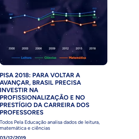
PISA 2018: PARA VOLTAR A
AVANÇAR, BRASIL PRECISA
INVESTIR NA
PROFISSIONALIZAÇÃO E NO
PRESTÍGIO DA CARREIRA DOS
PROFESSORES
Todos Pela Educação analisa dados de leitura,
matemática e ciências
03/12/2019