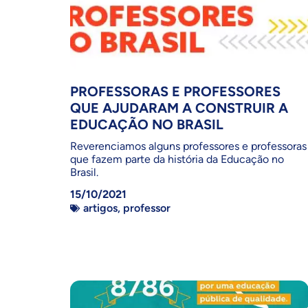
PROFESSORAS E PROFESSORES
QUE AJUDARAM A CONSTRUIR A
EDUCAÇÃO NO BRASIL
Reverenciamos alguns professores e professoras
que fazem parte da história da Educação no
Brasil.
15/10/2021
artigos
,
professor