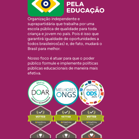
Organização independente e
suprapartidária que trabalha por uma
escola pública de qualidade para toda
criança e jovem no país. Pois é isso que
garantirá igualdade de oportunidades a
todos brasileiros(as) e, de fato, mudará o
Brasil para melhor.
Nosso foco é atuar para que o poder
público formule e implemente políticas
públicas educacionais de maneira mais
efetiva.