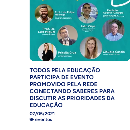
TODOS PELA EDUCAÇÃO
PARTICIPA DE EVENTO
PROMOVIDO PELA REDE
CONECTANDO SABERES PARA
DISCUTIR AS PRIORIDADES DA
EDUCAÇÃO
07/05/2021
eventos