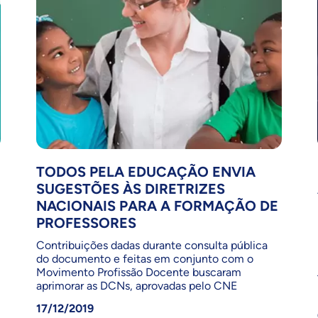
TODOS PELA EDUCAÇÃO ENVIA
SUGESTÕES ÀS DIRETRIZES
NACIONAIS PARA A FORMAÇÃO DE
PROFESSORES
Contribuições dadas durante consulta pública
do documento e feitas em conjunto com o
Movimento Profissão Docente buscaram
aprimorar as DCNs, aprovadas pelo CNE
17/12/2019