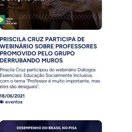
PRISCILA CRUZ PARTICIPA DE
WEBINÁRIO SOBRE PROFESSORES
PROMOVIDO PELO GRUPO
DERRUBANDO MUROS
Priscila Cruz participou do webinário Diálogos
Essenciais: Educação Socialmente Inclusiva,
com o tema “Professor é muito importante, mas
eles são desiguais”.
18/06/2021
eventos