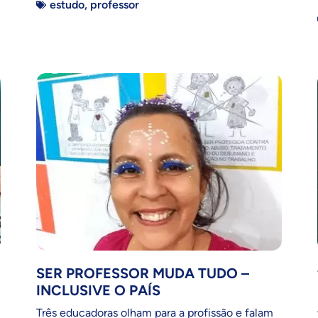
estudo
,
professor
SER PROFESSOR MUDA TUDO –
INCLUSIVE O PAÍS
Três educadoras olham para a profissão e falam