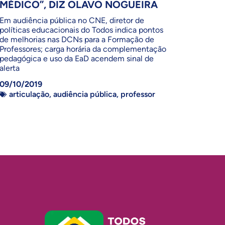
MÉDICO”, DIZ OLAVO NOGUEIRA
Em audiência pública no CNE, diretor de
políticas educacionais do Todos indica pontos
de melhorias nas DCNs para a Formação de
Professores; carga horária da complementação
pedagógica e uso da EaD acendem sinal de
alerta
09/10/2019
articulação
,
audiência pública
,
professor