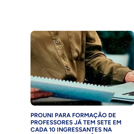
PROUNI PARA FORMAÇÃO DE
PROFESSORES JÁ TEM SETE EM
CADA 10 INGRESSANTES NA