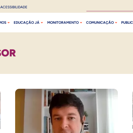
ACESSIBILIDADE
MOS
EDUCAÇÃO JÁ
MONITORAMENTO
COMUNICAÇÃO
PUBLI
SOR