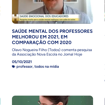
SAÚDE MENTAL DOS PROFESSORES
MELHOROU EM 2021, EM
COMPARAÇÃO COM 2020
Olavo Nogueira Filho (Todos) comenta pesquisa
da Associação Nova Escola no Jornal Hoje
05/10/2021
professor
,
todos na mídia