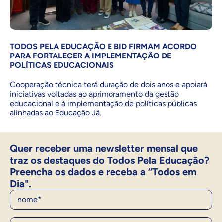
TODOS PELA EDUCAÇÃO E BID FIRMAM ACORDO
PARA FORTALECER A IMPLEMENTAÇÃO DE
POLÍTICAS EDUCACIONAIS
Cooperação técnica terá duração de dois anos e apoiará
iniciativas voltadas ao aprimoramento da gestão
educacional e à implementação de políticas públicas
alinhadas ao Educação Já.
Quer receber uma newsletter mensal que
traz os destaques do Todos Pela Educação?
Preencha os dados e receba a “Todos em
Dia".
Nome
E-Mail