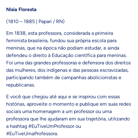
Nísia Floresta
(1810 – 1885 | Papari / RN)
Em 1838, esta professora, considerada a primeira
feminista brasileira, fundou sua própria escola para
meninas, que na época não podiam estudar, e ainda
defendeu o direito à Educação científica para meninas.
Foi uma das grandes professoras e defensora dos direitos
das mulheres, dos indígenas e das pessoas escravizadas,
participando também de campanhas abolicionistas e
republicanas.
E você que chegou até aqui e se inspirou com essas
histórias, aproveite o momento e publique em suas redes
sociais uma homenagem a um professor ou uma
professora que lhe ajudaram em sua trajetória, utilizando
a hashtag #EuTiveUmProfessor ou
#EuTiveUmaProfessora.