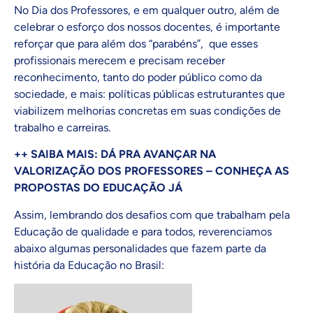
No Dia dos Professores, e em qualquer outro, além de
celebrar o esforço dos nossos docentes, é importante
reforçar que para além dos “parabéns”, que esses
profissionais merecem e precisam receber
reconhecimento, tanto do poder público como
da
sociedade, e mais: políticas públicas estruturantes que
viabilizem melhorias concretas em suas condições de
trabalho e carreiras.
++ SAIBA MAIS: DÁ PRA AVANÇAR NA
VALORIZAÇÃO DOS PROFESSORES – CONHEÇA AS
PROPOSTAS DO EDUCAÇÃO JÁ
Assim, lembrando dos desafios com que trabalham pela
Educação de qualidade e para todos, reverenciamos
abaixo algumas personalidades que fazem parte da
história da Educação no Brasil: