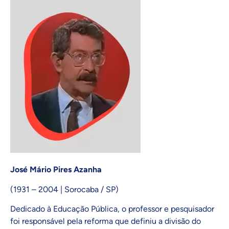
José Mário Pires Azanha
(1931 – 2004 | Sorocaba / SP)
Dedicado à Educação Pública, o professor e pesquisador
foi responsável pela reforma que definiu a divisão do