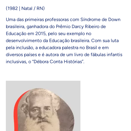
(1982 | Natal / RN)
Uma das primeiras professoras com Síndrome de Down
brasileira, ganhadora do Prêmio Darcy Ribeiro de
Educação em 2015, pelo seu exemplo no
desenvolvimento da Educação brasileira. Com sua luta
pela inclusão, a educadora palestra no Brasil e em
diversos países e é autora de um livro de fábulas infantis
inclusivas, o “Débora Conta Histórias”.