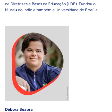
de Diretrizes e Bases da Educação (LDB). Fundou o
Museu do Índio e também a Universidade de Brasília.
Débora Seabra