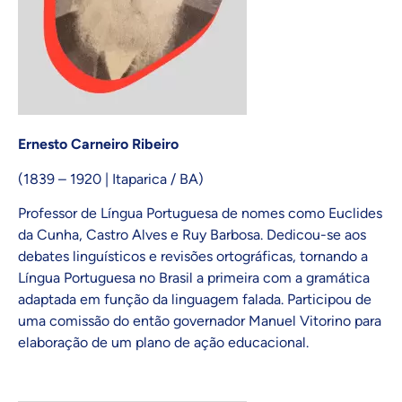
Ernesto Carneiro Ribeiro
(1839 – 1920 | Itaparica / BA)
Professor de Língua Portuguesa de nomes como Euclides
da Cunha, Castro Alves e Ruy Barbosa. Dedicou-se aos
debates linguísticos e revisões ortográficas, tornando a
Língua Portuguesa no Brasil a primeira com a gramática
adaptada em função da linguagem falada. Participou de
uma comissão do então governador Manuel Vitorino para
elaboração de um plano de ação educacional.