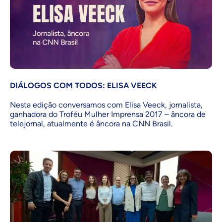
DIÁLOGOS COM TODOS: ELISA VEECK
Nesta edição conversamos com Elisa Veeck, jornalista,
ganhadora do Troféu Mulher Imprensa 2017 – âncora de
telejornal, atualmente é âncora na CNN Brasil.