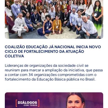
COALIZÃO EDUCAÇÃO JÁ NACIONAL INICIA NOVO
CICLO DE FORTALECIMENTO DA ATUAÇÃO
COLETIVA
Lideranças de organizações da sociedade civil se
reuniram para marcar a ampliação da iniciativa, que passa
a contar com 34 organizações comprometidas com o
fortalecimento da Educação Básica pública no Brasil.