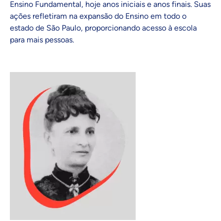
Ensino Fundamental, hoje anos iniciais e anos finais. Suas
ações refletiram na expansão do Ensino em todo o
estado de São Paulo, proporcionando acesso à escola
para mais pessoas.