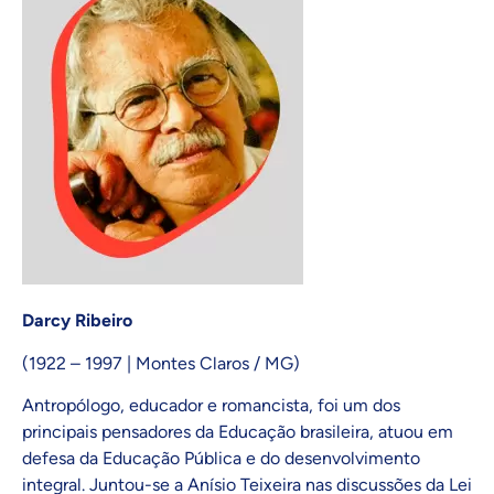
Darcy Ribeiro
(1922 – 1997 | Montes Claros / MG)
Antropólogo, educador e romancista, foi um dos
principais pensadores da Educação brasileira, atuou em
defesa da Educação Pública e do desenvolvimento
integral. Juntou-se a Anísio Teixeira nas discussões da Lei