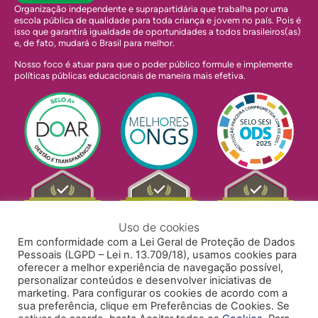
Organização independente e suprapartidária que trabalha por uma
escola pública de qualidade para toda criança e jovem no país. Pois é
isso que garantirá igualdade de oportunidades a todos brasileiros(as)
e, de fato, mudará o Brasil para melhor.
Nosso foco é atuar para que o poder público formule e implemente
políticas públicas educacionais de maneira mais efetiva.
Uso de cookies
Em conformidade com a Lei Geral de Proteção de Dados
Pessoais (LGPD – Lei n. 13.709/18), usamos cookies para
oferecer a melhor experiência de navegação possível,
personalizar conteúdos e desenvolver iniciativas de
marketing. Para configurar os cookies de acordo com a
sua preferência, clique em Preferências de Cookies. Se