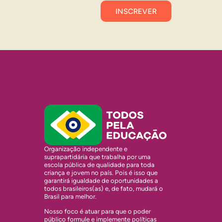
Organização independente e
suprapartidária que trabalha por uma
escola pública de qualidade para toda
criança e jovem no país. Pois é isso que
garantirá igualdade de oportunidades a
todos brasileiros(as) e, de fato, mudará o
Brasil para melhor.
Nosso foco é atuar para que o poder
público formule e implemente políticas