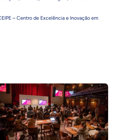
 CEIPE –
Centro de Excelência e Inovação em