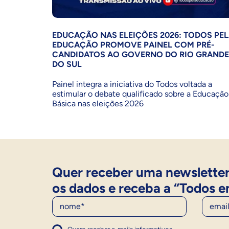
EDUCAÇÃO NAS ELEIÇÕES 2026: TODOS PE
EDUCAÇÃO PROMOVE PAINEL COM PRÉ-
CANDIDATOS AO GOVERNO DO RIO GRANDE
DO SUL
Painel integra a iniciativa do Todos voltada a
estimular o debate qualificado sobre a Educação
Básica nas eleições 2026
Quer receber uma newsletter
os dados e receba a “Todos e
Nome
E-Mail