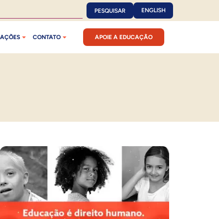
ENGLISH
PESQUISAR
CAÇÕES
CONTATO
APOIE A EDUCAÇÃO