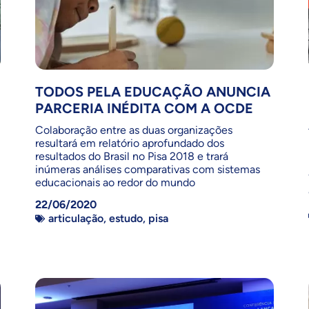
TODOS PELA EDUCAÇÃO ANUNCIA
PARCERIA INÉDITA COM A OCDE
Colaboração entre as duas organizações
resultará em relatório aprofundado dos
resultados do Brasil no Pisa 2018 e trará
inúmeras análises comparativas com sistemas
educacionais ao redor do mundo
22/06/2020
articulação
,
estudo
,
pisa