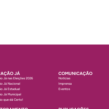
AÇÃO JÁ
COMUNICAÇÃO
o Já nas Eleições 2026
Notícias
o Já Nacional
Imprensa
o Já Estadual
Eventos
o Já Municipal
o que dá Certo!