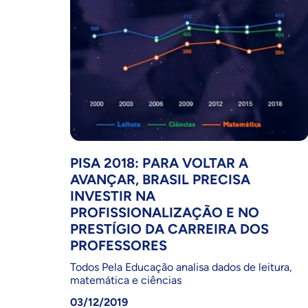
PISA 2018: PARA VOLTAR A
AVANÇAR, BRASIL PRECISA
INVESTIR NA
PROFISSIONALIZAÇÃO E NO
PRESTÍGIO DA CARREIRA DOS
PROFESSORES
Todos Pela Educação analisa dados de leitura,
matemática e ciências
03/12/2019