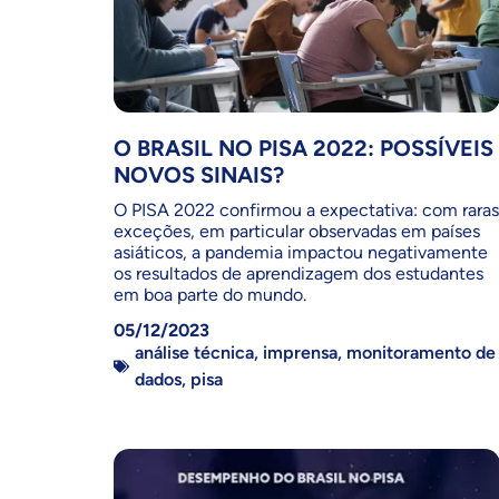
O BRASIL NO PISA 2022: POSSÍVEIS
NOVOS SINAIS?
O PISA 2022 confirmou a expectativa: com raras
exceções, em particular observadas em países
asiáticos, a pandemia impactou negativamente
os resultados de aprendizagem dos estudantes
em boa parte do mundo.
05/12/2023
análise técnica
,
imprensa
,
monitoramento de
dados
,
pisa