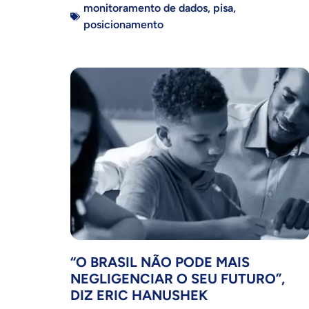
monitoramento de dados
,
pisa
,
posicionamento
“O BRASIL NÃO PODE MAIS
NEGLIGENCIAR O SEU FUTURO”,
DIZ ERIC HANUSHEK