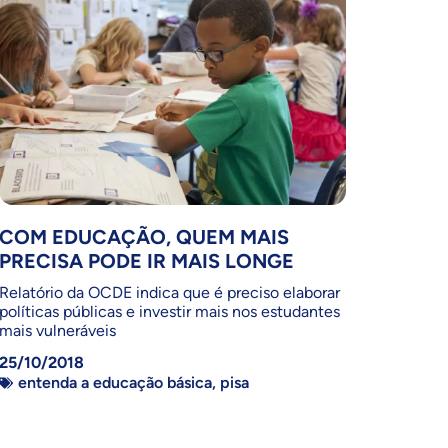
COM EDUCAÇÃO, QUEM MAIS
PRECISA PODE IR MAIS LONGE
Relatório da OCDE indica que é preciso elaborar
políticas públicas e investir mais nos estudantes
mais vulneráveis
25/10/2018
entenda a educação básica
,
pisa