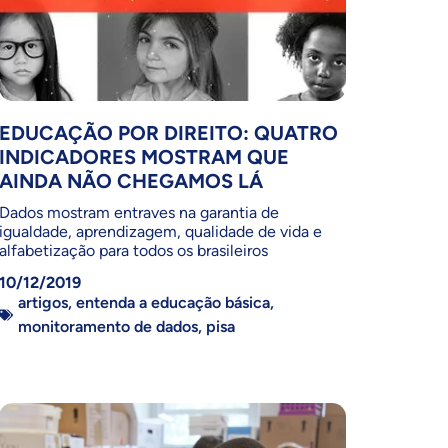
EDUCAÇÃO POR DIREITO: QUATRO
INDICADORES MOSTRAM QUE
AINDA NÃO CHEGAMOS LÁ
Dados mostram entraves na garantia de
igualdade, aprendizagem, qualidade de vida e
alfabetização para todos os brasileiros
10/12/2019
artigos
,
entenda a educação básica
,
monitoramento de dados
,
pisa