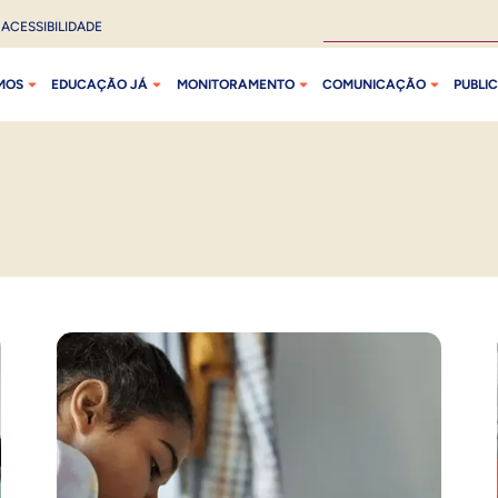
ACESSIBILIDADE
MOS
EDUCAÇÃO JÁ
MONITORAMENTO
COMUNICAÇÃO
PUBLI