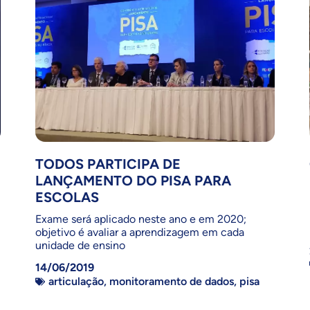
TODOS PARTICIPA DE
LANÇAMENTO DO PISA PARA
ESCOLAS
Exame será aplicado neste ano e em 2020;
objetivo é avaliar a aprendizagem em cada
unidade de ensino
14/06/2019
articulação
,
monitoramento de dados
,
pisa