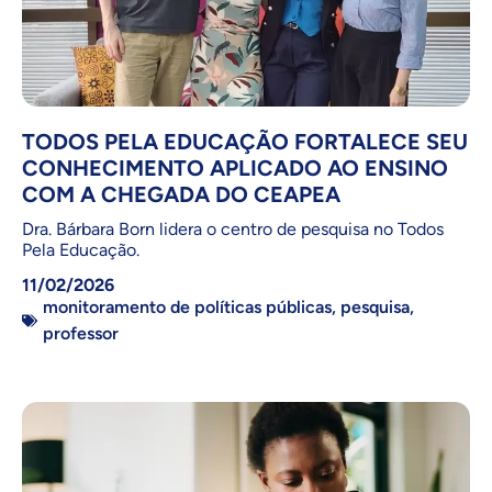
TODOS PELA EDUCAÇÃO FORTALECE SEU
CONHECIMENTO APLICADO AO ENSINO
COM A CHEGADA DO CEAPEA
Dra. Bárbara Born lidera o centro de pesquisa no Todos
Pela Educação.
11/02/2026
monitoramento de políticas públicas
,
pesquisa
,
professor