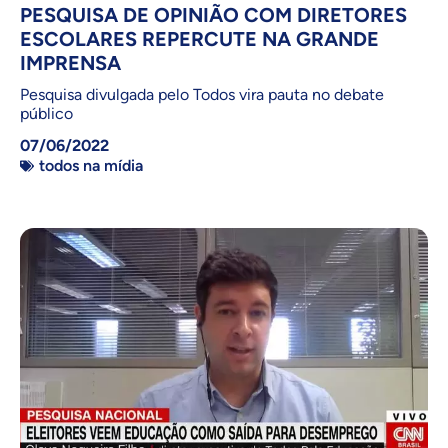
PESQUISA DE OPINIÃO COM DIRETORES
ESCOLARES REPERCUTE NA GRANDE
IMPRENSA
Pesquisa divulgada pelo Todos vira pauta no debate
público
07/06/2022
todos na mídia