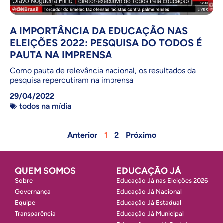
A IMPORTÂNCIA DA EDUCAÇÃO NAS
ELEIÇÕES 2022: PESQUISA DO TODOS É
PAUTA NA IMPRENSA
Como pauta de relevância nacional, os resultados da
pesquisa repercutiram na imprensa
29/04/2022
todos na mídia
Anterior
1
2
Próximo
QUEM SOMOS
EDUCAÇÃO JÁ
Sobre
Educação Já nas Eleições 2026
Governança
Educação Já Nacional
Equipe
Educação Já Estadual
Transparência
Educação Já Municipal