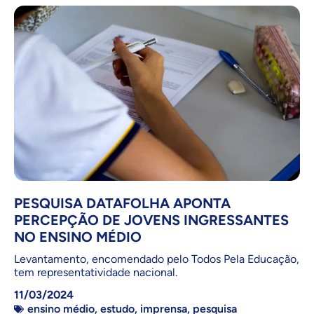
PESQUISA DATAFOLHA APONTA
PERCEPÇÃO DE JOVENS INGRESSANTES
NO ENSINO MÉDIO
Levantamento, encomendado pelo Todos Pela Educação,
tem representatividade nacional.
11/03/2024
ensino médio
,
estudo
,
imprensa
,
pesquisa