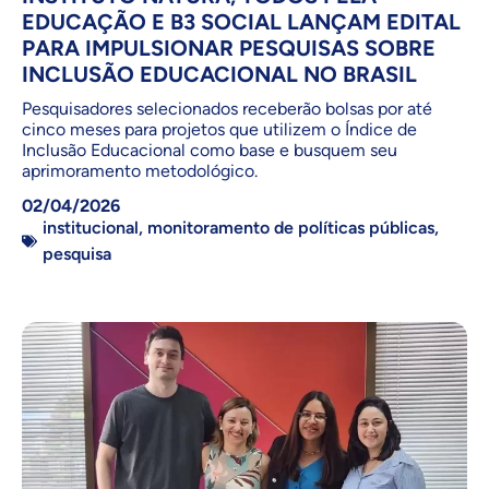
EDUCAÇÃO E B3 SOCIAL LANÇAM EDITAL
PARA IMPULSIONAR PESQUISAS SOBRE
INCLUSÃO EDUCACIONAL NO BRASIL
Pesquisadores selecionados receberão bolsas por até
cinco meses para projetos que utilizem o Índice de
Inclusão Educacional como base e busquem seu
aprimoramento metodológico.
02/04/2026
institucional
,
monitoramento de políticas públicas
,
pesquisa