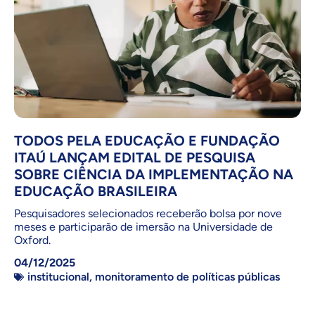
TODOS PELA EDUCAÇÃO E FUNDAÇÃO
ITAÚ LANÇAM EDITAL DE PESQUISA
SOBRE CIÊNCIA DA IMPLEMENTAÇÃO NA
EDUCAÇÃO BRASILEIRA
Pesquisadores selecionados receberão bolsa por nove
meses e participarão de imersão na Universidade de
Oxford.
04/12/2025
institucional
,
monitoramento de políticas públicas