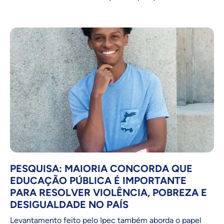
PESQUISA: MAIORIA CONCORDA QUE
EDUCAÇÃO PÚBLICA É IMPORTANTE
PARA RESOLVER VIOLÊNCIA, POBREZA E
DESIGUALDADE NO PAÍS
Levantamento feito pelo Ipec também aborda o papel