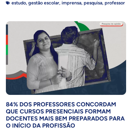
estudo
,
gestão escolar
,
imprensa
,
pesquisa
,
professor
84% DOS PROFESSORES CONCORDAM
QUE CURSOS PRESENCIAIS FORMAM
DOCENTES MAIS BEM PREPARADOS PARA
O INÍCIO DA PROFISSÃO