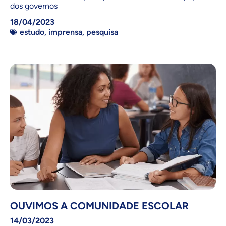
dos governos
18/04/2023
estudo
,
imprensa
,
pesquisa
OUVIMOS A COMUNIDADE ESCOLAR
14/03/2023