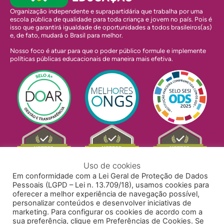
Organização independente e suprapartidária que trabalha por uma
escola pública de qualidade para toda criança e jovem no país. Pois é
isso que garantirá igualdade de oportunidades a todos brasileiros(as)
e, de fato, mudará o Brasil para melhor.
Nosso foco é atuar para que o poder público formule e implemente
políticas públicas educacionais de maneira mais efetiva.
Uso de cookies
Em conformidade com a Lei Geral de Proteção de Dados
Pessoais (LGPD – Lei n. 13.709/18), usamos cookies para
oferecer a melhor experiência de navegação possível,
personalizar conteúdos e desenvolver iniciativas de
marketing. Para configurar os cookies de acordo com a
sua preferência, clique em Preferências de Cookies. Se