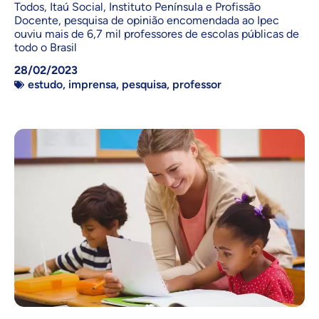
Todos, Itaú Social, Instituto Península e Profissão
Docente, pesquisa de opinião encomendada ao Ipec
ouviu mais de 6,7 mil professores de escolas públicas de
todo o Brasil
28/02/2023
estudo
,
imprensa
,
pesquisa
,
professor