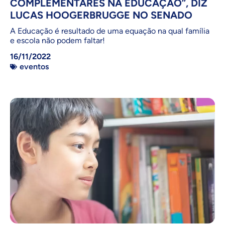
COMPLEMENTARES NA EDUCAÇÃO”, DIZ
LUCAS HOOGERBRUGGE NO SENADO
A Educação é resultado de uma equação na qual família
e escola não podem faltar!
16/11/2022
eventos