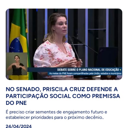
NO SENADO, PRISCILA CRUZ DEFENDE A
PARTICIPAÇÃO SOCIAL COMO PREMISSA
DO PNE
É preciso criar sementes de engajamento futuro e
estabelecer prioridades para o próximo decênio..
24/04/2024