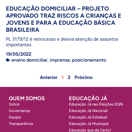
EDUCAÇÃO DOMICILIAR – PROJETO
APROVADO TRAZ RISCOS A CRIANÇAS E
JOVENS E PARA A EDUCAÇÃO BÁSICA
BRASILEIRA
PL 3179/12 é retrocesso e desvia atenção de assuntos
importantes
19/05/2022
ensino domiciliar
,
imprensa
,
posicionamento
Anterior
1
2
Próximo
QUEM SOMOS
EDUCAÇÃO JÁ
Sobre
Educação Já nas Eleições 2026
Governança
Educação Já Nacional
Equipe
Educação Já Estadual
Transparência
Educação Já Municipal
Educação que dá Certo!