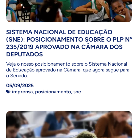
SISTEMA NACIONAL DE EDUCAÇÃO
(SNE): POSICIONAMENTO SOBRE O PLP Nº
235/2019 APROVADO NA CÂMARA DOS
DEPUTADOS
Veja o nosso posicionamento sobre o Sistema Nacional
de Educação aprovado na Câmara, que agora segue para
o Senado.
05/09/2025
imprensa
,
posicionamento
,
sne