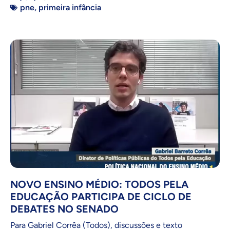
pne
,
primeira infância
NOVO ENSINO MÉDIO: TODOS PELA
EDUCAÇÃO PARTICIPA DE CICLO DE
DEBATES NO SENADO
Para Gabriel Corrêa (Todos), discussões e texto