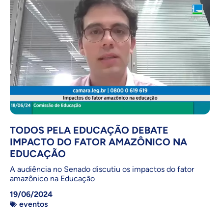
TODOS PELA EDUCAÇÃO DEBATE
IMPACTO DO FATOR AMAZÔNICO NA
EDUCAÇÃO
A audiência no Senado discutiu os impactos do fator
amazônico na Educação
19/06/2024
eventos