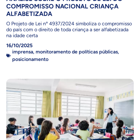
COMPROMISSO NACIONAL CRIANÇA
ALFABETIZADA
O Projeto de Lei nº 4937/2024 simboliza o compromisso
do país com o direito de toda criança a ser alfabetizada
na idade certa
16/10/2025
imprensa
,
monitoramento de políticas públicas
,
posicionamento