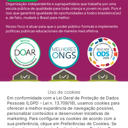
Organização independente e suprapartidária que trabalha por uma
escola pública de qualidade para toda criança e jovem no país. Pois é
isso que garantirá igualdade de oportunidades a todos brasileiros(as)
e, de fato, mudará o Brasil para melhor.
Nosso foco é atuar para que o poder público formule e implemente
políticas públicas educacionais de maneira mais efetiva.
Uso de cookies
Em conformidade com a Lei Geral de Proteção de Dados
Pessoais (LGPD – Lei n. 13.709/18), usamos cookies para
oferecer a melhor experiência de navegação possível,
personalizar conteúdos e desenvolver iniciativas de
marketing. Para configurar os cookies de acordo com a
sua preferência, clique em Preferências de Cookies. Se