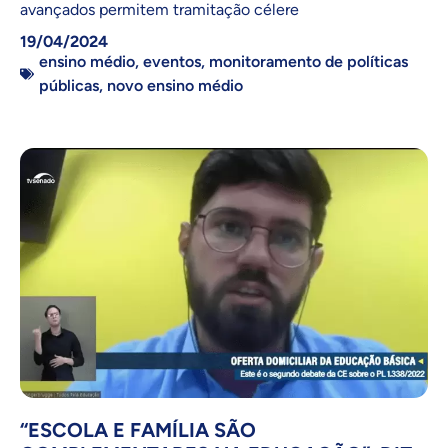
avançados permitem tramitação célere
19/04/2024
ensino médio
,
eventos
,
monitoramento de políticas
públicas
,
novo ensino médio
“ESCOLA E FAMÍLIA SÃO