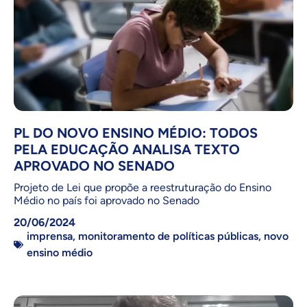
PL DO NOVO ENSINO MÉDIO: TODOS
PELA EDUCAÇÃO ANALISA TEXTO
APROVADO NO SENADO
Projeto de Lei que propõe a reestruturação do Ensino
Médio no país foi aprovado no Senado
20/06/2024
imprensa
,
monitoramento de políticas públicas
,
novo
ensino médio