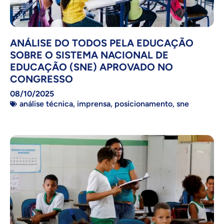
ANÁLISE DO TODOS PELA EDUCAÇÃO
SOBRE O SISTEMA NACIONAL DE
EDUCAÇÃO (SNE) APROVADO NO
CONGRESSO
08/10/2025
análise técnica
,
imprensa
,
posicionamento
,
sne