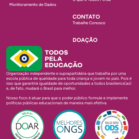
Monitoramento de Dados
CONTATO
Trabalhe Conosco
DOAÇÃO
Organização independente e suprapartidária que trabalha por uma
escola pública de qualidade para toda criança e jovem no país. Pois é
isso que garantirá igualdade de oportunidades a todos brasileiros(as)
e, de fato, mudará o Brasil para melhor.
Nosso foco é atuar para que o poder público formule e implemente
políticas públicas educacionais de maneira mais efetiva.