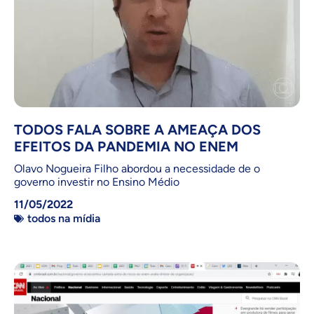
TODOS FALA SOBRE A AMEAÇA DOS
EFEITOS DA PANDEMIA NO ENEM
Olavo Nogueira Filho abordou a necessidade de o
governo investir no Ensino Médio
11/05/2022
todos na mídia