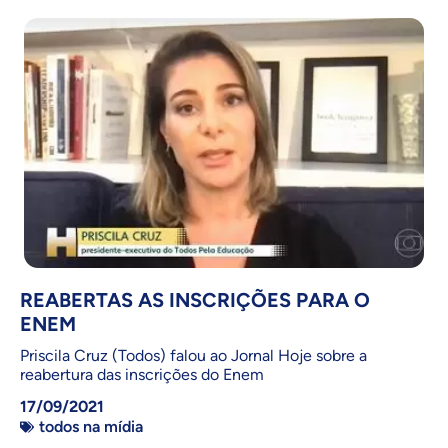
REABERTAS AS INSCRIÇÕES PARA O
ENEM
Priscila Cruz (Todos) falou ao Jornal Hoje sobre a
reabertura das inscrições do Enem
17/09/2021
todos na mídia