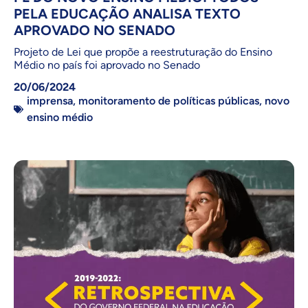
PELA EDUCAÇÃO ANALISA TEXTO
APROVADO NO SENADO
Projeto de Lei que propõe a reestruturação do Ensino
Médio no país foi aprovado no Senado
20/06/2024
imprensa
,
monitoramento de políticas públicas
,
novo
ensino médio