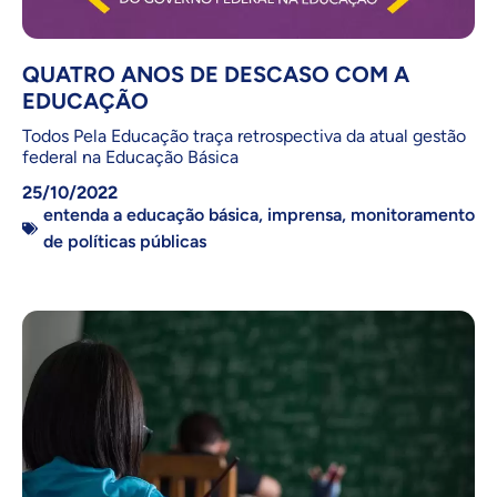
QUATRO ANOS DE DESCASO COM A
EDUCAÇÃO
Todos Pela Educação traça retrospectiva da atual gestão
federal na Educação Básica
25/10/2022
entenda a educação básica
,
imprensa
,
monitoramento
de políticas públicas