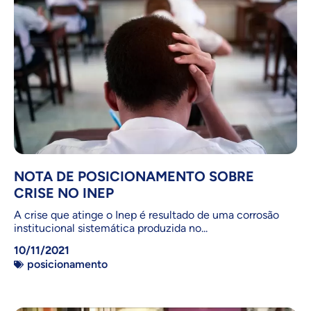
NOTA DE POSICIONAMENTO SOBRE
CRISE NO INEP
A crise que atinge o Inep é resultado de uma corrosão
institucional sistemática produzida no...
10/11/2021
posicionamento