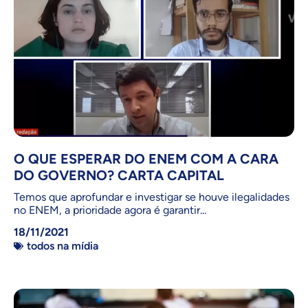
O QUE ESPERAR DO ENEM COM A CARA
DO GOVERNO? CARTA CAPITAL
Temos que aprofundar e investigar se houve ilegalidades
no ENEM, a prioridade agora é garantir...
18/11/2021
todos na mídia