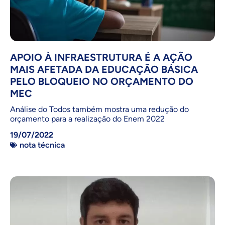
APOIO À INFRAESTRUTURA É A AÇÃO
MAIS AFETADA DA EDUCAÇÃO BÁSICA
PELO BLOQUEIO NO ORÇAMENTO DO
MEC
Análise do Todos também mostra uma redução do
orçamento para a realização do Enem 2022
19/07/2022
nota técnica