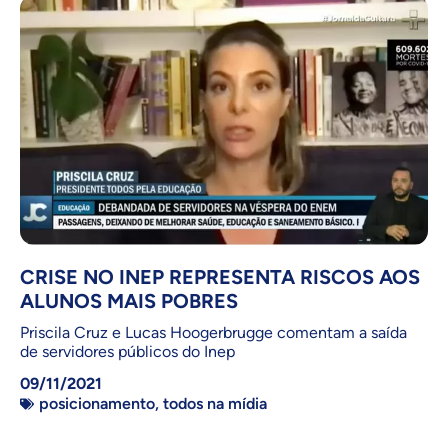
CRISE NO INEP REPRESENTA RISCOS AOS
ALUNOS MAIS POBRES
Priscila Cruz e Lucas Hoogerbrugge comentam a saída
de servidores públicos do Inep
09/11/2021
posicionamento
,
todos na mídia