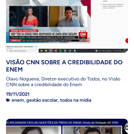
VISÃO CNN SOBRE A CREDIBILIDADE DO
ENEM
Olavo Nogueira, Diretor-executivo do Todos, no Visão
CNN sobre a credibilidade do Enem
19/11/2021
enem
,
gestão escolar
,
todos na mídia