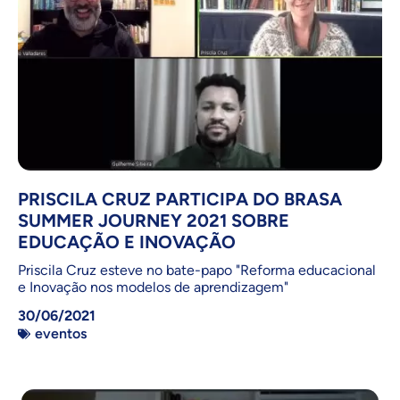
PRISCILA CRUZ PARTICIPA DO BRASA
SUMMER JOURNEY 2021 SOBRE
EDUCAÇÃO E INOVAÇÃO
Priscila Cruz esteve no bate-papo "Reforma educacional
e Inovação nos modelos de aprendizagem"
30/06/2021
eventos