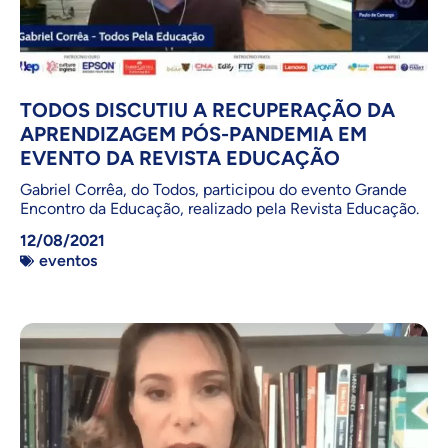
TODOS DISCUTIU A RECUPERAÇÃO DA
APRENDIZAGEM PÓS-PANDEMIA EM
EVENTO DA REVISTA EDUCAÇÃO
Gabriel Corrêa, do Todos, participou do evento Grande
Encontro da Educação, realizado pela Revista Educação.
12/08/2021
eventos