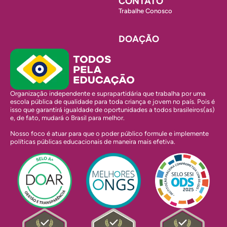
CONTATO
Trabalhe Conosco
DOAÇÃO
Organização independente e suprapartidária que trabalha por uma
escola pública de qualidade para toda criança e jovem no país. Pois é
isso que garantirá igualdade de oportunidades a todos brasileiros(as)
e, de fato, mudará o Brasil para melhor.
Nosso foco é atuar para que o poder público formule e implemente
políticas públicas educacionais de maneira mais efetiva.