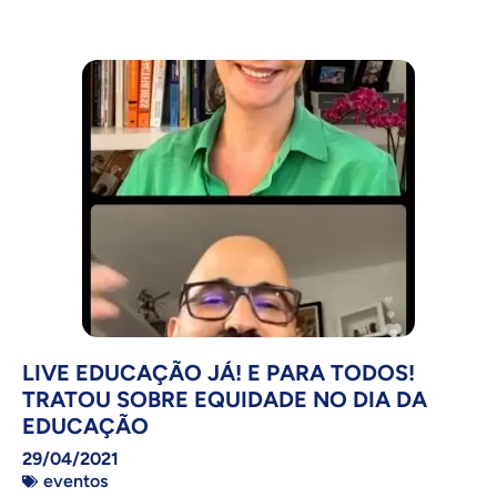
LIVE EDUCAÇÃO JÁ! E PARA TODOS!
TRATOU SOBRE EQUIDADE NO DIA DA
EDUCAÇÃO
29/04/2021
eventos