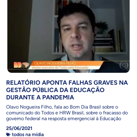
RELATÓRIO APONTA FALHAS GRAVES NA
GESTÃO PÚBLICA DA EDUCAÇÃO
DURANTE A PANDEMIA
Olavo Nogueira Filho, fala ao Bom Dia Brasil sobre o
comunicado do Todos e HRW Brasil, sobre o fracasso do
governo federal na resposta emergencial à Educação
25/06/2021
todos na mídia