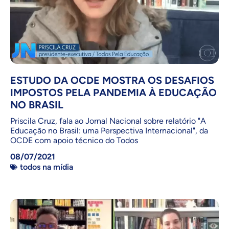
ESTUDO DA OCDE MOSTRA OS DESAFIOS
IMPOSTOS PELA PANDEMIA À EDUCAÇÃO
NO BRASIL
Priscila Cruz, fala ao Jornal Nacional sobre relatório "A
Educação no Brasil: uma Perspectiva Internacional", da
OCDE com apoio técnico do Todos
08/07/2021
todos na mídia