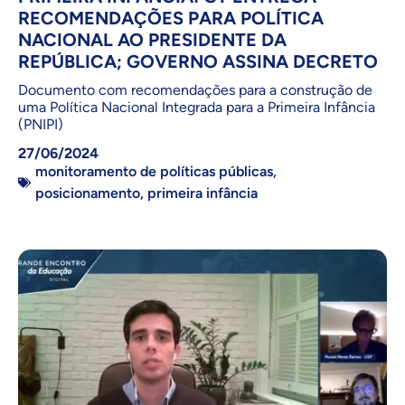
RECOMENDAÇÕES PARA POLÍTICA
NACIONAL AO PRESIDENTE DA
REPÚBLICA; GOVERNO ASSINA DECRETO
Documento com recomendações para a construção de
uma Política Nacional Integrada para a Primeira Infância
(PNIPI)
27/06/2024
monitoramento de políticas públicas
,
posicionamento
,
primeira infância