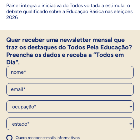
Painel integra a iniciativa do Todos voltada a estimular o
debate qualificado sobre a Educação Básica nas eleições
2026
Quer receber uma newsletter mensal que
traz os destaques do Todos Pela Educação?
Preencha os dados e receba a “Todos em
Dia".
Nome
E-Mail
Ocupação*
Estado*
Quero receber e-mails informativos
1