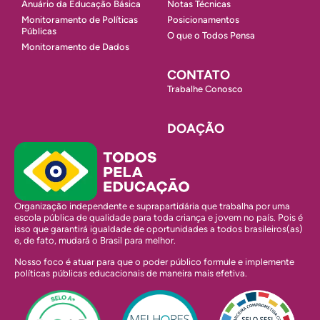
Anuário da Educação Básica
Notas Técnicas
Monitoramento de Políticas
Posicionamentos
Públicas
O que o Todos Pensa
Monitoramento de Dados
CONTATO
Trabalhe Conosco
DOAÇÃO
Organização independente e suprapartidária que trabalha por uma
escola pública de qualidade para toda criança e jovem no país. Pois é
isso que garantirá igualdade de oportunidades a todos brasileiros(as)
e, de fato, mudará o Brasil para melhor.
Nosso foco é atuar para que o poder público formule e implemente
políticas públicas educacionais de maneira mais efetiva.