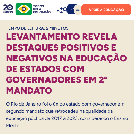
EN
APOIE A EDUCAÇÃO
TEMPO DE LEITURA:
2
MINUTOS
LEVANTAMENTO REVELA
DESTAQUES POSITIVOS E
NEGATIVOS NA EDUCAÇÃO
DE ESTADOS COM
GOVERNADORES EM 2º
MANDATO
O Rio de Janeiro foi o único estado com governador em
segundo mandato que retrocedeu na qualidade da
educação pública de 2017 a 2023, considerando o Ensino
Médio.