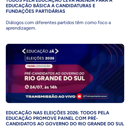
TODOS PELA EDUCAÇÃO LEVA AGENDA PARA A
EDUCAÇÃO BÁSICA A CANDIDATURAS E
FUNDAÇÕES PARTIDÁRIAS
Diálogos com diferentes partidos têm como foco a
aprendizagem.
EDUCAÇÃO NAS ELEIÇÕES 2026: TODOS PELA
EDUCAÇÃO PROMOVE PAINEL COM PRÉ-
CANDIDATOS AO GOVERNO DO RIO GRANDE DO SUL