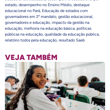
estado
,
desempenho no Ensino Médio
,
destaque
educacional no Pará
,
Educação de estados com
governadores em 2º mandato
,
gestão educacional
,
governadores e educação
,
impacto da gestão na
educação
,
melhoria na educação básica
,
políticas
públicas na educação
,
qualidade da educação pública
,
relatório todos pela educação
,
resultado Saeb
VEJA TAMBÉM