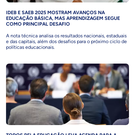
IDEB E SAEB 2025 MOSTRAM AVANÇOS NA
EDUCAÇÃO BÁSICA, MAS APRENDIZAGEM SEGUE
COMO PRINCIPAL DESAFIO
A nota técnica analisa os resultados nacionais, estaduais
e das capitais, além dos desafios para o próximo ciclo de
políticas educacionais.