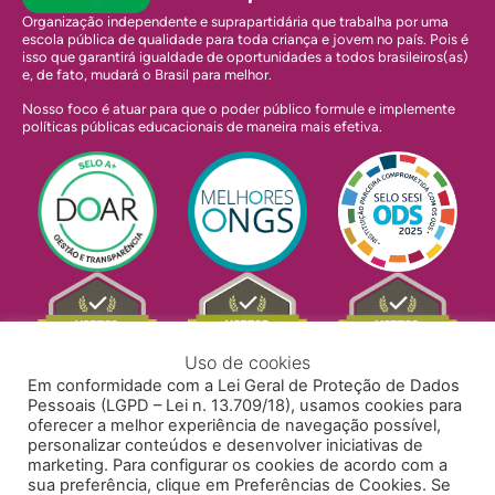
Organização independente e suprapartidária que trabalha por uma
escola pública de qualidade para toda criança e jovem no país. Pois é
isso que garantirá igualdade de oportunidades a todos brasileiros(as)
e, de fato, mudará o Brasil para melhor.
Nosso foco é atuar para que o poder público formule e implemente
políticas públicas educacionais de maneira mais efetiva.
Uso de cookies
Em conformidade com a Lei Geral de Proteção de Dados
Pessoais (LGPD – Lei n. 13.709/18), usamos cookies para
oferecer a melhor experiência de navegação possível,
personalizar conteúdos e desenvolver iniciativas de
marketing. Para configurar os cookies de acordo com a
sua preferência, clique em Preferências de Cookies. Se