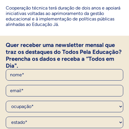
Cooperação técnica terá duração de dois anos e apoiará
iniciativas voltadas ao aprimoramento da gestão
educacional e à implementação de políticas públicas
alinhadas ao Educação Já.
Quer receber uma newsletter mensal que
traz os destaques do Todos Pela Educação?
Preencha os dados e receba a “Todos em
Dia".
Nome
E-Mail
Ocupação*
Estado*