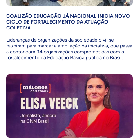
COALIZÃO EDUCAÇÃO JÁ NACIONAL INICIA NOVO
CICLO DE FORTALECIMENTO DA ATUAÇÃO
COLETIVA
Lideranças de organizações da sociedade civil se
reuniram para marcar a ampliação da iniciativa, que passa
a contar com 34 organizações comprometidas com o
fortalecimento da Educação Básica pública no Brasil.