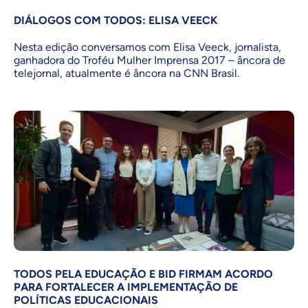
DIÁLOGOS COM TODOS: ELISA VEECK
Nesta edição conversamos com Elisa Veeck, jornalista,
ganhadora do Troféu Mulher Imprensa 2017 – âncora de
telejornal, atualmente é âncora na CNN Brasil.
TODOS PELA EDUCAÇÃO E BID FIRMAM ACORDO
PARA FORTALECER A IMPLEMENTAÇÃO DE
POLÍTICAS EDUCACIONAIS