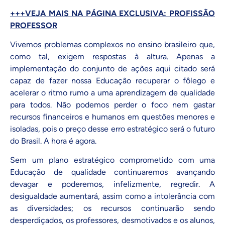
+++VEJA MAIS NA PÁGINA EXCLUSIVA: PROFISSÃO
PROFESSOR
Vivemos problemas complexos no ensino brasileiro que,
como tal, exigem respostas à altura. Apenas a
implementação do conjunto de ações aqui citado será
capaz de fazer nossa Educação recuperar o fôlego e
acelerar o ritmo rumo a uma aprendizagem de qualidade
para todos. Não podemos perder o foco nem gastar
recursos financeiros e humanos em questões menores e
isoladas, pois o preço desse erro estratégico será o futuro
do Brasil. A hora é agora.
Sem um plano estratégico comprometido com uma
Educação de qualidade continuaremos avançando
devagar e poderemos, infelizmente, regredir. A
desigualdade aumentará, assim como a intolerância com
as diversidades; os recursos continuarão sendo
desperdiçados, os professores, desmotivados e os alunos,