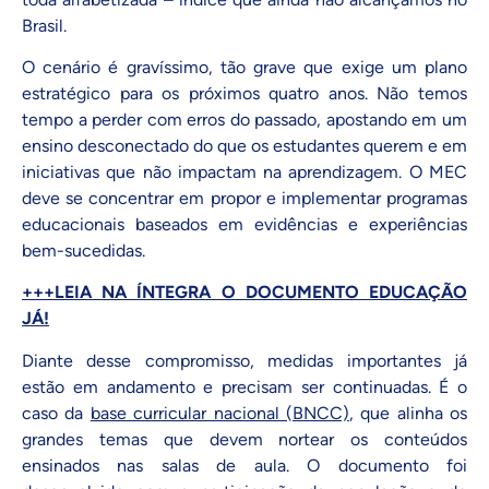
Brasil.
O cenário é gravíssimo, tão grave que exige um plano
estratégico para os próximos quatro anos. Não temos
tempo a perder com erros do passado, apostando em um
ensino desconectado do que os estudantes querem e em
iniciativas que não impactam na aprendizagem. O MEC
deve se concentrar em propor e implementar programas
educacionais baseados em evidências e experiências
bem-sucedidas.
+++LEIA NA ÍNTEGRA O DOCUMENTO EDUCAÇÃO
JÁ!
Diante desse compromisso, medidas importantes já
estão em andamento e precisam ser continuadas. É o
caso da
base curricular nacional (BNCC)
, que alinha os
grandes temas que devem nortear os conteúdos
ensinados nas salas de aula. O documento foi