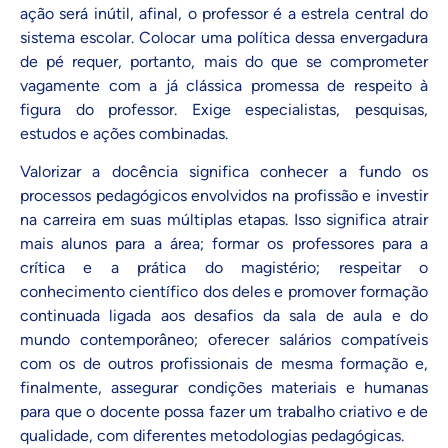
ação será inútil, afinal, o professor é a estrela central do
sistema escolar. Colocar uma política dessa envergadura
de pé requer, portanto, mais do que se comprometer
vagamente com a já clássica promessa de respeito à
figura do professor. Exige especialistas, pesquisas,
estudos e ações combinadas.
Valorizar a docência significa conhecer a fundo os
processos pedagógicos envolvidos na profissão e investir
na carreira em suas múltiplas etapas. Isso significa atrair
mais alunos para a área; formar os professores para a
crítica e a prática do magistério; respeitar o
conhecimento científico dos deles e promover formação
continuada ligada aos desafios da sala de aula e do
mundo contemporâneo; oferecer salários compatíveis
com os de outros profissionais de mesma formação e,
finalmente, assegurar condições materiais e humanas
para que o docente possa fazer um trabalho criativo e de
qualidade, com diferentes metodologias pedagógicas.