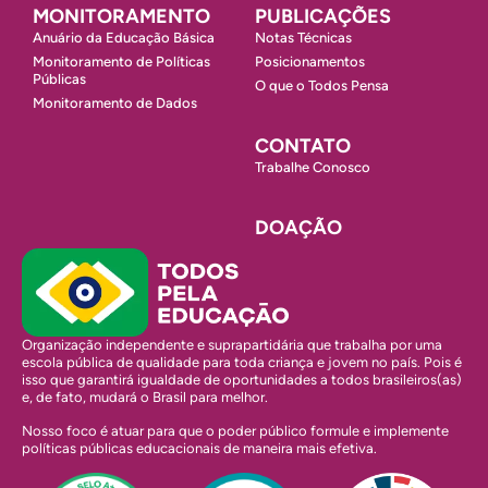
MONITORAMENTO
PUBLICAÇÕES
Anuário da Educação Básica
Notas Técnicas
Monitoramento de Políticas
Posicionamentos
Públicas
O que o Todos Pensa
Monitoramento de Dados
CONTATO
Trabalhe Conosco
DOAÇÃO
Organização independente e suprapartidária que trabalha por uma
escola pública de qualidade para toda criança e jovem no país. Pois é
isso que garantirá igualdade de oportunidades a todos brasileiros(as)
e, de fato, mudará o Brasil para melhor.
Nosso foco é atuar para que o poder público formule e implemente
políticas públicas educacionais de maneira mais efetiva.