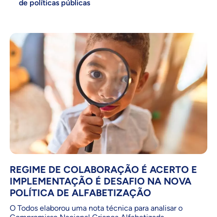
de políticas públicas
REGIME DE COLABORAÇÃO É ACERTO E
IMPLEMENTAÇÃO É DESAFIO NA NOVA
POLÍTICA DE ALFABETIZAÇÃO
O Todos elaborou uma nota técnica para analisar o