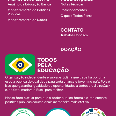
Anuário da Educação Básica
Notas Técnicas
Monitoramento de Políticas
Posicionamentos
Públicas
O que o Todos Pensa
Monitoramento de Dados
CONTATO
Trabalhe Conosco
DOAÇÃO
Organização independente e suprapartidária que trabalha por uma
escola pública de qualidade para toda criança e jovem no país. Pois é
isso que garantirá igualdade de oportunidades a todos brasileiros(as)
e, de fato, mudará o Brasil para melhor.
Nosso foco é atuar para que o poder público formule e implemente
políticas públicas educacionais de maneira mais efetiva.