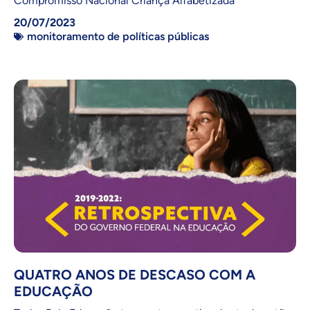
Compromisso Nacional Criança Alfabetizada
20/07/2023
monitoramento de políticas públicas
QUATRO ANOS DE DESCASO COM A
EDUCAÇÃO