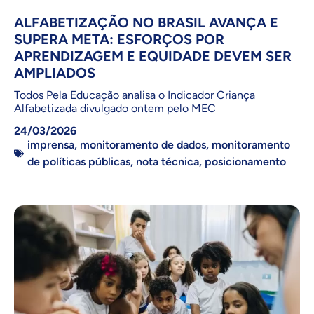
ALFABETIZAÇÃO NO BRASIL AVANÇA E
SUPERA META: ESFORÇOS POR
APRENDIZAGEM E EQUIDADE DEVEM SER
AMPLIADOS
Todos Pela Educação analisa o Indicador Criança
Alfabetizada divulgado ontem pelo MEC
24/03/2026
imprensa
,
monitoramento de dados
,
monitoramento
de políticas públicas
,
nota técnica
,
posicionamento