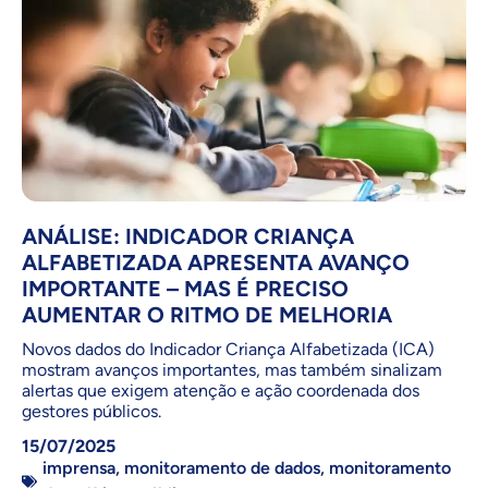
ANÁLISE: INDICADOR CRIANÇA
ALFABETIZADA APRESENTA AVANÇO
IMPORTANTE – MAS É PRECISO
AUMENTAR O RITMO DE MELHORIA
Novos dados do Indicador Criança Alfabetizada (ICA)
mostram avanços importantes, mas também sinalizam
alertas que exigem atenção e ação coordenada dos
gestores públicos.
15/07/2025
imprensa
,
monitoramento de dados
,
monitoramento