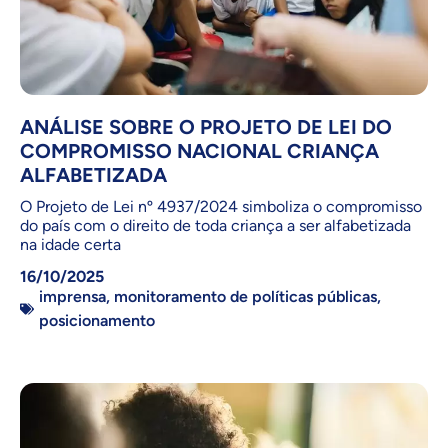
ANÁLISE SOBRE O PROJETO DE LEI DO
COMPROMISSO NACIONAL CRIANÇA
ALFABETIZADA
O Projeto de Lei nº 4937/2024 simboliza o compromisso
do país com o direito de toda criança a ser alfabetizada
na idade certa
16/10/2025
imprensa
,
monitoramento de políticas públicas
,
posicionamento