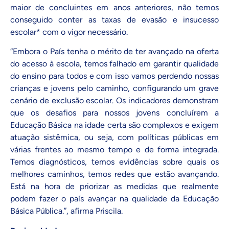
maior de concluintes em anos anteriores, não temos
conseguido conter as taxas de evasão e insucesso
escolar* com o vigor necessário.
“Embora o País tenha o mérito de ter avançado na oferta
do acesso à escola, temos falhado em garantir qualidade
do ensino para todos e com isso vamos perdendo nossas
crianças e jovens pelo caminho, configurando um grave
cenário de exclusão escolar. Os indicadores demonstram
que os desafios para nossos jovens concluírem a
Educação Básica na idade certa são complexos e exigem
atuação sistêmica, ou seja, com políticas públicas em
várias frentes ao mesmo tempo e de forma integrada.
Temos diagnósticos, temos evidências sobre quais os
melhores caminhos, temos redes que estão avançando.
Está na hora de priorizar as medidas que realmente
podem fazer o país avançar na qualidade da Educação
Básica Pública.”, afirma Priscila.