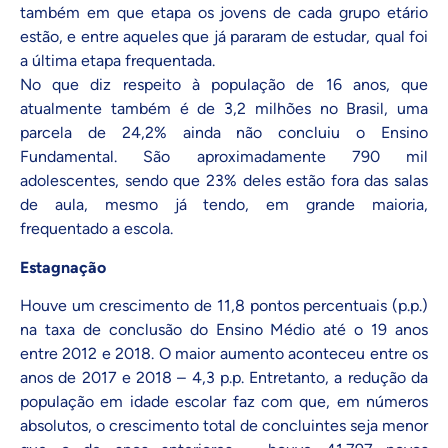
também em que etapa os jovens de cada grupo etário
estão, e entre aqueles que já pararam de estudar, qual foi
a última etapa frequentada.
No que diz respeito à população de 16 anos, que
atualmente também é de 3,2 milhões no Brasil, uma
parcela de 24,2% ainda não concluiu o Ensino
Fundamental. São aproximadamente 790 mil
adolescentes, sendo que 23% deles estão fora das salas
de aula, mesmo já tendo, em grande maioria,
frequentado a escola.
Estagnação
Houve um crescimento de 11,8 pontos percentuais (p.p.)
na taxa de conclusão do Ensino Médio até o 19 anos
entre 2012 e 2018. O maior aumento aconteceu entre os
anos de 2017 e 2018 – 4,3 p.p. Entretanto, a redução da
população em idade escolar faz com que, em números
absolutos, o crescimento total de concluintes seja menor