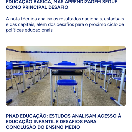
EDUCAÇÃO BÁSICA, MAS APRENDIZAGEM SEGUE
COMO PRINCIPAL DESAFIO
A nota técnica analisa os resultados nacionais, estaduais
e das capitais, além dos desafios para o próximo ciclo de
políticas educacionais.
PNAD EDUCAÇÃO: ESTUDOS ANALISAM ACESSO À
EDUCAÇÃO INFANTIL E DESAFIOS PARA
CONCLUSÃO DO ENSINO MÉDIO