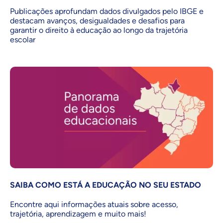
Publicações aprofundam dados divulgados pelo IBGE e
destacam avanços, desigualdades e desafios para
garantir o direito à educação ao longo da trajetória
escolar
SAIBA COMO ESTÁ A EDUCAÇÃO NO SEU ESTADO
Encontre aqui informações atuais sobre acesso,
trajetória, aprendizagem e muito mais!