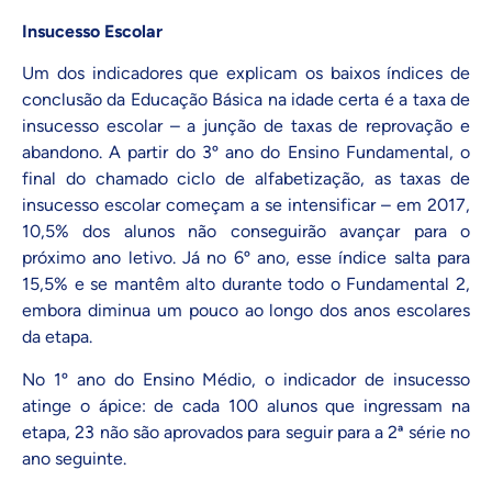
Insucesso Escolar
Um dos indicadores que explicam os baixos índices de
conclusão da Educação Básica na idade certa é a taxa de
insucesso escolar – a junção de taxas de reprovação e
abandono. A partir do 3º ano do Ensino Fundamental, o
final do chamado ciclo de alfabetização, as taxas de
insucesso escolar começam a se intensificar – em 2017,
10,5% dos alunos não conseguirão avançar para o
próximo ano letivo. Já no 6º ano, esse índice salta para
15,5% e se mantêm alto durante todo o Fundamental 2,
embora diminua um pouco ao longo dos anos escolares
da etapa.
No 1º ano do Ensino Médio, o indicador de insucesso
atinge o ápice: de cada 100 alunos que ingressam na
etapa, 23 não são aprovados para seguir para a 2ª série no
ano seguinte.