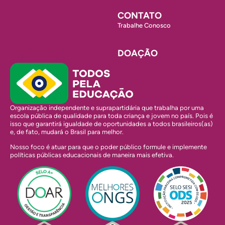
CONTATO
Trabalhe Conosco
DOAÇÃO
Organização independente e suprapartidária que trabalha por uma
escola pública de qualidade para toda criança e jovem no país. Pois é
isso que garantirá igualdade de oportunidades a todos brasileiros(as)
e, de fato, mudará o Brasil para melhor.
Nosso foco é atuar para que o poder público formule e implemente
políticas públicas educacionais de maneira mais efetiva.