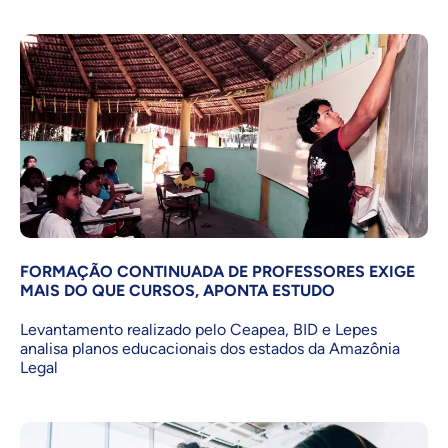
FORMAÇÃO CONTINUADA DE PROFESSORES EXIGE
MAIS DO QUE CURSOS, APONTA ESTUDO
Levantamento realizado pelo Ceapea, BID e Lepes
analisa planos educacionais dos estados da Amazônia
Legal