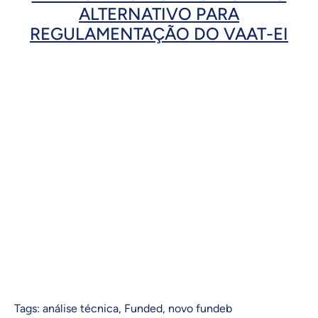
ALTERNATIVO PARA
REGULAMENTAÇÃO DO VAAT-EI
Tags:
análise técnica
,
Funded
,
novo fundeb