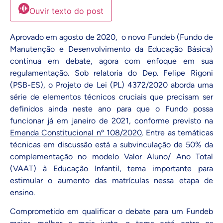
Ouvir texto do post
Aprovado em agosto de 2020, o novo Fundeb (Fundo de
Manutenção e Desenvolvimento da Educação Básica)
continua em debate, agora com enfoque em sua
regulamentação. Sob relatoria do Dep. Felipe Rigoni
(PSB-ES), o Projeto de Lei (PL) 4372/2020 aborda uma
série de elementos técnicos cruciais que precisam ser
definidos ainda neste ano para que o Fundo possa
funcionar já em janeiro de 2021, conforme previsto na
Emenda Constitucional nº 108/2020
.
Entre as temáticas
técnicas em discussão está a subvinculação de 50% da
complementação no modelo Valor Aluno/ Ano Total
(VAAT) à Educação Infantil, tema importante para
estimular o aumento das matrículas nessa etapa de
ensino.
Comprometido em qualificar o debate para um Fundeb