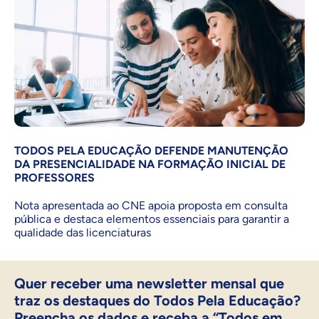
TODOS PELA EDUCAÇÃO DEFENDE MANUTENÇÃO
DA PRESENCIALIDADE NA FORMAÇÃO INICIAL DE
PROFESSORES
Nota apresentada ao CNE apoia proposta em consulta
pública e destaca elementos essenciais para garantir a
qualidade das licenciaturas
Quer receber uma newsletter mensal que
traz os destaques do Todos Pela Educação?
Preencha os dados e receba a “Todos em