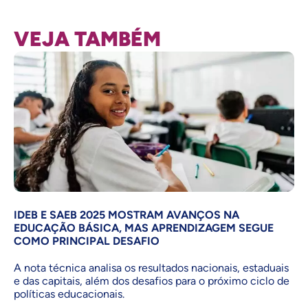
VEJA TAMBÉM
IDEB E SAEB 2025 MOSTRAM AVANÇOS NA
EDUCAÇÃO BÁSICA, MAS APRENDIZAGEM SEGUE
COMO PRINCIPAL DESAFIO
A nota técnica analisa os resultados nacionais, estaduais
e das capitais, além dos desafios para o próximo ciclo de
políticas educacionais.