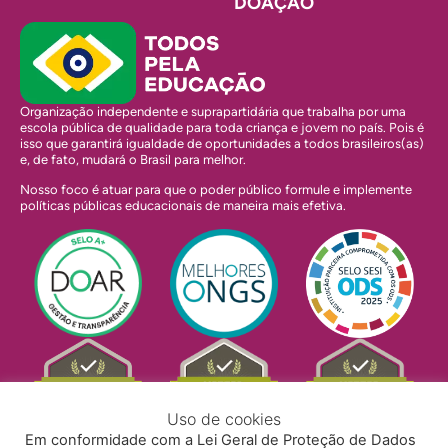
DOAÇÃO
Organização independente e suprapartidária que trabalha por uma
escola pública de qualidade para toda criança e jovem no país. Pois é
isso que garantirá igualdade de oportunidades a todos brasileiros(as)
e, de fato, mudará o Brasil para melhor.
Nosso foco é atuar para que o poder público formule e implemente
políticas públicas educacionais de maneira mais efetiva.
Uso de cookies
Em conformidade com a Lei Geral de Proteção de Dados