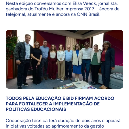
Nesta edição conversamos com Elisa Veeck, jornalista,
ganhadora do Troféu Mulher Imprensa 2017 – âncora de
telejornal, atualmente é âncora na CNN Brasil.
TODOS PELA EDUCAÇÃO E BID FIRMAM ACORDO
PARA FORTALECER A IMPLEMENTAÇÃO DE
POLÍTICAS EDUCACIONAIS
Cooperação técnica terá duração de dois anos e apoiará
iniciativas voltadas ao aprimoramento da gestão