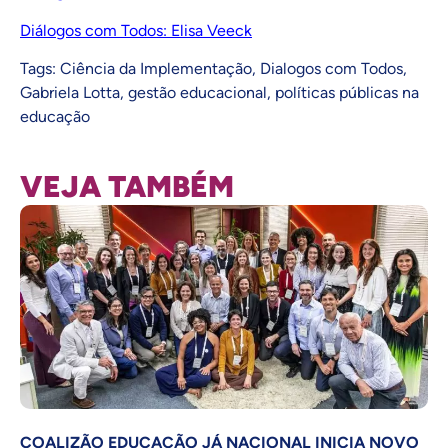
Diálogos com Todos: Elisa Veeck
Tags:
Ciência da Implementação
,
Dialogos com Todos
,
Gabriela Lotta
,
gestão educacional
,
políticas públicas na
educação
VEJA TAMBÉM
COALIZÃO EDUCAÇÃO JÁ NACIONAL INICIA NOVO