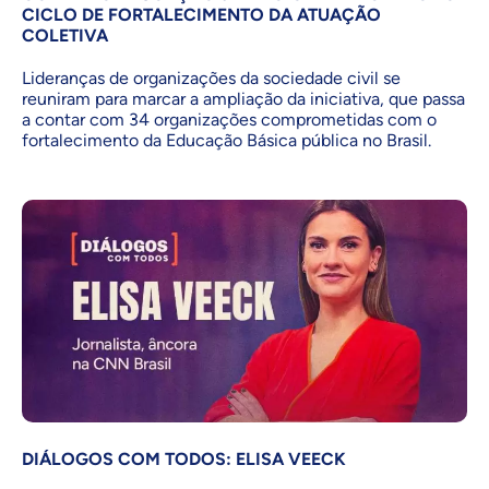
CICLO DE FORTALECIMENTO DA ATUAÇÃO
COLETIVA
Lideranças de organizações da sociedade civil se
reuniram para marcar a ampliação da iniciativa, que passa
a contar com 34 organizações comprometidas com o
fortalecimento da Educação Básica pública no Brasil.
DIÁLOGOS COM TODOS: ELISA VEECK