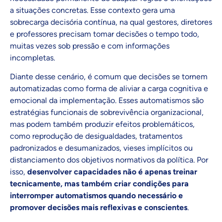
a situações concretas. Esse contexto gera uma
sobrecarga decisória contínua, na qual gestores, diretores
e professores precisam tomar decisões o tempo todo,
muitas vezes sob pressão e com informações
incompletas.
Diante desse cenário, é comum que decisões se tornem
automatizadas como forma de aliviar a carga cognitiva e
emocional da implementação. Esses automatismos são
estratégias funcionais de sobrevivência organizacional,
mas podem também produzir efeitos problemáticos,
como reprodução de desigualdades, tratamentos
padronizados e desumanizados, vieses implícitos ou
distanciamento dos objetivos normativos da política. Por
isso,
desenvolver capacidades não é apenas treinar
tecnicamente, mas também criar condições para
interromper automatismos quando necessário e
promover decisões mais reflexivas e conscientes
.