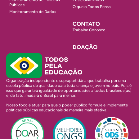
Públicas
O que o Todos Pensa
Monitoramento de Dados
CONTATO
Trabalhe Conosco
DOAÇÃO
Organização independente e suprapartidária que trabalha por uma
escola pública de qualidade para toda criança e jovem no país. Pois é
isso que garantirá igualdade de oportunidades a todos brasileiros(as)
e, de fato, mudará o Brasil para melhor.
Nosso foco é atuar para que o poder público formule e implemente
políticas públicas educacionais de maneira mais efetiva.