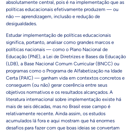
absolutamente central, pois é na implementação que as
políticas educacionais efetivamente produzem — ou
não — aprendizagem, inclusão e redução de
desigualdades.
Estudar implementação de políticas educacionais
significa, portanto, analisar como grandes marcos e
políticas nacionais — como o Plano Nacional de
Educação (PNE), a Lei de Diretrizes e Bases da Educação
(LDB), a Base Nacional Comum Curricular (BNCC) ou
programas como o Programa de Alfabetização na Idade
Certa (PAIC) — ganham vida em contextos concretos e
conseguem (ou não) gerar coerência entre seus
objetivos normativos e os resultados alcançados. A
literatura internacional sobre implementação existe há
mais de seis décadas, mas no Brasil esse campo é
relativamente recente. Ainda assim, os estudos
acumulados lá fora e aqui mostram que há enormes
desafios para fazer com que boas ideias se convertam