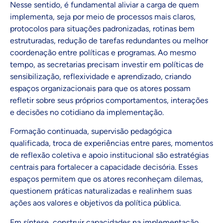
Nesse sentido, é fundamental aliviar a carga de quem
implementa, seja por meio de processos mais claros,
protocolos para situações padronizadas, rotinas bem
estruturadas, redução de tarefas redundantes ou melhor
coordenação entre políticas e programas. Ao mesmo
tempo, as secretarias precisam investir em políticas de
sensibilização, reflexividade e aprendizado, criando
espaços organizacionais para que os atores possam
refletir sobre seus próprios comportamentos, interações
e decisões no cotidiano da implementação.
Formação continuada, supervisão pedagógica
qualificada, troca de experiências entre pares, momentos
de reflexão coletiva e apoio institucional são estratégias
centrais para fortalecer a capacidade decisória. Esses
espaços permitem que os atores reconheçam dilemas,
questionem práticas naturalizadas e realinhem suas
ações aos valores e objetivos da política pública.
Em síntese, construir capacidades na implementação