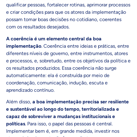
qualificar pessoas, fortalecer rotinas, aprimorar processos
e criar condições para que os atores da implementação
possam tomar boas decisões no cotidiano, coerentes
com os resultados desejados.
A coerência é um elemento central da boa
implementação
. Coerência entre ideias e práticas, entre
diferentes níveis de governo, entre instrumentos, atores
e processos, e, sobretudo, entre os objetivos da política e
os resultados produzidos. Essa coerência não surge
automaticamente: ela é construída por meio de
coordenação, comunicação, indução, escuta e
aprendizado contínuo.
Além disso,
a boa implementação precisa ser resiliente
e sustentável ao longo do tempo, territorializada e
capaz de sobreviver a mudanças institucionais e
políticas
.
Para isso, o papel das pessoas é central.
Implementar bem é, em grande medida, investir nos