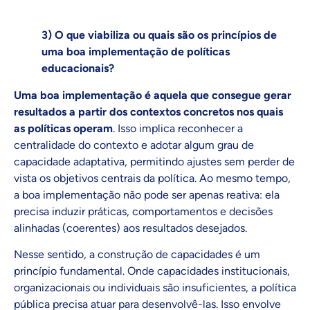
3) O que viabiliza ou quais são os princípios de
uma boa implementação de políticas
educacionais?
Uma boa implementação é aquela que consegue gerar
resultados a partir dos contextos concretos nos quais
as políticas operam
. Isso implica reconhecer a
centralidade do contexto e adotar algum grau de
capacidade adaptativa, permitindo ajustes sem perder de
vista os objetivos centrais da política. Ao mesmo tempo,
a boa implementação não pode ser apenas reativa: ela
precisa induzir práticas, comportamentos e decisões
alinhadas (coerentes) aos resultados desejados.
Nesse sentido, a construção de capacidades é um
princípio fundamental. Onde capacidades institucionais,
organizacionais ou individuais são insuficientes, a política
pública precisa atuar para desenvolvê-las. Isso envolve