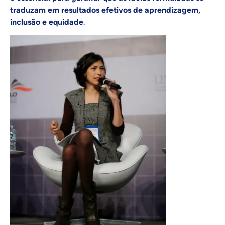
traduzam em resultados efetivos de aprendizagem,
inclusão e equidade
.