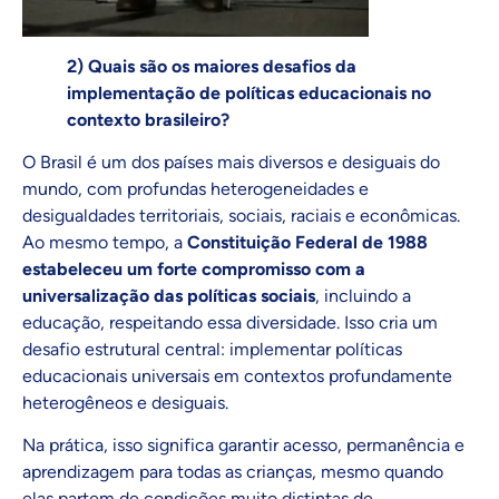
2) Quais são os maiores desafios da
implementação de políticas educacionais no
contexto brasileiro?
O Brasil é um dos países mais diversos e desiguais do
mundo, com profundas heterogeneidades e
desigualdades territoriais, sociais, raciais e econômicas.
Ao mesmo tempo, a
Constituição Federal de 1988
estabeleceu um forte compromisso com a
universalização das políticas sociais
, incluindo a
educação, respeitando essa diversidade. Isso cria um
desafio estrutural central: implementar políticas
educacionais universais em contextos profundamente
heterogêneos e desiguais.
Na prática, isso significa garantir acesso, permanência e
aprendizagem para todas as crianças, mesmo quando
elas partem de condições muito distintas de