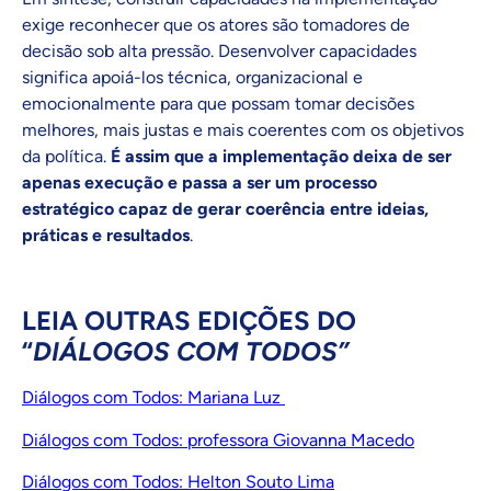
exige reconhecer que os atores são tomadores de
decisão sob alta pressão. Desenvolver capacidades
significa apoiá-los técnica, organizacional e
emocionalmente para que possam tomar decisões
melhores, mais justas e mais coerentes com os objetivos
da política.
É assim que a implementação deixa de ser
apenas execução e passa a ser um processo
estratégico capaz de gerar coerência entre ideias,
práticas e resultados
.
LEIA OUTRAS EDIÇÕES DO
“
DIÁLOGOS COM TODOS”
Diálogos com Todos: Mariana Luz
Diálogos com Todos: professora Giovanna Macedo
Diálogos com Todos: Helton Souto Lima