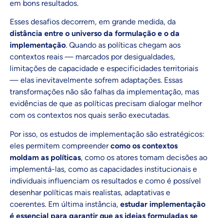
em bons resultados.
Esses desafios decorrem, em grande medida, da
distância entre o universo da formulação e o da
implementação
. Quando as políticas chegam aos
contextos reais — marcados por desigualdades,
limitações de capacidade e especificidades territoriais
— elas inevitavelmente sofrem adaptações. Essas
transformações não são falhas da implementação, mas
evidências de que as políticas precisam dialogar melhor
com os contextos nos quais serão executadas.
Por isso, os estudos de implementação são estratégicos:
eles permitem compreender
como os contextos
moldam as políticas
, como os atores tomam decisões ao
implementá-las, como as capacidades institucionais e
individuais influenciam os resultados e como é possível
desenhar políticas mais realistas, adaptativas e
coerentes. Em última instância,
estudar implementação
é essencial para garantir que as ideias formuladas se