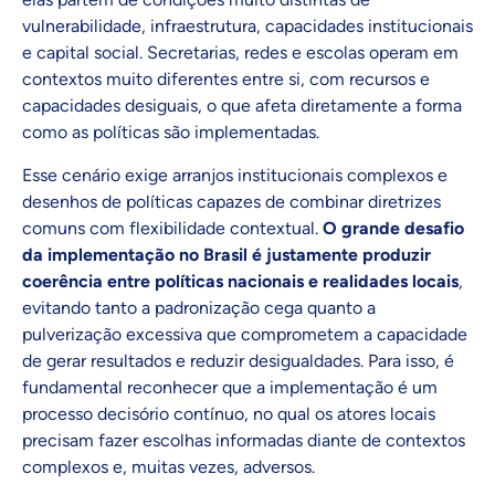
vulnerabilidade, infraestrutura, capacidades institucionais
e capital social. Secretarias, redes e escolas operam em
contextos muito diferentes entre si, com recursos e
capacidades desiguais, o que afeta diretamente a forma
como as políticas são implementadas.
Esse cenário exige arranjos institucionais complexos e
desenhos de políticas capazes de combinar diretrizes
comuns com flexibilidade contextual.
O grande desafio
da implementação no Brasil é justamente produzir
coerência entre políticas nacionais e realidades locais
,
evitando tanto a padronização cega quanto a
pulverização excessiva que comprometem a capacidade
de gerar resultados e reduzir desigualdades. Para isso, é
fundamental reconhecer que a implementação é um
processo decisório contínuo, no qual os atores locais
precisam fazer escolhas informadas diante de contextos
complexos e, muitas vezes, adversos.