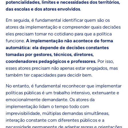
potencialidades, limites e necessidades dos territórios,
das escolas e dos atores envolvidos
.
Em seguida, é fundamental identificar quem são os
atores da implementação e compreender quais decisões
eles precisam tomar no cotidiano para que a política
funcione.
A implementação não acontece de forma
automática: ela depende de decisões constantes
tomadas por gestores, técnicos, diretores,
coordenadores pedagógicos e professores.
Por isso,
esses atores precisam não apenas estar engajados, mas
também ter capacidades para decidir bem.
No entanto, é fundamental reconhecer que implementar
políticas públicas é um trabalho intensivo, extenuante e
emocionalmente demandante. Os atores da
implementação lidam o tempo todo com
imprevisibilidade, múltiplas demandas simultâneas,
interação constante com diferentes públicos e a
necessidade permanente de adaptar regras e orientações