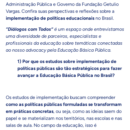
Administração Pública e Governo da Fundação Getulio
Vargas. Confira suas perspectivas e reflexões sobre a
implementação de políticas educacionais
no Brasil.
“Diálogos com Todos”
é um espaço onde entrevistamos
uma diversidade de parceiros, especialistas e
profissionais da educação sobre temáticas conectadas
ao nosso advocacy pela Educação Básica Pública.
1) Por que os estudos sobre implementação de
políticas públicas são tão estratégicos para fazer
avançar a Educação Básica Pública no Brasil?
Os estudos de implementação buscam compreender
como as políticas públicas formuladas se transformam
em práticas concretas
, ou seja, como as ideias saem do
papel e se materializam nos territórios, nas escolas e nas
salas de aula. No campo da educação, isso é