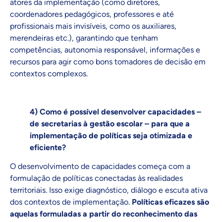
atores da implementação (como diretores,
coordenadores pedagógicos, professores e até
profissionais mais invisíveis, como os auxiliares,
merendeiras etc.), garantindo que tenham
competências, autonomia responsável, informações e
recursos para agir como bons tomadores de decisão em
contextos complexos.
4) Como é possível desenvolver capacidades –
de secretarias à gestão escolar – para que a
implementação de políticas seja otimizada e
eficiente?
O desenvolvimento de capacidades começa com a
formulação de políticas conectadas às realidades
territoriais. Isso exige diagnóstico, diálogo e escuta ativa
dos contextos de implementação.
Políticas eficazes são
aquelas formuladas a partir do reconhecimento das