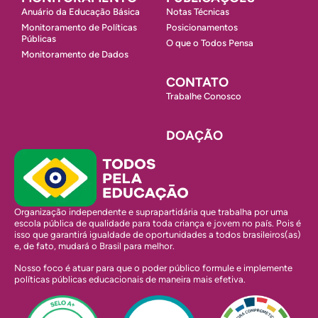
Anuário da Educação Básica
Notas Técnicas
Monitoramento de Políticas
Posicionamentos
Públicas
O que o Todos Pensa
Monitoramento de Dados
CONTATO
Trabalhe Conosco
DOAÇÃO
Organização independente e suprapartidária que trabalha por uma
escola pública de qualidade para toda criança e jovem no país. Pois é
isso que garantirá igualdade de oportunidades a todos brasileiros(as)
e, de fato, mudará o Brasil para melhor.
Nosso foco é atuar para que o poder público formule e implemente
políticas públicas educacionais de maneira mais efetiva.