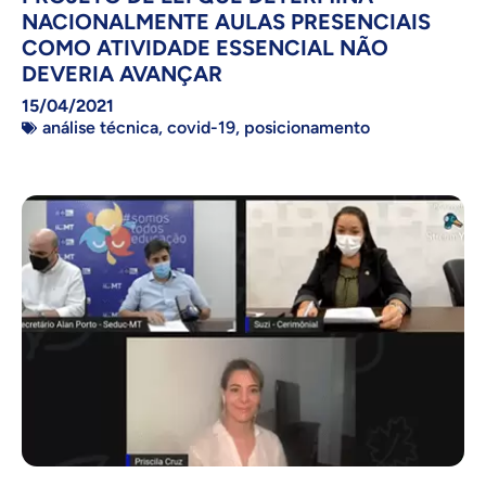
NACIONALMENTE AULAS PRESENCIAIS
COMO ATIVIDADE ESSENCIAL NÃO
DEVERIA AVANÇAR
15/04/2021
análise técnica
,
covid-19
,
posicionamento