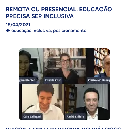
REMOTA OU PRESENCIAL, EDUCAÇÃO
PRECISA SER INCLUSIVA
15/04/2021
educação inclusiva
,
posicionamento