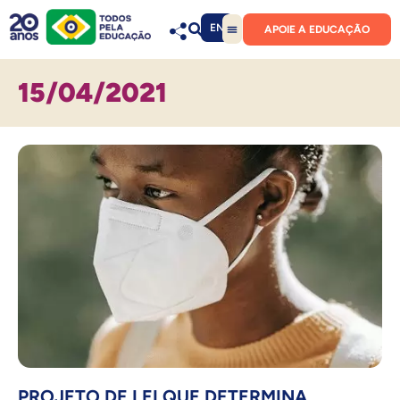
EN
APOIE A EDUCAÇÃO
15/04/2021
PROJETO DE LEI QUE DETERMINA