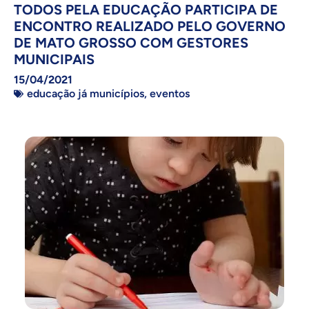
TODOS PELA EDUCAÇÃO PARTICIPA DE
ENCONTRO REALIZADO PELO GOVERNO
DE MATO GROSSO COM GESTORES
MUNICIPAIS
15/04/2021
educação já municípios
,
eventos