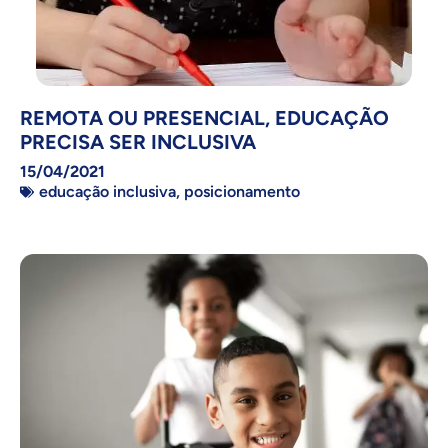
REMOTA OU PRESENCIAL, EDUCAÇÃO
PRECISA SER INCLUSIVA
15/04/2021
educação inclusiva
,
posicionamento