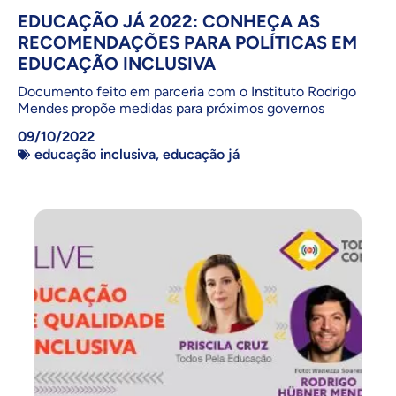
EDUCAÇÃO JÁ 2022: CONHEÇA AS
RECOMENDAÇÕES PARA POLÍTICAS EM
EDUCAÇÃO INCLUSIVA
Documento feito em parceria com o Instituto Rodrigo
Mendes propõe medidas para próximos governos
09/10/2022
educação inclusiva
,
educação já