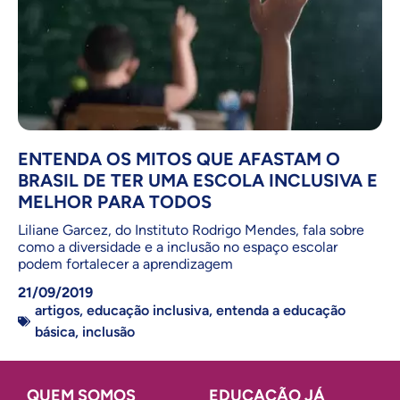
ENTENDA OS MITOS QUE AFASTAM O
BRASIL DE TER UMA ESCOLA INCLUSIVA E
MELHOR PARA TODOS
Liliane Garcez, do Instituto Rodrigo Mendes, fala sobre
como a diversidade e a inclusão no espaço escolar
podem fortalecer a aprendizagem
21/09/2019
artigos
,
educação inclusiva
,
entenda a educação
básica
,
inclusão
QUEM SOMOS
EDUCAÇÃO JÁ