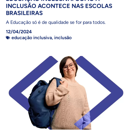
INCLUSÃO ACONTECE NAS ESCOLAS
BRASILEIRAS
A Educação só é de qualidade se for para todos.
12/04/2024
educação inclusiva
,
inclusão