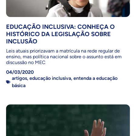
EDUCAÇÃO INCLUSIVA: CONHEÇA O
HISTÓRICO DA LEGISLAÇÃO SOBRE
INCLUSÃO
Leis atuais priorizavam a matrícula na rede regular de
ensino, mas política nacional sobre o assunto está em
discussão no MEC
04/03/2020
artigos
,
educação inclusiva
,
entenda a educação
básica