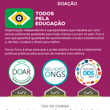
DOAÇÃO
Organização independente e suprapartidária que trabalha por uma
escola pública de qualidade para toda criança e jovem no país. Pois é
isso que garantirá igualdade de oportunidades a todos brasileiros(as)
e, de fato, mudará o Brasil para melhor.
Nosso foco é atuar para que o poder público formule e implemente
políticas públicas educacionais de maneira mais efetiva.
Uso de cookies