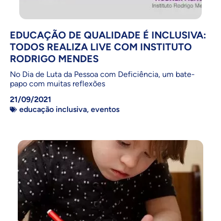
EDUCAÇÃO DE QUALIDADE É INCLUSIVA:
TODOS REALIZA LIVE COM INSTITUTO
RODRIGO MENDES
No Dia de Luta da Pessoa com Deficiência, um bate-
papo com muitas reflexões
21/09/2021
educação inclusiva
,
eventos