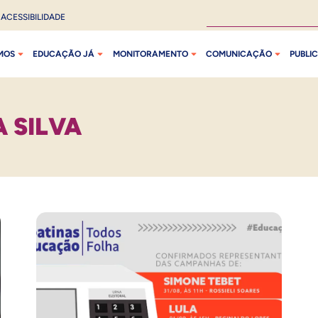
ACESSIBILIDADE
MOS
EDUCAÇÃO JÁ
MONITORAMENTO
COMUNICAÇÃO
PUBLI
A SILVA