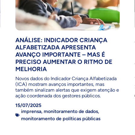
ANÁLISE: INDICADOR CRIANÇA
ALFABETIZADA APRESENTA
AVANÇO IMPORTANTE – MAS É
PRECISO AUMENTAR O RITMO DE
MELHORIA
Novos dados do Indicador Criança Alfabetizada
(ICA) mostram avanços importantes, mas
também sinalizam alertas que exigem atenção e
ação coordenada dos gestores públicos.
15/07/2025
imprensa
,
monitoramento de dados
,
monitoramento de políticas públicas