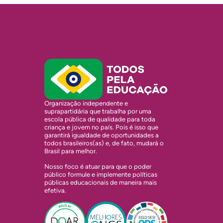
Organização independente e
suprapartidária que trabalha por uma
escola pública de qualidade para toda
criança e jovem no país. Pois é isso que
garantirá igualdade de oportunidades a
todos brasileiros(as) e, de fato, mudará o
Brasil para melhor.
Nosso foco é atuar para que o poder
público formule e implemente políticas
públicas educacionais de maneira mais
efetiva.