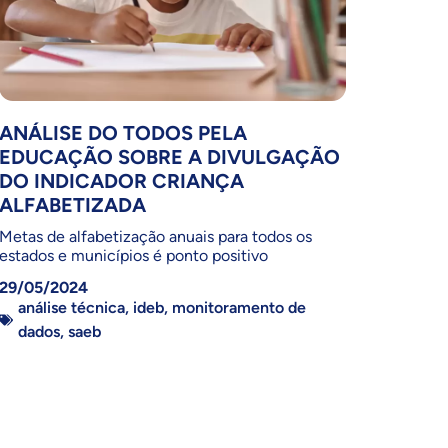
ANÁLISE DO TODOS PELA
EDUCAÇÃO SOBRE A DIVULGAÇÃO
DO INDICADOR CRIANÇA
ALFABETIZADA
Metas de alfabetização anuais para todos os
estados e municípios é ponto positivo
29/05/2024
análise técnica
,
ideb
,
monitoramento de
dados
,
saeb