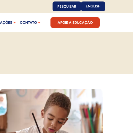
ENGLISH
PESQUISAR
CAÇÕES
CONTATO
APOIE A EDUCAÇÃO