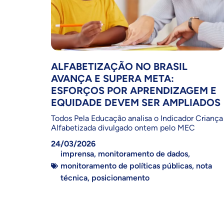
ALFABETIZAÇÃO NO BRASIL
AVANÇA E SUPERA META:
ESFORÇOS POR APRENDIZAGEM E
EQUIDADE DEVEM SER AMPLIADOS
Todos Pela Educação analisa o Indicador Criança
Alfabetizada divulgado ontem pelo MEC
24/03/2026
imprensa
,
monitoramento de dados
,
monitoramento de políticas públicas
,
nota
técnica
,
posicionamento