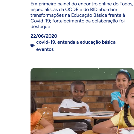
Em primeiro painel do encontro online do Todos,
especialistas da OCDE e do BID abordam
transformações na Educação Básica frente à
Covid-19; fortalecimento da colaboração foi
destaque
22/06/2020
covid-19
,
entenda a educação básica
,
eventos