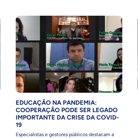
EDUCAÇÃO NA PANDEMIA:
COOPERAÇÃO PODE SER LEGADO
IMPORTANTE DA CRISE DA COVID-
19
Especialistas e gestores públicos destacam a