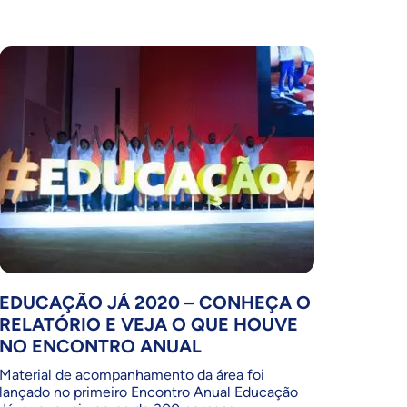
EDUCAÇÃO JÁ 2020 – CONHEÇA O
RELATÓRIO E VEJA O QUE HOUVE
NO ENCONTRO ANUAL
Material de acompanhamento da área foi
lançado no primeiro Encontro Anual Educação