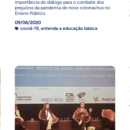
importância do diálogo para o combate dos
prejuízos da pandemia do novo coronavírus no
Ensino Público.
09/06/2020
covid-19
,
entenda a educação básica