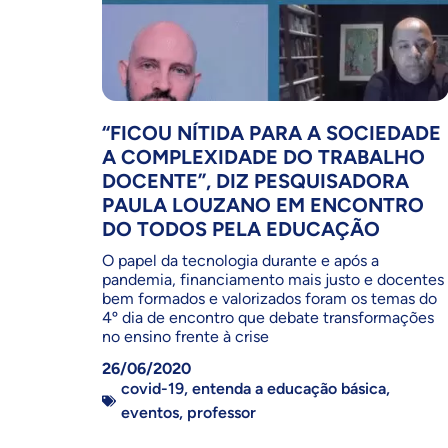
“FICOU NÍTIDA PARA A SOCIEDADE
A COMPLEXIDADE DO TRABALHO
DOCENTE”, DIZ PESQUISADORA
PAULA LOUZANO EM ENCONTRO
DO TODOS PELA EDUCAÇÃO
O papel da tecnologia durante e após a
pandemia, financiamento mais justo e docentes
bem formados e valorizados foram os temas do
4º dia de encontro que debate transformações
no ensino frente à crise
26/06/2020
covid-19
,
entenda a educação básica
,
eventos
,
professor