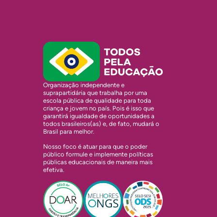
Organização independente e
suprapartidária que trabalha por uma
escola pública de qualidade para toda
criança e jovem no país. Pois é isso que
garantirá igualdade de oportunidades a
todos brasileiros(as) e, de fato, mudará o
Brasil para melhor.
Nosso foco é atuar para que o poder
público formule e implemente políticas
públicas educacionais de maneira mais
efetiva.