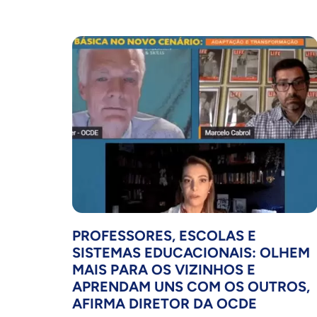
PROFESSORES, ESCOLAS E
SISTEMAS EDUCACIONAIS: OLHEM
MAIS PARA OS VIZINHOS E
APRENDAM UNS COM OS OUTROS,
AFIRMA DIRETOR DA OCDE