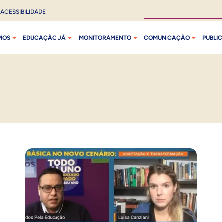
ACESSIBILIDADE
MOS
EDUCAÇÃO JÁ
MONITORAMENTO
COMUNICAÇÃO
PUBLI