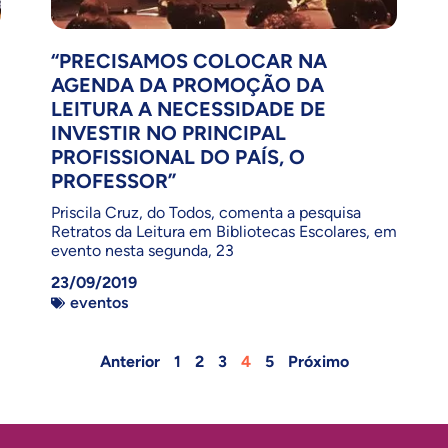
“PRECISAMOS COLOCAR NA
AGENDA DA PROMOÇÃO DA
LEITURA A NECESSIDADE DE
INVESTIR NO PRINCIPAL
PROFISSIONAL DO PAÍS, O
PROFESSOR”
Priscila Cruz, do Todos, comenta a pesquisa
Retratos da Leitura em Bibliotecas Escolares, em
evento nesta segunda, 23
23/09/2019
eventos
Anterior
1
2
3
4
5
Próximo