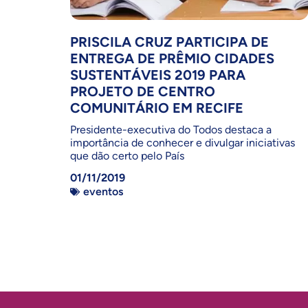
PRISCILA CRUZ PARTICIPA DE
ENTREGA DE PRÊMIO CIDADES
SUSTENTÁVEIS 2019 PARA
PROJETO DE CENTRO
COMUNITÁRIO EM RECIFE
Presidente-executiva do Todos destaca a
importância de conhecer e divulgar iniciativas
que dão certo pelo País
01/11/2019
eventos