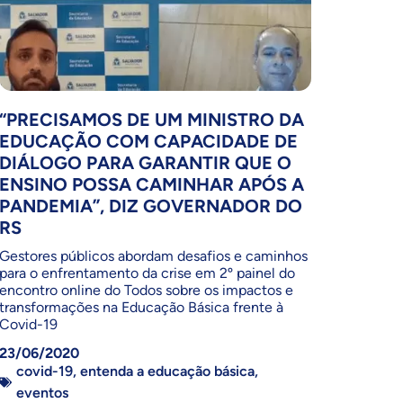
“PRECISAMOS DE UM MINISTRO DA
EDUCAÇÃO COM CAPACIDADE DE
DIÁLOGO PARA GARANTIR QUE O
ENSINO POSSA CAMINHAR APÓS A
PANDEMIA”, DIZ GOVERNADOR DO
RS
Gestores públicos abordam desafios e caminhos
para o enfrentamento da crise em 2º painel do
encontro online do Todos sobre os impactos e
transformações na Educação Básica frente à
Covid-19
23/06/2020
covid-19
,
entenda a educação básica
,
eventos