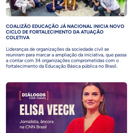
COALIZÃO EDUCAÇÃO JÁ NACIONAL INICIA NOVO
CICLO DE FORTALECIMENTO DA ATUAÇÃO
COLETIVA
Lideranças de organizações da sociedade civil se
reuniram para marcar a ampliação da iniciativa, que passa
a contar com 34 organizações comprometidas com o
fortalecimento da Educação Básica pública no Brasil.