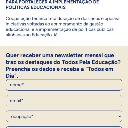
PARA FORTALECER A IMPLEMENTAÇÃO DE
POLÍTICAS EDUCACIONAIS
Cooperação técnica terá duração de dois anos e apoiará
iniciativas voltadas ao aprimoramento da gestão
educacional e à implementação de políticas públicas
alinhadas ao Educação Já.
Quer receber uma newsletter mensal que
traz os destaques do Todos Pela Educação?
Preencha os dados e receba a “Todos em
Dia".
Nome
E-Mail
Ocupação*