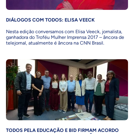
DIÁLOGOS COM TODOS: ELISA VEECK
Nesta edição conversamos com Elisa Veeck, jornalista,
ganhadora do Troféu Mulher Imprensa 2017 – âncora de
telejornal, atualmente é âncora na CNN Brasil.
TODOS PELA EDUCAÇÃO E BID FIRMAM ACORDO