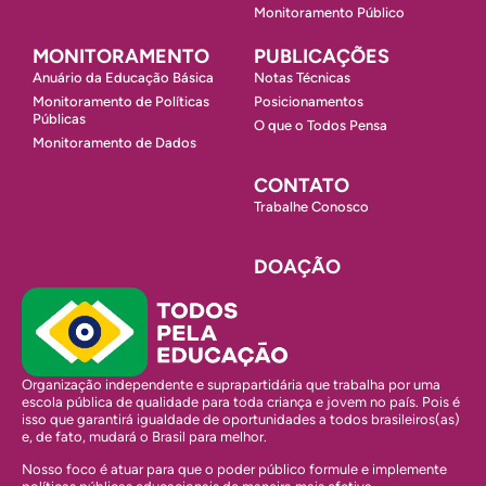
Monitoramento Público
MONITORAMENTO
PUBLICAÇÕES
Anuário da Educação Básica
Notas Técnicas
Monitoramento de Políticas
Posicionamentos
Públicas
O que o Todos Pensa
Monitoramento de Dados
CONTATO
Trabalhe Conosco
DOAÇÃO
Organização independente e suprapartidária que trabalha por uma
escola pública de qualidade para toda criança e jovem no país. Pois é
isso que garantirá igualdade de oportunidades a todos brasileiros(as)
e, de fato, mudará o Brasil para melhor.
Nosso foco é atuar para que o poder público formule e implemente