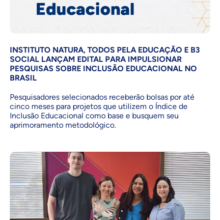
INSTITUTO NATURA, TODOS PELA EDUCAÇÃO E B3
SOCIAL LANÇAM EDITAL PARA IMPULSIONAR
PESQUISAS SOBRE INCLUSÃO EDUCACIONAL NO
BRASIL
Pesquisadores selecionados receberão bolsas por até
cinco meses para projetos que utilizem o Índice de
Inclusão Educacional como base e busquem seu
aprimoramento metodológico.