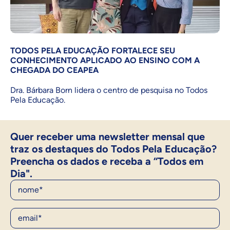
TODOS PELA EDUCAÇÃO FORTALECE SEU
CONHECIMENTO APLICADO AO ENSINO COM A
CHEGADA DO CEAPEA
Dra. Bárbara Born lidera o centro de pesquisa no Todos
Pela Educação.
Quer receber uma newsletter mensal que
traz os destaques do Todos Pela Educação?
Preencha os dados e receba a “Todos em
Dia".
Nome
E-Mail