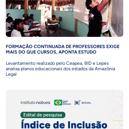
FORMAÇÃO CONTINUADA DE PROFESSORES EXIGE
MAIS DO QUE CURSOS, APONTA ESTUDO
Levantamento realizado pelo Ceapea, BID e Lepes
analisa planos educacionais dos estados da Amazônia
Legal