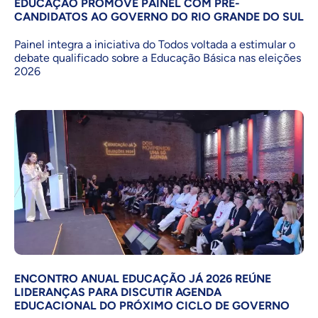
EDUCAÇÃO PROMOVE PAINEL COM PRÉ-
CANDIDATOS AO GOVERNO DO RIO GRANDE DO SUL
Painel integra a iniciativa do Todos voltada a estimular o
debate qualificado sobre a Educação Básica nas eleições
2026
ENCONTRO ANUAL EDUCAÇÃO JÁ 2026 REÚNE
LIDERANÇAS PARA DISCUTIR AGENDA
EDUCACIONAL DO PRÓXIMO CICLO DE GOVERNO