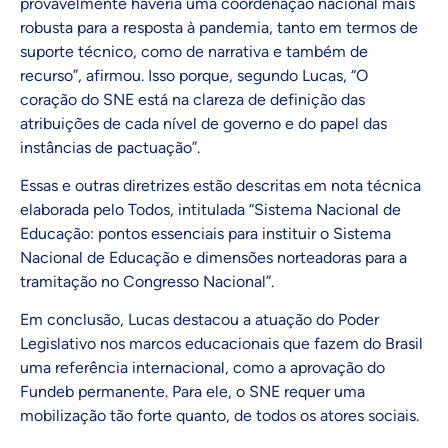
provavelmente haveria uma coordenação nacional mais
robusta para a resposta à pandemia, tanto em termos de
suporte técnico, como de narrativa e também de
recurso”, afirmou. Isso porque, segundo Lucas, “O
coração do SNE está na clareza de definição das
atribuições de cada nível de governo e do papel das
instâncias de pactuação”.
Essas e outras diretrizes estão descritas em nota técnica
elaborada pelo Todos, intitulada
“Sistema Nacional de
Educação: pontos essenciais para instituir o Sistema
Nacional de Educação e dimensões norteadoras para a
tramitação no Congresso Nacional”
.
Em conclusão, Lucas destacou a atuação do Poder
Legislativo nos marcos educacionais que fazem do Brasil
uma referência internacional, como a aprovação do
Fundeb permanente. Para ele, o SNE requer uma
mobilização tão forte quanto, de todos os atores sociais.