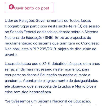
Ouvir texto do post
Líder de Relações Governamentais do Todos, Lucas
Hoogerbrugge participou nesta sexta-feira (3) de sessão
no Senado Federal dedicada ao debate sobre o Sistema
Nacional de Educação (SNE). Entre as propostas de
regulamentação do sistema que tramitam no Congresso
Nacional, está o PLP 235/2019, objeto de discussão do
evento.
Lucas destacou que o SNE, debatido há quase cem anos,
se faz ainda mais necessário neste momento, para
recuperar os danos à Educação causados durante a
pandemia. Apontando o agravamento de desigualdades,
ele observou que a resposta de Estados e Municípios à
crise tem sido heterogênea.
“Se tivéssemos um Sistema Nacional de Educação,