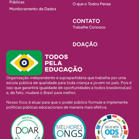
Públicas
O que o Todos Pensa
Monitoramento de Dados
CONTATO
Trabalhe Conosco
DOAÇÃO
Organização independente e suprapartidária que trabalha por uma
escola pública de qualidade para toda criança e jovem no país. Pois é
isso que garantirá igualdade de oportunidades a todos brasileiros(as)
e, de fato, mudará o Brasil para melhor.
Nosso foco é atuar para que o poder público formule e implemente
políticas públicas educacionais de maneira mais efetiva.