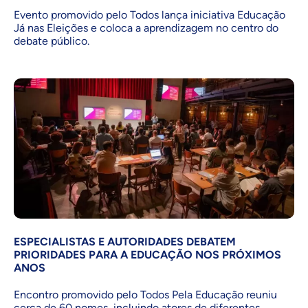
Evento promovido pelo Todos lança iniciativa Educação
Já nas Eleições e coloca a aprendizagem no centro do
debate público.
ESPECIALISTAS E AUTORIDADES DEBATEM
PRIORIDADES PARA A EDUCAÇÃO NOS PRÓXIMOS
ANOS
Encontro promovido pelo Todos Pela Educação reuniu
cerca de 60 nomes, incluindo atores de diferentes