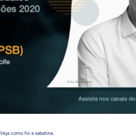
Veja como foi a sabatina.