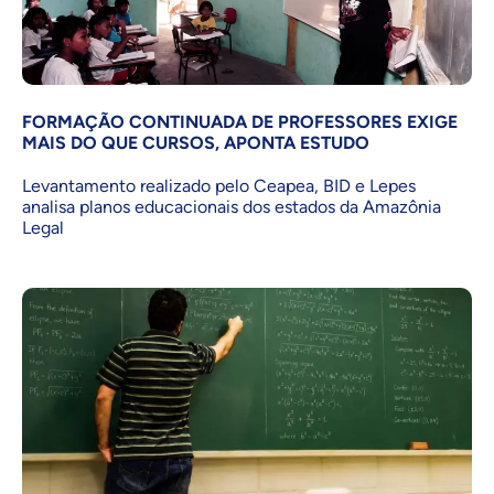
FORMAÇÃO CONTINUADA DE PROFESSORES EXIGE
MAIS DO QUE CURSOS, APONTA ESTUDO
Levantamento realizado pelo Ceapea, BID e Lepes
analisa planos educacionais dos estados da Amazônia
Legal