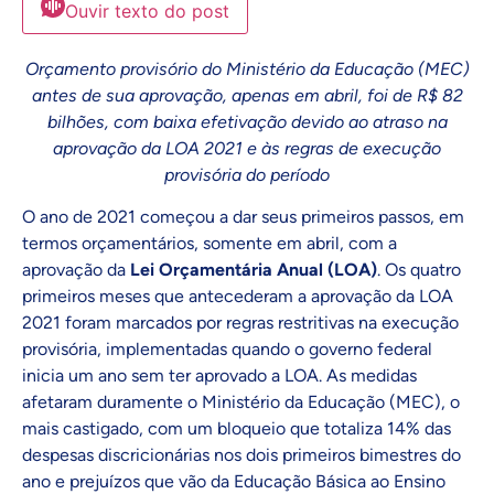
Ouvir texto do post
Orçamento provisório do Ministério da Educação (MEC)
antes de sua aprovação, apenas em abril, foi de R$ 82
bilhões, com baixa efetivação devido ao atraso na
aprovação da LOA 2021 e às regras de execução
provisória do período
O ano de 2021 começou a dar seus primeiros passos, em
termos orçamentários, somente em abril, com a
aprovação da
Lei Orçamentária Anual (LOA)
. Os quatro
primeiros meses que antecederam a aprovação da LOA
2021 foram marcados por regras restritivas na execução
provisória, implementadas quando o governo federal
inicia um ano sem ter aprovado a LOA. As medidas
afetaram duramente o Ministério da Educação (MEC), o
mais castigado, com um bloqueio que totaliza 14% das
despesas discricionárias nos dois primeiros bimestres do
ano e prejuízos que vão da Educação Básica ao Ensino