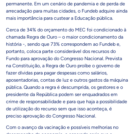
permanente. Em um cenário de pandemia e de perda de
arrecadação para muitas cidades, o Fundeb adquire ainda
mais importância para custear a Educação pública.
Cerca de 34% do orçamento do MEC foi condicionado à
chamada Regra de Ouro – o maior condicionamento da
história -, sendo que 73% correspondem ao Fundeb e,
portanto, coloca parte considerável dos recursos do
Fundo para aprovação do Congresso Nacional. Prevista
na Constituição, a Regra de Ouro proíbe o governo de
fazer dívidas para pagar despesas como salários,
aposentadorias, contas de luz e outros gastos da máquina
pública. Quando a regra é descumprida, os gestores e o
presidente da República podem ser enquadrados em
crime de responsabilidade e para que haja a possibilidade
de utilização do recurso sem que isso aconteça, é
preciso aprovação do Congresso Nacional.
Com o avanço da vacinação e possíveis melhorias no