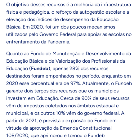
O objetivo desses recursos é a melhoria da infraestrutura
física e pedagógica, o reforço da autogestão escolar e a
elevação dos índices de desempenho da Educação
Básica. Em 2020, foi um dos poucos mecanismos
utilizados pelo Governo Federal para apoiar as escolas no
enfrentamento da Pandemia.
Quanto ao Fundo de Manutenção e Desenvolvimento da
Educação Básica e de Valorização dos Profissionais da
Educação (
Fundeb
), apenas 28% dos recursos
destinados foram empenhados no período, enquanto em
2020 esse percentual era de 97%. Atualmente, o Fundeb
garante dois terços dos recursos que os municípios
investem em Educação. Cerca de 90% de seus recursos
vêm de impostos coletados nos âmbitos estadual e
municipal, e os outros 10% vêm do governo federal. A
partir de 2021, é prevista a expansão do Fundo em
virtude da aprovação da Emenda Constitucional
108/2020, que aprimorou e tornou o Fundeb