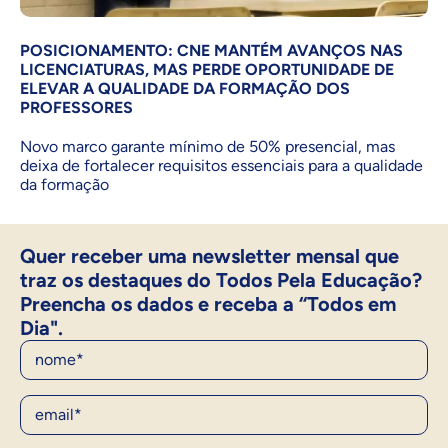
POSICIONAMENTO: CNE MANTÉM AVANÇOS NAS
LICENCIATURAS, MAS PERDE OPORTUNIDADE DE
ELEVAR A QUALIDADE DA FORMAÇÃO DOS
PROFESSORES
Novo marco garante mínimo de 50% presencial, mas
deixa de fortalecer requisitos essenciais para a qualidade
da formação
Quer receber uma newsletter mensal que
traz os destaques do Todos Pela Educação?
Preencha os dados e receba a “Todos em
Dia".
Nome
E-Mail