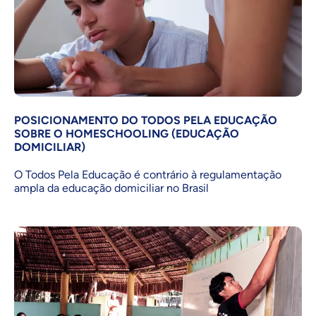
POSICIONAMENTO DO TODOS PELA EDUCAÇÃO
SOBRE O HOMESCHOOLING (EDUCAÇÃO
DOMICILIAR)
O Todos Pela Educação é contrário à regulamentação
ampla da educação domiciliar no Brasil