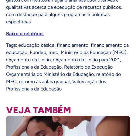
qualitativas acerca da execução de recursos públicos,
com destaque para alguns programas e políticas
específicas.
Baixe o relatório.
Tags:
educação básica
,
financiamento
,
financiamento da
educação
,
Fundeb
,
mec
,
Ministério da Educação (MEC)
,
Orçamento da União
,
Orçamento da União para 2021
,
Profissionais da Educação
,
Relatório de Execução
Orçamentária do Ministério da Educação
,
relatório do
MEC
,
retorno às aulas gradual
,
Valorização dos
Profissionais da Educação
VEJA TAMBÉM