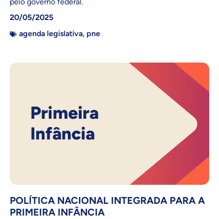
pelo governo federal.
20/05/2025
agenda legislativa
,
pne
POLÍTICA NACIONAL INTEGRADA PARA A
PRIMEIRA INFÂNCIA