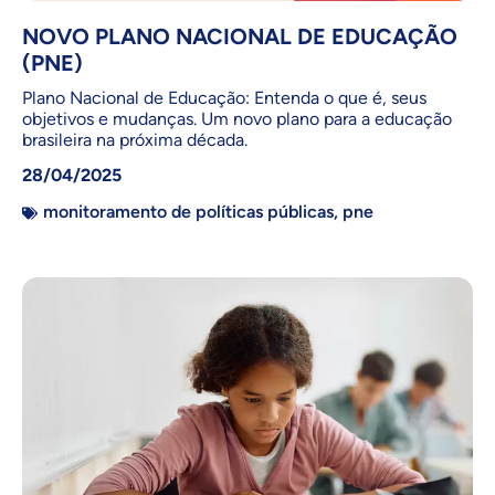
NOVO PLANO NACIONAL DE EDUCAÇÃO
(PNE)
Plano Nacional de Educação: Entenda o que é, seus
objetivos e mudanças. Um novo plano para a educação
brasileira na próxima década.
28/04/2025
monitoramento de políticas públicas
,
pne