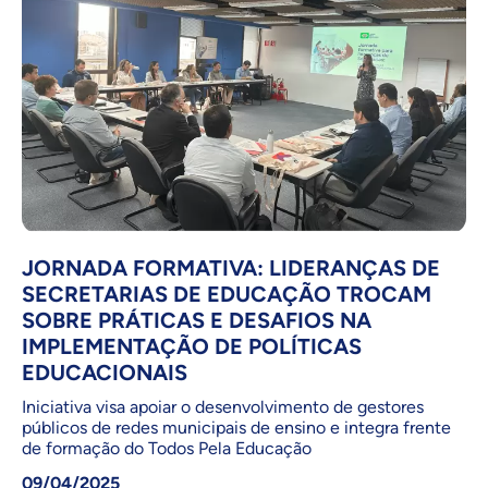
JORNADA FORMATIVA: LIDERANÇAS DE
SECRETARIAS DE EDUCAÇÃO TROCAM
SOBRE PRÁTICAS E DESAFIOS NA
IMPLEMENTAÇÃO DE POLÍTICAS
EDUCACIONAIS
Iniciativa visa apoiar o desenvolvimento de gestores
públicos de redes municipais de ensino e integra frente
de formação do Todos Pela Educação
09/04/2025