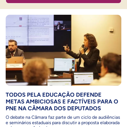
TODOS PELA EDUCAÇÃO DEFENDE
METAS AMBICIOSAS E FACTÍVEIS PARA O
PNE NA CÂMARA DOS DEPUTADOS
O debate na Câmara faz parte de um ciclo de audiências
e seminários estaduais para discutir a proposta elaborada