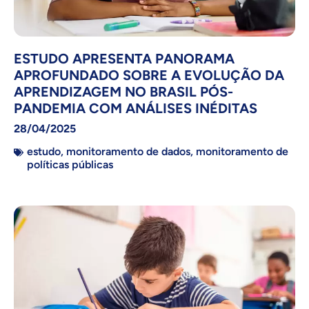
ESTUDO APRESENTA PANORAMA
APROFUNDADO SOBRE A EVOLUÇÃO DA
APRENDIZAGEM NO BRASIL PÓS-
PANDEMIA COM ANÁLISES INÉDITAS
28/04/2025
estudo
,
monitoramento de dados
,
monitoramento de
políticas públicas