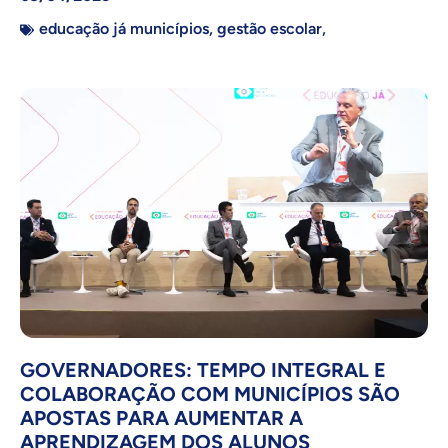
educação já municípios
,
gestão escolar
,
GOVERNADORES: TEMPO INTEGRAL E
COLABORAÇÃO COM MUNICÍPIOS SÃO
APOSTAS PARA AUMENTAR A
APRENDIZAGEM DOS ALUNOS