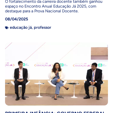
O fortalecimento da carreira docente também ganhou
espaço no Encontro Anual Educação Já 2025, com
destaque para a Prova Nacional Docente.
08/04/2025
educação já
,
professor