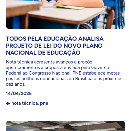
TODOS PELA EDUCAÇÃO ANALISA
PROJETO DE LEI DO NOVO PLANO
NACIONAL DE EDUCAÇÃO
Nota técnica apresenta avanços e propõe
aprimoramentos à proposta enviada pelo Governo
Federal ao Congresso Nacional. PNE estabelece metas
para as políticas educacionais do Brasil para os próximos
dez anos.
14/04/2025
nota técnica
,
pne