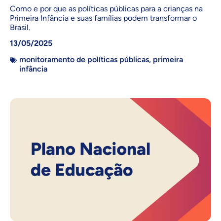
Como e por que as políticas públicas para a crianças na
Primeira Infância e suas famílias podem transformar o
Brasil.
13/05/2025
monitoramento de políticas públicas
,
primeira
infância