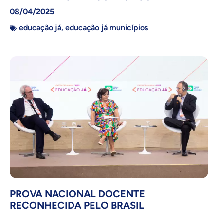
08/04/2025
educação já
,
educação já municípios
PROVA NACIONAL DOCENTE
RECONHECIDA PELO BRASIL