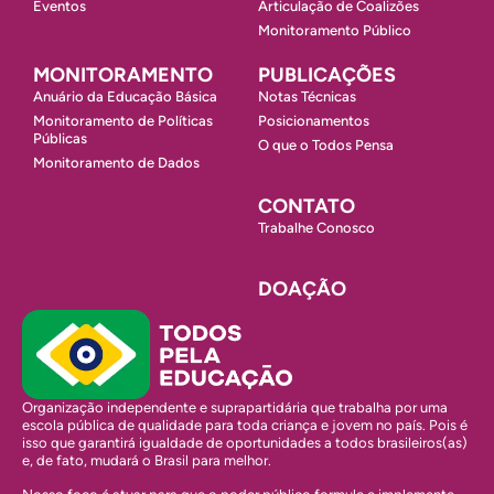
Eventos
Articulação de Coalizões
Monitoramento Público
MONITORAMENTO
PUBLICAÇÕES
Anuário da Educação Básica
Notas Técnicas
Monitoramento de Políticas
Posicionamentos
Públicas
O que o Todos Pensa
Monitoramento de Dados
CONTATO
Trabalhe Conosco
DOAÇÃO
Organização independente e suprapartidária que trabalha por uma
escola pública de qualidade para toda criança e jovem no país. Pois é
isso que garantirá igualdade de oportunidades a todos brasileiros(as)
e, de fato, mudará o Brasil para melhor.