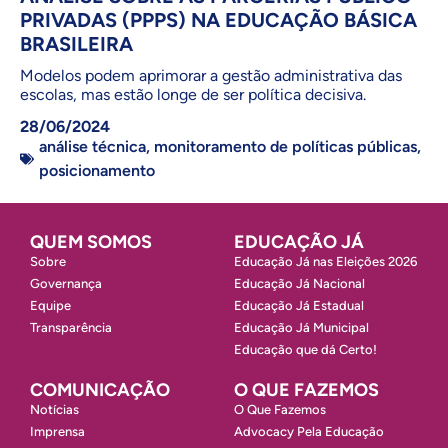
PRIVADAS (PPPS) NA EDUCAÇÃO BÁSICA
BRASILEIRA
Modelos podem aprimorar a gestão administrativa das
escolas, mas estão longe de ser política decisiva.
28/06/2024
análise técnica
,
monitoramento de políticas públicas
,
posicionamento
QUEM SOMOS
EDUCAÇÃO JÁ
Sobre
Educação Já nas Eleições 2026
Governança
Educação Já Nacional
Equipe
Educação Já Estadual
Transparência
Educação Já Municipal
Educação que dá Certo!
COMUNICAÇÃO
O QUE FAZEMOS
Notícias
O Que Fazemos
Imprensa
Advocacy Pela Educação