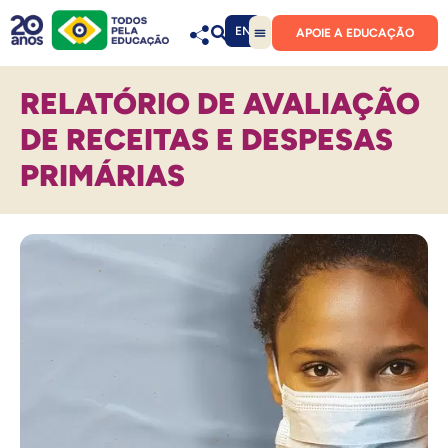
EN
APOIE A EDUCAÇÃO
RELATÓRIO DE AVALIAÇÃO
DE RECEITAS E DESPESAS
PRIMÁRIAS