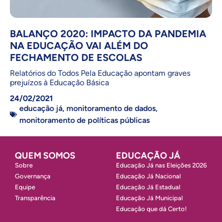
BALANÇO 2020: IMPACTO DA PANDEMIA
NA EDUCAÇÃO VAI ALÉM DO
FECHAMENTO DE ESCOLAS
Relatórios do Todos Pela Educação apontam graves
prejuízos à Educação Básica
24/02/2021
educação já
,
monitoramento de dados
,
monitoramento de políticas públicas
QUEM SOMOS
EDUCAÇÃO JÁ
Sobre
Educação Já nas Eleições 2026
Governança
Educação Já Nacional
Equipe
Educação Já Estadual
Transparência
Educação Já Municipal
Educação que dá Certo!