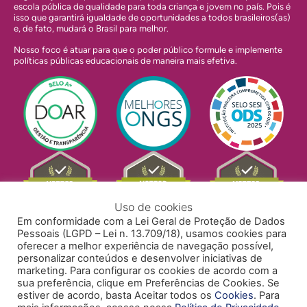
escola pública de qualidade para toda criança e jovem no país. Pois é
isso que garantirá igualdade de oportunidades a todos brasileiros(as)
e, de fato, mudará o Brasil para melhor.
Nosso foco é atuar para que o poder público formule e implemente
políticas públicas educacionais de maneira mais efetiva.
Uso de cookies
Em conformidade com a Lei Geral de Proteção de Dados
Pessoais (LGPD – Lei n. 13.709/18), usamos cookies para
oferecer a melhor experiência de navegação possível,
personalizar conteúdos e desenvolver iniciativas de
marketing. Para configurar os cookies de acordo com a
sua preferência, clique em Preferências de Cookies. Se
estiver de acordo, basta Aceitar todos os
Cookies
. Para