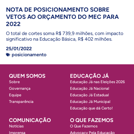
NOTA DE POSICIONAMENTO SOBRE
VETOS AO ORÇAMENTO DO MEC PARA
2022
O total de cortes soma R$ 739,9 milhões, com impacto
significativo na Educação Básica, R$ 402 milhões.
25/01/2022
posicionamento
QUEM SOMOS
EDUCAÇÃO JÁ
Sobre
Educação Já nas Eleições 2026
Governança
Educação Já Nacional
Equipe
Educação Já Estadual
Transparência
Educação Já Municipal
Educação que dá Certo!
COMUNICAÇÃO
O QUE FAZEMOS
Notícias
O Que Fazemos
Imprensa
Advocacy Pela Educação