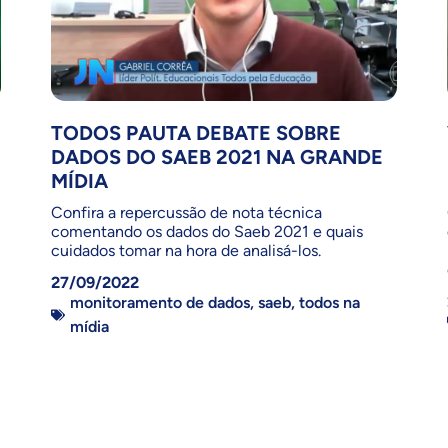
TODOS PAUTA DEBATE SOBRE
DADOS DO SAEB 2021 NA GRANDE
MÍDIA
Confira a repercussão de nota técnica
comentando os dados do Saeb 2021 e quais
cuidados tomar na hora de analisá-los.
27/09/2022
monitoramento de dados
,
saeb
,
todos na
mídia