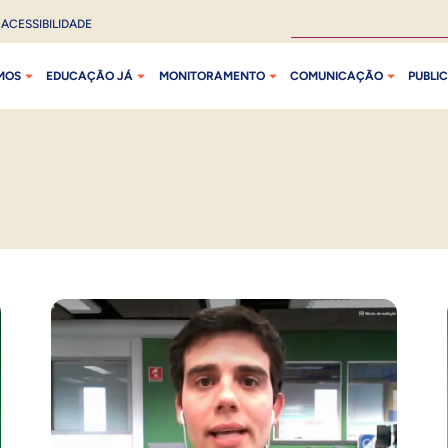
ACESSIBILIDADE
MOS
EDUCAÇÃO JÁ
MONITORAMENTO
COMUNICAÇÃO
PUBLI