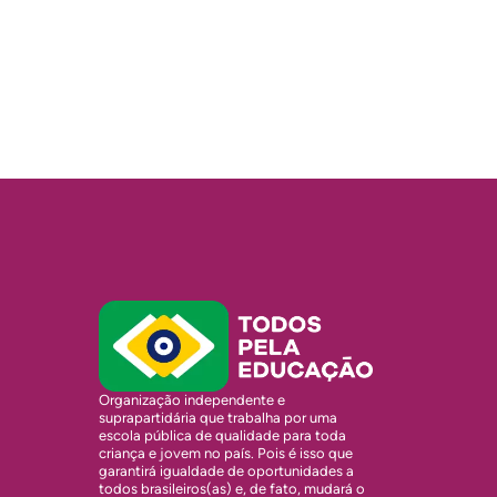
Organização independente e
suprapartidária que trabalha por uma
escola pública de qualidade para toda
criança e jovem no país. Pois é isso que
garantirá igualdade de oportunidades a
todos brasileiros(as) e, de fato, mudará o