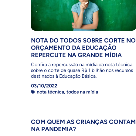
NOTA DO TODOS SOBRE CORTE NO
ORÇAMENTO DA EDUCAÇÃO
REPERCUTE NA GRANDE MÍDIA
Confira a repercussão na mídia da nota técnica
sobre o corte de quase R$ 1 bilhão nos recursos
destinados à Educação Básica.
03/10/2022
nota técnica
,
todos na mídia
COM QUEM AS CRIANÇAS CONTAM
NA PANDEMIA?