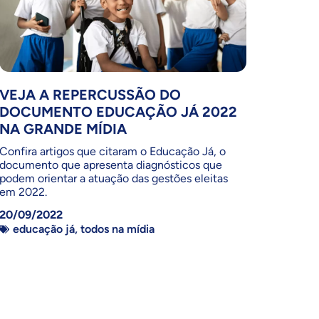
VEJA A REPERCUSSÃO DO
DOCUMENTO EDUCAÇÃO JÁ 2022
NA GRANDE MÍDIA
Confira artigos que citaram o Educação Já, o
documento que apresenta diagnósticos que
podem orientar a atuação das gestões eleitas
em 2022.
20/09/2022
educação já
,
todos na mídia