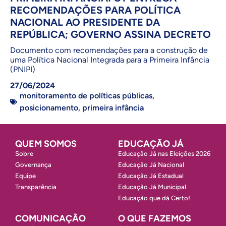
RECOMENDAÇÕES PARA POLÍTICA
NACIONAL AO PRESIDENTE DA
REPÚBLICA; GOVERNO ASSINA DECRETO
Documento com recomendações para a construção de
uma Política Nacional Integrada para a Primeira Infância
(PNIPI)
27/06/2024
monitoramento de políticas públicas
,
posicionamento
,
primeira infância
QUEM SOMOS
EDUCAÇÃO JÁ
Sobre
Educação Já nas Eleições 2026
Governança
Educação Já Nacional
Equipe
Educação Já Estadual
Transparência
Educação Já Municipal
Educação que dá Certo!
COMUNICAÇÃO
O QUE FAZEMOS