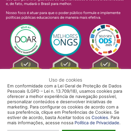
e, de fato, mudará o Brasil para melhor.
Nosso foco é atuar para que o poder público formule e implemente
políticas públicas educacionais de maneira mais efetiva.
Uso de cookies
Em conformidade com a Lei Geral de Proteção de Dados
Pessoais (LGPD – Lei n. 13.709/18), usamos cookies para
oferecer a melhor experiência de navegação possível,
personalizar conteúdos e desenvolver iniciativas de
marketing. Para configurar os cookies de acordo com a
sua preferência, clique em Preferências de Cookies. Se
estiver de acordo, basta Aceitar todos os
Cookies
. Para
mais informações, acesse nossa
Política de Privacidade
.
POLÍTICA DE PRIVACIDADE
POLÍTICA DE COOKIES