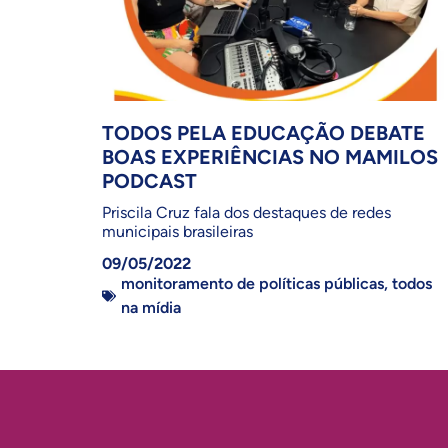
TODOS PELA EDUCAÇÃO DEBATE
BOAS EXPERIÊNCIAS NO MAMILOS
PODCAST
Priscila Cruz fala dos destaques de redes
municipais brasileiras
09/05/2022
monitoramento de políticas públicas
,
todos
na mídia