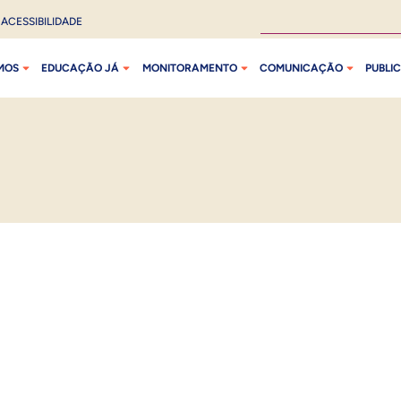
ACESSIBILIDADE
MOS
EDUCAÇÃO JÁ
MONITORAMENTO
COMUNICAÇÃO
PUBLI