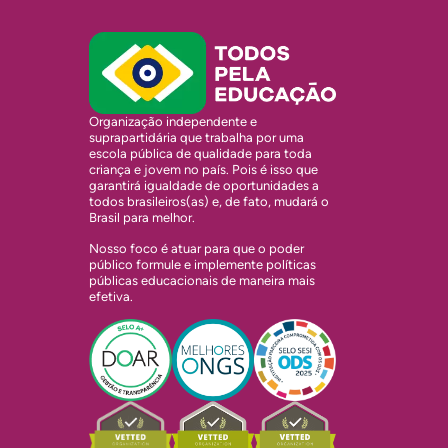
Organização independente e
suprapartidária que trabalha por uma
escola pública de qualidade para toda
criança e jovem no país. Pois é isso que
garantirá igualdade de oportunidades a
todos brasileiros(as) e, de fato, mudará o
Brasil para melhor.
Nosso foco é atuar para que o poder
público formule e implemente políticas
públicas educacionais de maneira mais
efetiva.